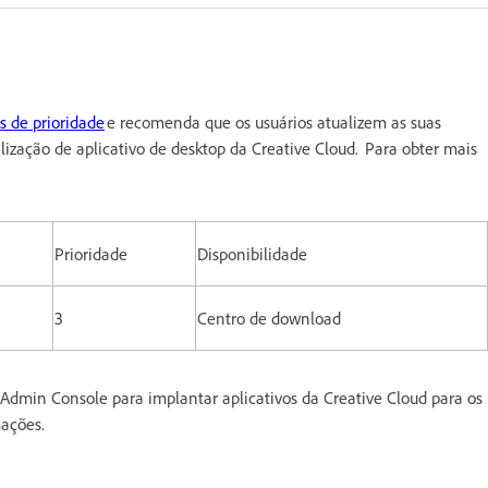
es de prioridade
e recomenda que os usuários atualizem as suas
ização de aplicativo de desktop da Creative Cloud. Para obter mais
Prioridade
Disponibilidade
3
Centro de download
Admin Console para implantar aplicativos da Creative Cloud para os
mações.