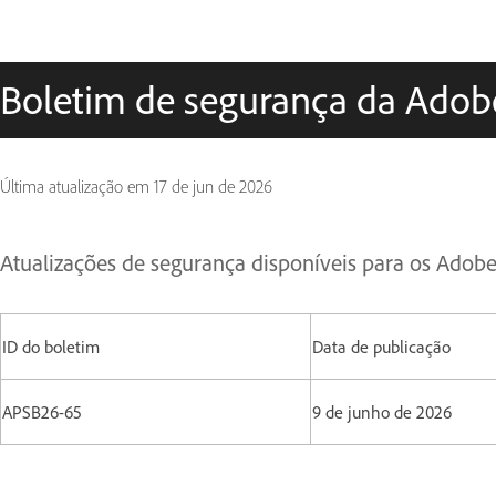
Boletim de segurança da Adob
Última atualização em
17 de jun de 2026
Atualizações de segurança disponíveis para os Adob
ID do boletim
Data de publicação
APSB26-65
9 de junho de 2026