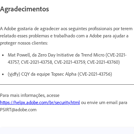
Agradecimentos
A Adobe gostaria de agradecer aos seguintes profissionais por terem
relatado esses problemas e trabalhado com a Adobe para ajudar a
proteger nossos clientes:
Mat Powell, da Zero Day Initiative da Trend Micro (CVE-2021-
43757, CVE-2021-43758, CVE-2021-43759, CVE-2021-43760)
(yjdfy) CQY da equipe Topsec Alpha (CVE-2021-43756)
Para mais informações, acesse
https://helpx.adobe.com/br/security.html
ou envie um email para
PSIRT@adobe.com