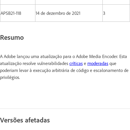
APSB21-118
14 de dezembro de 2021
3
Resumo
A Adobe lançou uma atualização para o Adobe Media Encoder. Esta
atualização resolve vulnerabilidades
críticas
e
moderadas
que
poderiam levar à execução arbitrária de código e escalonamento de
privilégios.
Versões afetadas