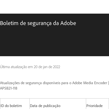
Boletim de segurança da Adobe
Última atualização em
20 de jan de 2022
Atualizações de segurança disponíveis para o Adobe Media Encoder |
APSB21-118
ID do boletim
Data de publicação
Prioridade