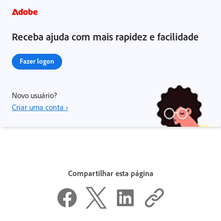
Receba ajuda com mais rapidez e facilidade
Fazer logon
Novo usuário?
Criar uma conta ›
Compartilhar esta página