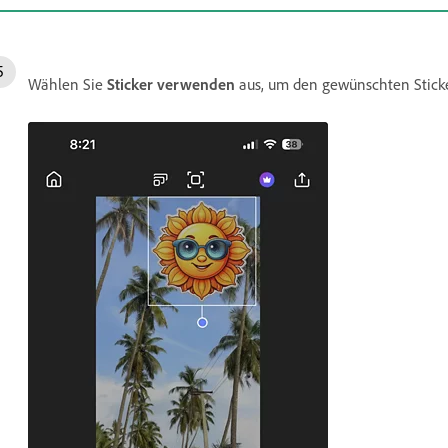
Wählen Sie
Sticker verwenden
aus, um den gewünschten Sticker