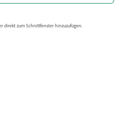
 direkt zum Schnittfenster hinzuzufügen.