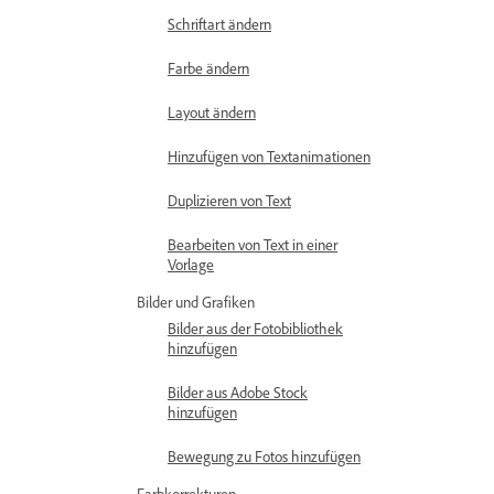
Schriftart ändern
Farbe ändern
Layout ändern
Hinzufügen von Textanimationen
Duplizieren von Text
Bearbeiten von Text in einer
Vorlage
Bilder und Grafiken
Bilder aus der Fotobibliothek
hinzufügen
Bilder aus Adobe Stock
hinzufügen
Bewegung zu Fotos hinzufügen
Farbkorrekturen