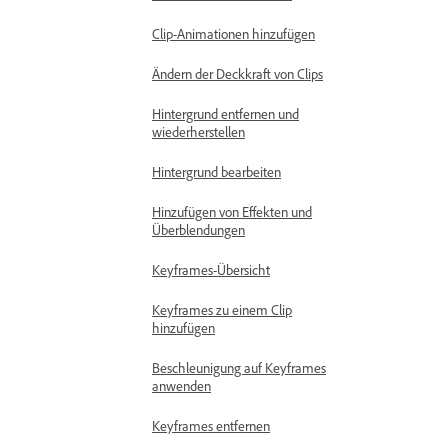
Clip-Animationen hinzufügen
Ändern der Deckkraft von Clips
Hintergrund entfernen und
wiederherstellen
Hintergrund bearbeiten
Hinzufügen von Effekten und
Überblendungen
Keyframes-Übersicht
Keyframes zu einem Clip
hinzufügen
Beschleunigung auf Keyframes
anwenden
Keyframes entfernen