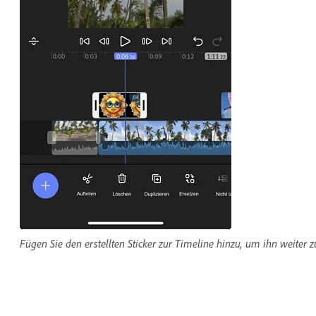
Fügen Sie den erstellten Sticker zur Timeline hinzu, um ihn weiter z