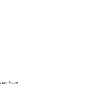
u bearbeiten.