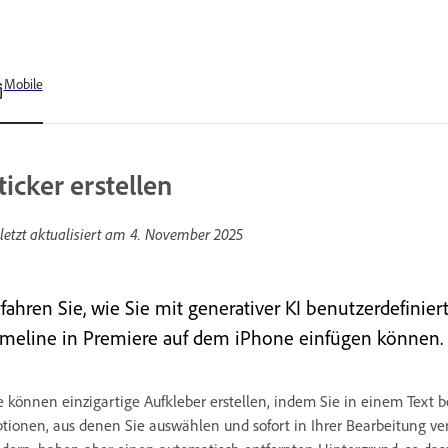
Mobile
ticker erstellen
letzt aktualisiert am
4. November 2025
fahren Sie, wie Sie mit generativer KI benutzerdefiniert
imeline in Premiere auf dem iPhone einfügen können.
e können einzigartige Aufkleber erstellen, indem Sie in einem Text
tionen, aus denen Sie auswählen und sofort in Ihrer Bearbeitung v