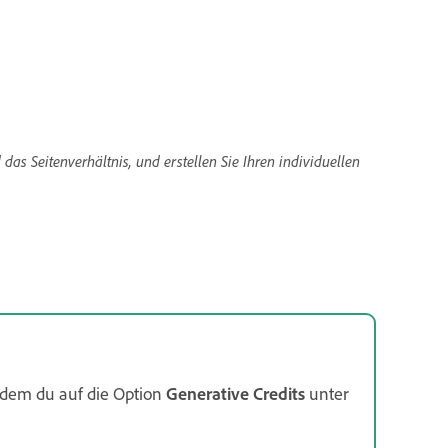
das Seitenverhältnis, und erstellen Sie Ihren individuellen
indem du auf die Option
Generative Credits
unter