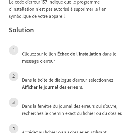
Le code d’erreur 157 indique que le programme
d’installation n’est pas autorisé à supprimer le lien
symbolique de votre appareil.
Solution
Cliquez sur le lien
Échec de l’installation
dans le
message d’erreur.
Dans la boîte de dialogue d'erreur, sélectionnez
Afficher le journal des erreurs
.
Dans la fenêtre du journal des erreurs qui s’ouvre,
recherchez le chemin exact du fichier ou du dossier.
Accédez au fichier ou au dossier en utilisant