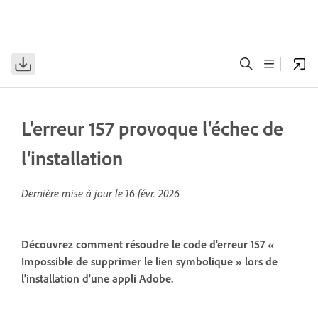
L'erreur 157 provoque l'échec de
l'installation
Dernière mise à jour le
16 févr. 2026
Découvrez comment résoudre le code d'erreur 157 «
Impossible de supprimer le lien symbolique » lors de
l'installation d'une appli Adobe.