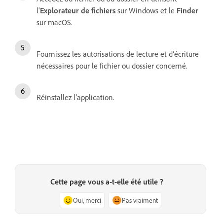
l'
Explorateur de fichiers
sur Windows et le
Finder
sur macOS.
Fournissez les autorisations de lecture et d’écriture
nécessaires pour le fichier ou dossier concerné.
Réinstallez l’application.
Cette page vous a-t-elle été utile ?
Oui, merci
Pas vraiment