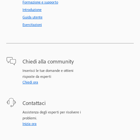
Formazione e supporto
Introduzione
Guida utente
Esercitazioni
Chiedi alla community
Inserisci le tue domande e ottieni
risposte da esperti
Chiedi ora
Contattaci
Assistenza degli esperti per risolvere i
problemi.
Inizia ora