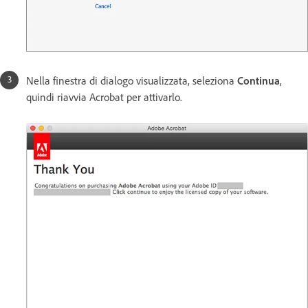
Nella finestra di dialogo visualizzata, seleziona
Continua
,
quindi riavvia Acrobat per attivarlo.