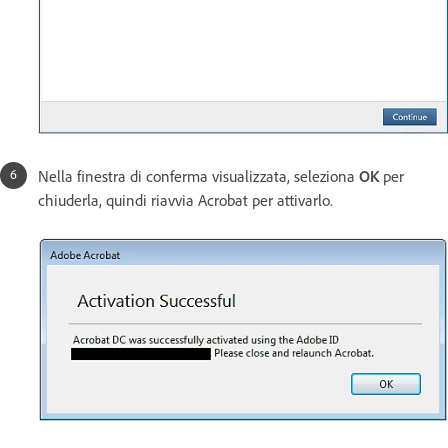
Nella finestra di conferma visualizzata, seleziona
OK
per
chiuderla, quindi riavvia Acrobat per attivarlo.