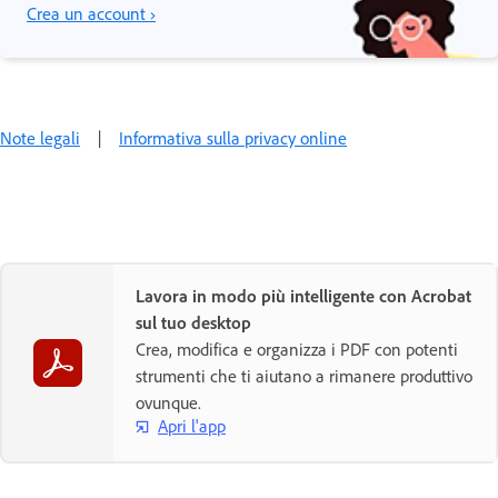
Crea un account ›
Note legali
|
Informativa sulla privacy online
Lavora in modo più intelligente con Acrobat
sul tuo desktop
Crea, modifica e organizza i PDF con potenti
strumenti che ti aiutano a rimanere produttivo
ovunque.
Apri l'app