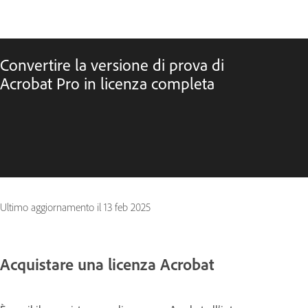
Convertire la versione di prova di
Acrobat Pro in licenza completa
Ultimo aggiornamento il
13 feb 2025
Acquistare una licenza Acrobat