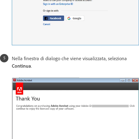
Nella finestra di dialogo che viene visualizzata, seleziona
Continua
.