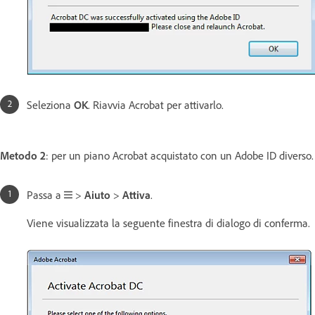
Seleziona
OK
. Riavvia Acrobat per attivarlo.
Metodo 2
: per un piano Acrobat acquistato con un Adobe ID diverso.
Passa a
>
Aiuto
>
Attiva
.
Viene visualizzata la seguente finestra di dialogo di conferma.