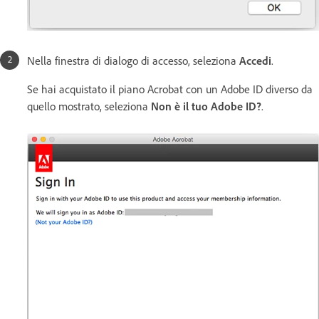
Nella finestra di dialogo di accesso, seleziona
Accedi
.
Se hai acquistato il piano Acrobat con un Adobe ID diverso da
quello mostrato, seleziona
Non è il tuo Adobe ID?
.