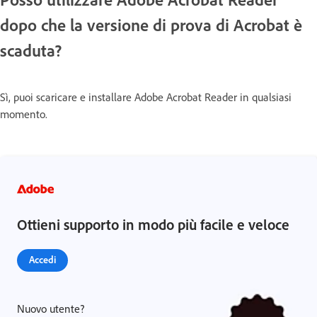
dopo che la versione di prova di Acrobat è
scaduta?
Sì, puoi scaricare e installare Adobe Acrobat Reader in qualsiasi
momento.
Ottieni supporto in modo più facile e veloce
Accedi
Nuovo utente?