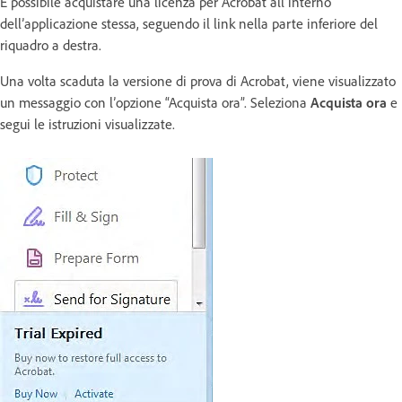
È possibile acquistare una licenza per Acrobat all’interno
dell’applicazione stessa, seguendo il link nella parte inferiore del
riquadro a destra.
Una volta scaduta la versione di prova di Acrobat, viene visualizzato
un messaggio con l’opzione “Acquista ora”. Seleziona
Acquista ora
e
segui le istruzioni visualizzate.