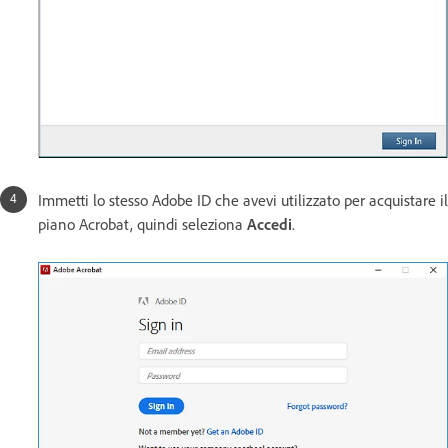
Immetti lo stesso Adobe ID che avevi utilizzato per acquistare il
piano Acrobat, quindi seleziona
Accedi
.