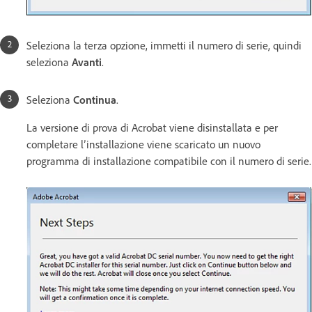
Seleziona la terza opzione, immetti il numero di serie, quindi
seleziona
Avanti
.
Seleziona
Continua
.
La versione di prova di Acrobat viene disinstallata e per
completare l’installazione viene scaricato un nuovo
programma di installazione compatibile con il numero di serie.