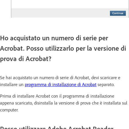
Ho acquistato un numero di serie per
Acrobat. Posso utilizzarlo per la versione di
prova di Acrobat?
Se hai acquistato un numero di serie di Acrobat, devi scaricare e
installare un
programma di installazione di Acrobat
separato.
Prima di installare Acrobat con il programma di installazione
appena scaricato, disinstalla la versione di prova che è installata sul
computer.
Posso utilizzare Adobe Acrobat Reader