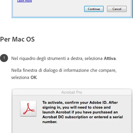
Per Mac OS
Nel riquadro degli strumenti a destra, seleziona
Attiva
.
Nella finestra di dialogo di informazione che compare,
seleziona
OK
.