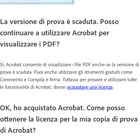
La versione di prova è scaduta. Posso
continuare a utilizzare Acrobat per
visualizzare i PDF?
Sì, Acrobat consente di visualizzare i file PDF anche se la versione di
prova è scaduta. Puoi anche utilizzare gli strumenti gratuiti come
Commento e Compila e firma. Tuttavia per provare e utilizzare tutte
le funzionalità di Acrobat, dovrai
acquistare una licenza
.
OK, ho acquistato Acrobat. Come posso
ottenere la licenza per la mia copia di prova
di Acrobat?