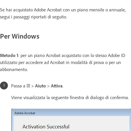
Se hai acquistato Adobe Acrobat con un piano mensile o annuale,
segui i passaggi riportati di seguito.
Per Windows
Metodo 1
: per un piano Acrobat acquistato con lo stesso Adobe ID
utilizzato per accedere ad Acrobat in modalità di prova o per un
abbonamento.
Passa a
>
Aiuto
>
Attiva
.
Viene visualizzata la seguente finestra di dialogo di conferma.