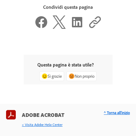
Condividi questa pagina
Questa pagina è stata utile?
Sì grazie
Non proprio
^ Torna all'inizio
ADOBE ACROBAT
< Visita Adobe Help Center