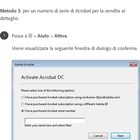
Metodo 3
: per un numero di serie di Acrobat per la vendita al
dettaglio.
Passa a
>
Aiuto
>
Attiva
.
Viene visualizzata la seguente finestra di dialogo di conferma.