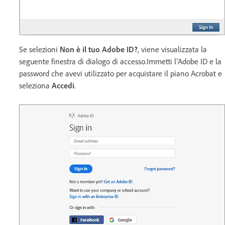
Se selezioni
Non è il tuo Adobe ID?
, viene visualizzata la
seguente finestra di dialogo di accesso.Immetti l’Adobe ID e la
password che avevi utilizzato per acquistare il piano Acrobat e
seleziona
Accedi
.