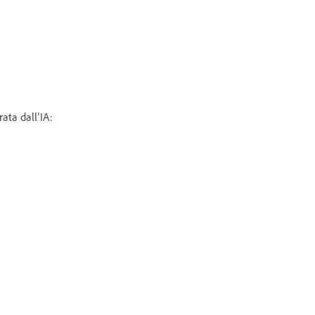
rata dall’IA: