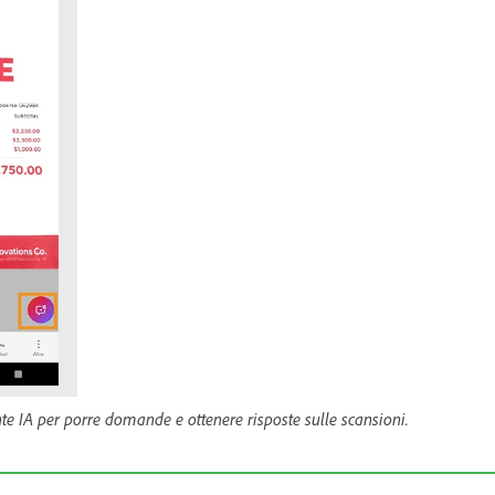
ente IA per porre domande e ottenere risposte sulle scansioni.