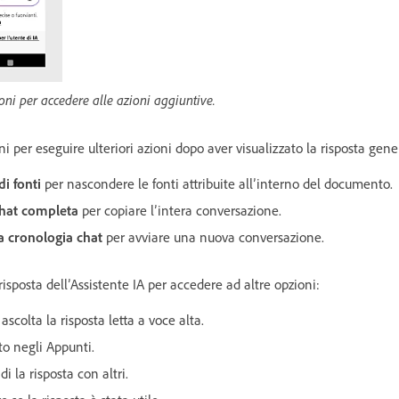
ni per accedere alle azioni aggiuntive.
i per eseguire ulteriori azioni dopo aver visualizzato la risposta gene
i fonti
per nascondere le fonti attribuite all’interno del documento.
hat completa
per copiare l’intera conversazione.
a cronologia chat
per avviare una nuova conversazione.
isposta dell’Assistente IA per accedere ad altre opzioni:
 ascolta la risposta letta a voce alta.
sto negli Appunti.
di la risposta con altri.