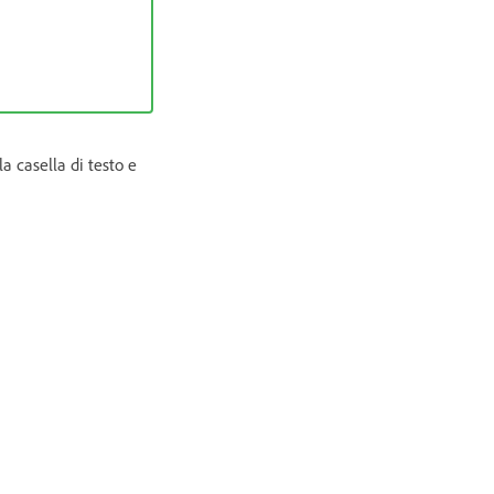
 casella di testo e