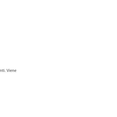
nti. Viene