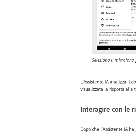
Seleziona il microfono
L’Assistente IA analizza il d
visualizzata la risposta all
Interagire con le r
Dopo che l’Assistente IA ha 