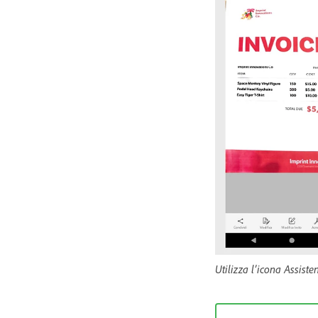
Utilizza l’icona Assist