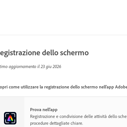
egistrazione dello schermo
timo aggiornamento il
23 giu 2026
opri come utilizzare la registrazione dello schermo nell'app Adob
Prova nell'app
Registrazione e condivisione delle attività dello sc
procedure dettagliate chiare.