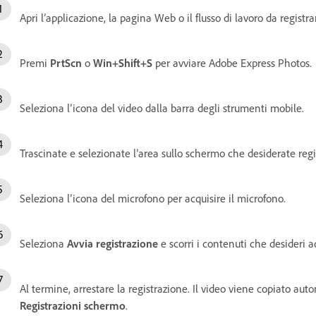
Apri l’applicazione, la pagina Web o il flusso di lavoro da registra
Premi
PrtScn
o
Win+Shift+S
per avviare Adobe Express Photos.
Seleziona l’icona del video dalla barra degli strumenti mobile.
Trascinate e selezionate l’area sullo schermo che desiderate regi
Seleziona l’icona del microfono per acquisire il microfono.
Seleziona
Avvia registrazione
e scorri i contenuti che desideri a
Al termine, arrestare la registrazione. Il video viene copiato au
Registrazioni schermo
.