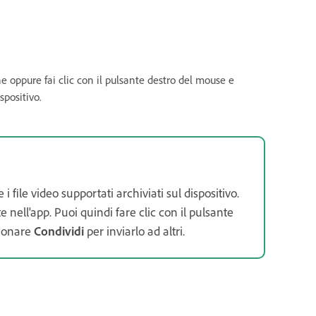
e oppure fai clic con il pulsante destro del mouse e
spositivo.
file video supportati archiviati sul dispositivo.
 nell'app. Puoi quindi fare clic con il pulsante
zionare
Condividi
per inviarlo ad altri.