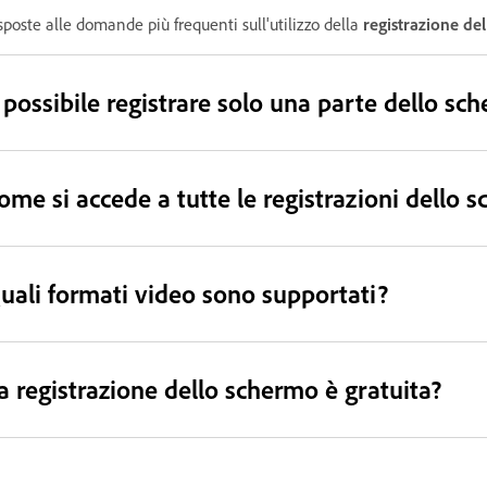
sposte alle domande più frequenti sull'utilizzo della
registrazione de
 possibile registrare solo una parte dello sc
ome si accede a tutte le registrazioni dello 
uali formati video sono supportati?
a registrazione dello schermo è gratuita?