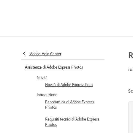
R
Adobe Help Center
Assistenza di Adobe Express Photos
Ul
Novità
Novità di Adobe Express Foto
Sc
Introduzione
Panoramica di Adobe Express
Photos
Requisiti tecnici di Adobe Express
Photos