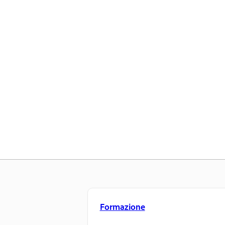
Formazione