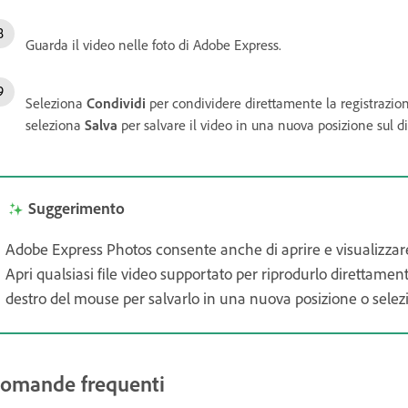
Guarda il video nelle foto di Adobe Express.
Seleziona
Condividi
per condividere direttamente la registrazion
seleziona
Salva
per salvare il video in una nuova posizione sul di
Suggerimento
Adobe Express Photos consente anche di aprire e visualizzare i 
Apri qualsiasi file video supportato per riprodurlo direttamente
destro del mouse per salvarlo in una nuova posizione o sele
omande frequenti