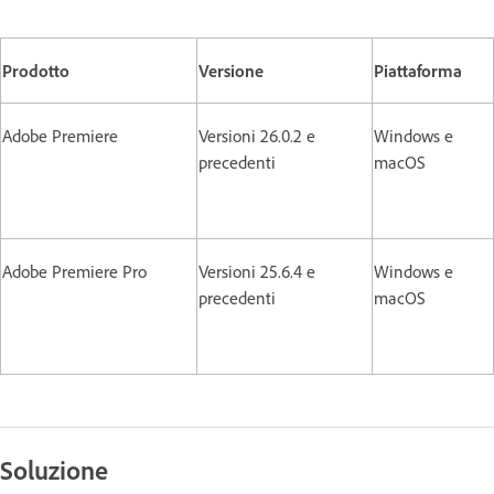
Prodotto
Versione
Piattaforma
Adobe Premiere
Versioni 26.0.2 e
Windows e
precedenti
macOS
Adobe Premiere Pro
Versioni 25.6.4 e
Windows e
precedenti
macOS
Soluzione