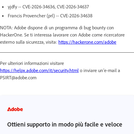
yjdfy -- CVE-2026-34636, CVE-2026-34637
Francis Provencher (prl) -- CVE-2026-34638
NOTA: Adobe dispone di un programma di bug bounty con
HackerOne. Se ti interessa lavorare con Adobe come ricercatore
esterno sulla sicurezza, visita:
https://hackerone.com/adobe
Per ulteriori informazioni visitare
https://helpx.adobe.com/it/security.html
o inviare un’e-mail a
PSIRT@adobe.com
Ottieni supporto in modo più facile e veloce