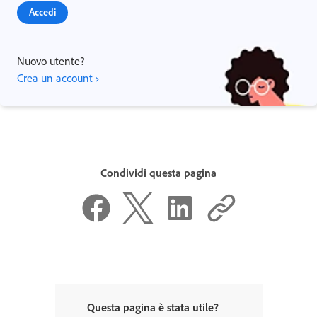
Accedi
Nuovo utente?
Crea un account ›
Condividi questa pagina
Questa pagina è stata utile?