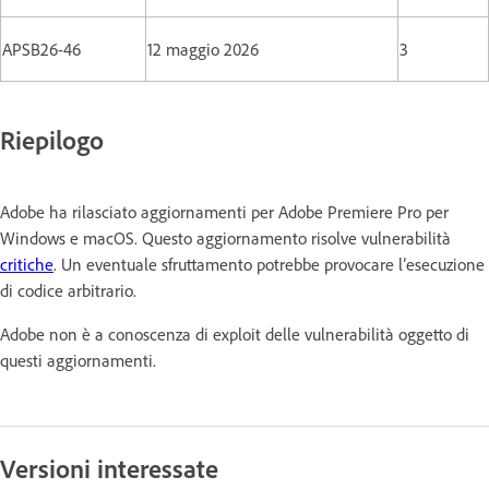
APSB26-46
12 maggio 2026
3
Riepilogo
Adobe ha rilasciato aggiornamenti per Adobe Premiere Pro per
Windows e macOS. Questo aggiornamento risolve vulnerabilità
critiche
. Un eventuale sfruttamento potrebbe provocare l’esecuzione
di codice arbitrario.
Adobe non è a conoscenza di exploit delle vulnerabilità oggetto di
questi aggiornamenti.
Versioni interessate