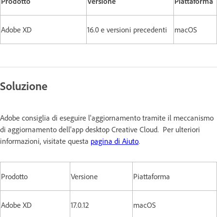
Prodotto
Versione
Piattaforma
Adobe XD
16.0 e versioni precedenti
macOS
Soluzione
Adobe consiglia di eseguire l'aggiornamento tramite il meccanismo
di aggiornamento dell'app desktop Creative Cloud. Per ulteriori
informazioni, visitate questa
pagina di Aiuto
.
Prodotto
Versione
Piattaforma
Adobe XD
17.0.12
macOS