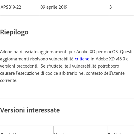
APSB19-22
09 aprile 2019
3
Riepilogo
Adobe ha rilasciato aggiornamenti per Adobe XD per macOS. Questi
aggiornamenti risolvono vulnerabilità
critiche
in Adobe XD v16.0 e
versioni precedenti. Se sfruttate, tali vulnerabilità potrebbero
causare l'esecuzione di codice arbitrario nel contesto dell'utente
corrente.
Versioni interessate