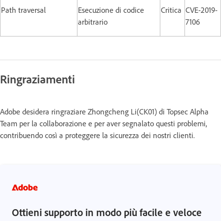
Path traversal
Esecuzione di codice
Critica
CVE-2019-
arbitrario
7106
Ringraziamenti
Adobe desidera ringraziare Zhongcheng Li(CK01) di Topsec Alpha
Team per la collaborazione e per aver segnalato questi problemi,
contribuendo così a proteggere la sicurezza dei nostri clienti.
Ottieni supporto in modo più facile e veloce