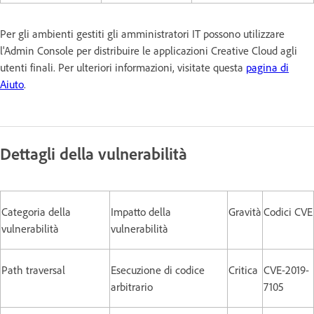
Per gli ambienti gestiti gli amministratori IT possono utilizzare
l'Admin Console per distribuire le applicazioni Creative Cloud agli
utenti finali. Per ulteriori informazioni, visitate questa
pagina di
Aiuto
.
Dettagli della vulnerabilità
Categoria della
Impatto della
Gravità
Codici CVE
vulnerabilità
vulnerabilità
Path traversal
Esecuzione di codice
Critica
CVE-2019-
arbitrario
7105