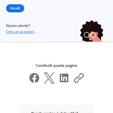
Accedi
Nuovo utente?
Crea un account ›
Condividi questa pagina