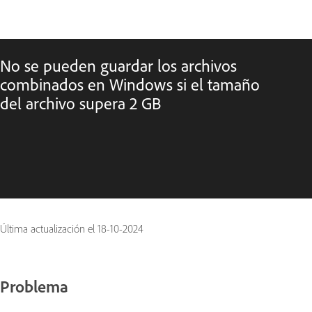
No se pueden guardar los archivos
combinados en Windows si el tamaño
del archivo supera 2 GB
Última actualización el
18-10-2024
Problema