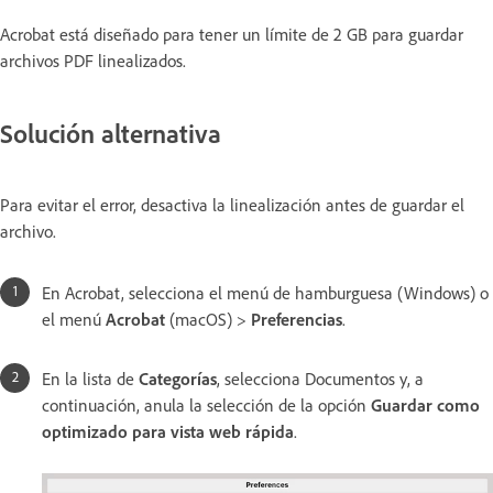
Acrobat está diseñado para tener un límite de 2 GB para guardar
archivos PDF linealizados.
Solución alternativa
Para evitar el error, desactiva la linealización antes de guardar el
archivo.
En Acrobat, selecciona el menú de hamburguesa (Windows) o
el menú
Acrobat
(macOS) >
Preferencias
.
En la lista de
Categorías
, selecciona Documentos y, a
continuación, anula la selección de la opción
Guardar como
optimizado para vista web rápida
.