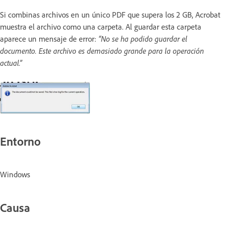
Si combinas archivos en un único PDF que supera los 2 GB, Acrobat
muestra el archivo como una carpeta. Al guardar esta carpeta
aparece un mensaje de error:
“No se ha podido guardar el
documento. Este archivo es demasiado grande para la operación
actual.”
Entorno
Windows
Causa