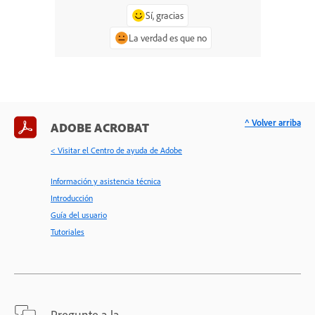
Sí, gracias
La verdad es que no
^ Volver arriba
ADOBE ACROBAT
< Visitar el Centro de ayuda de Adobe
Información y asistencia técnica
Introducción
Guía del usuario
Tutoriales
Pregunte a la