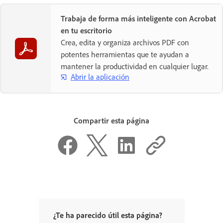
Trabaja de forma más inteligente con Acrobat
en tu escritorio
Crea, edita y organiza archivos PDF con
potentes herramientas que te ayudan a
mantener la productividad en cualquier lugar.
Abrir la aplicación
Compartir esta página
¿Te ha parecido útil esta página?