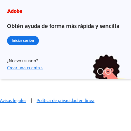
Obtén ayuda de forma más rápida y sencilla
Iniciar sesión
¿Nuevo usuario?
Crear una cuenta ›
Avisos legales
|
Política de privacidad en línea