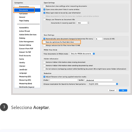
Selecciona
Aceptar
.