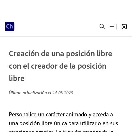
Creación de una posición libre
con el creador de la posición
libre
Última actualización el
24-05-2023
Personalice un carácter animado y acceda a
una posición libre única para utilizarlo en sus
creaciones propias. La función creador de la