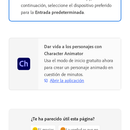
continuación, seleccione el dispositivo preferido
para la
Entrada predeterminada
.
Dar vida a los personajes con
Character Animator
Usa el modo de inicio gratuito ahora
para crear un personaje animado en
cuestión de minutos.
Abrir la aplicación
¿Te ha parecido útil esta página?
Sí, gracias
La verdad es que no