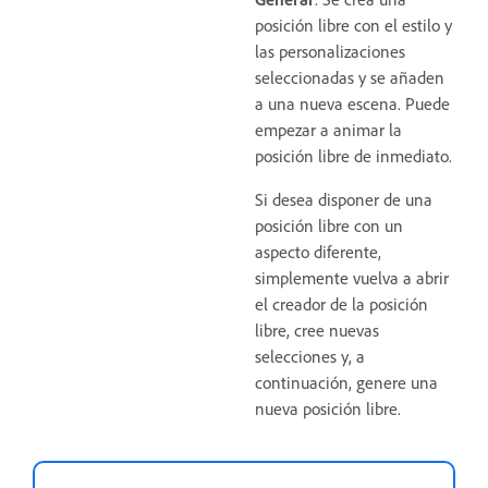
posición libre con el estilo y
las personalizaciones
seleccionadas y se añaden
a una nueva escena. Puede
empezar a animar la
posición libre de inmediato.
Si desea disponer de una
posición libre con un
aspecto diferente,
simplemente vuelva a abrir
el creador de la posición
libre, cree nuevas
selecciones y, a
continuación, genere una
nueva posición libre.