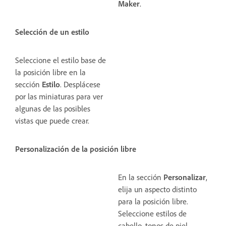
Maker
.
Selección de un estilo
Seleccione el estilo base de
la posición libre en la
sección
Estilo
. Desplácese
por las miniaturas para ver
algunas de las posibles
vistas que puede crear.
Personalización de la posición libre
En la sección
Personalizar
,
elija un aspecto distinto
para la posición libre.
Seleccione estilos de
cabello, tonos de piel,