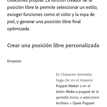
posición libre le permite seleccionar un estilo,
escoger funciones como el color y la ropa de
piel, y generar una posición libre final
optimizada.
Crear una posición libre personalizada
Empezar
En Character Animator,
haga clic en el mosaico
Puppet Maker
o en el
botón
Make a puppet
de la
pantalla Inicio, o seleccione
Archivo
>
Open Puppet