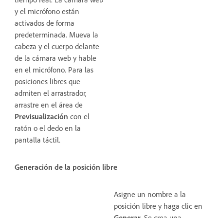
y el micrófono están
activados de forma
predeterminada. Mueva la
cabeza y el cuerpo delante
de la cámara web y hable
en el micrófono. Para las
posiciones libres que
admiten el arrastrador,
arrastre en el área de
Previsualización
con el
ratón o el dedo en la
pantalla táctil.
Generación de la posición libre
Asigne un nombre a la
posición libre y haga clic en
Generar
. Se crea una