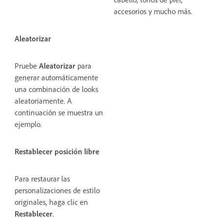
accesorios y mucho más.
Aleatorizar
Pruebe
Aleatorizar
para
generar automáticamente
una combinación de looks
aleatoriamente. A
continuación se muestra un
ejemplo.
Restablecer posición libre
Para restaurar las
personalizaciones de estilo
originales, haga clic en
Restablecer
.