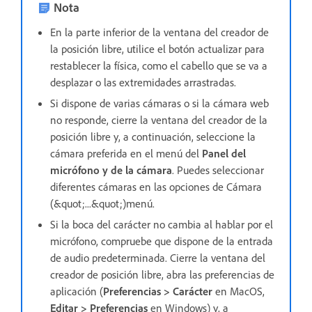
Nota
En la parte inferior de la ventana del creador de
la posición libre, utilice el botón actualizar para
restablecer la física, como el cabello que se va a
desplazar o las extremidades arrastradas.
Si dispone de varias cámaras o si la cámara web
no responde, cierre la ventana del creador de la
posición libre y, a continuación, seleccione la
cámara preferida en el menú del
Panel del
micrófono y de la cámara
. Puedes seleccionar
diferentes cámaras en las opciones de Cámara
(&quot;...&quot;)menú.
Si la boca del carácter no cambia al hablar por el
micrófono, compruebe que dispone de la entrada
de audio predeterminada. Cierre la ventana del
creador de posición libre, abra las preferencias de
aplicación (
Preferencias > Carácter
en MacOS,
Editar > Preferencias
en Windows) y, a