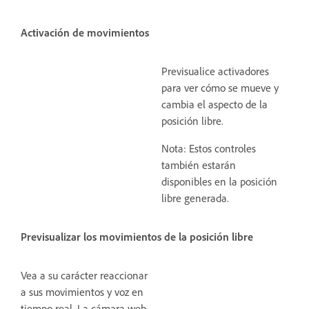
Activación de movimientos
Previsualice activadores
para ver cómo se mueve y
cambia el aspecto de la
posición libre.
Nota: Estos controles
también estarán
disponibles en la posición
libre generada.
Previsualizar los movimientos de la posición libre
Vea a su carácter reaccionar
a sus movimientos y voz en
tiempo real. La cámara web