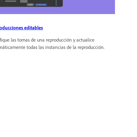
oducciones editables
ique las tomas de una reproducción y actualice
áticamente todas las instancias de la reproducción.