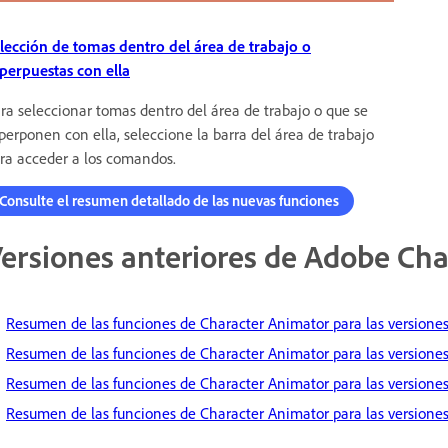
lección de tomas dentro del área de trabajo o
perpuestas con ella
ra seleccionar tomas dentro del área de trabajo o que se
perponen con ella, seleccione la barra del área de trabajo
ra acceder a los comandos.
Consulte el resumen detallado de las nuevas funciones
ersiones anteriores de Adobe Ch
Resumen de las funciones de Character Animator para las versiones
Resumen de las funciones de Character Animator para las versiones
Resumen de las funciones de Character Animator para las versiones
Resumen de las funciones de Character Animator para las versiones