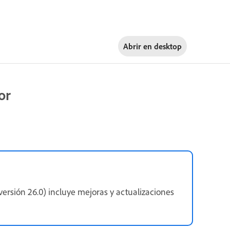
Abrir en
desktop
or
ersión 26.0) incluye mejoras y actualizaciones