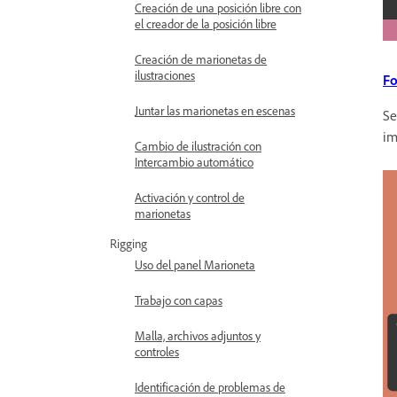
Creación de una posición libre con
el creador de la posición libre
Creación de marionetas de
ilustraciones
Fo
Juntar las marionetas en escenas
Se
im
Cambio de ilustración con
Intercambio automático
Activación y control de
marionetas
Rigging
Uso del panel Marioneta
Trabajo con capas
Malla, archivos adjuntos y
controles
Identificación de problemas de