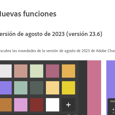
uevas funciones
ersión de agosto de 2023 (versión 23.6)
scubra las novedades de la versión de agosto de 2023 de Adobe Char