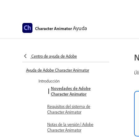
Ayuda
Character Animator
N
Centro de ayuda de Adobe
Ayuda de Adobe Character Animator
Úl
Introducción
Novedades de Adobe
Character Animator
Requisitos del sistema de
Character Animator
Notas de la versión | Adobe
Character Animator