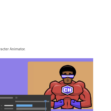
acter Animator.