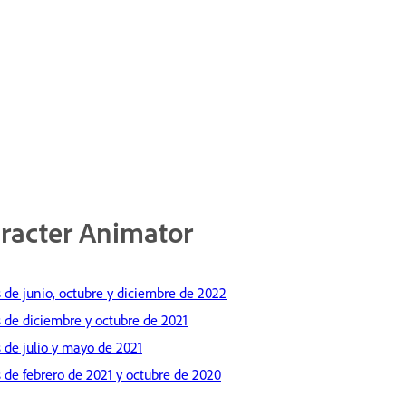
aracter Animator
 de junio, octubre y diciembre de 2022
 de diciembre y octubre de 2021
 de julio y mayo de 2021
 de febrero de 2021 y octubre de 2020