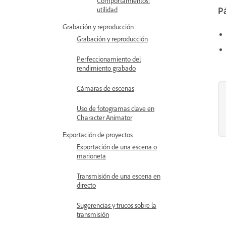
Comportamientos:
utilidad
Pá
Grabación y reproducción
Grabación y reproducción
Perfeccionamiento del
rendimiento grabado
Cámaras de escenas
Uso de fotogramas clave en
Character Animator
Exportación de proyectos
Exportación de una escena o
marioneta
Transmisión de una escena en
directo
Sugerencias y trucos sobre la
transmisión