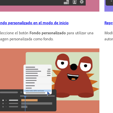
ndo personalizado en el modo de inicio
Repr
leccione el botón
Fondo personalizado
para utilizar una
Modif
agen personalizada como fondo.
autom