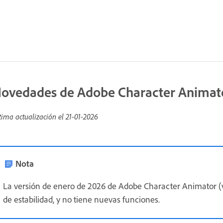
ovedades de Adobe Character Animat
tima actualización el
21-01-2026
Nota
La versión de enero de 2026 de Adobe Character Animator (v
de estabilidad, y no tiene nuevas funciones.