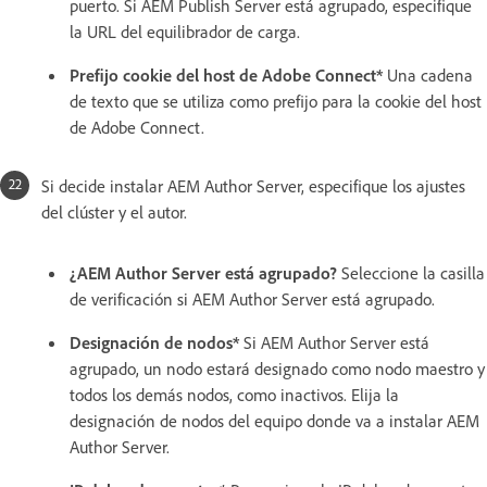
puerto. Si AEM Publish Server está agrupado, especifique
la URL del equilibrador de carga.
Prefijo cookie del host de Adobe Connect*
Una cadena
de texto que se utiliza como prefijo para la cookie del host
de Adobe Connect.
Si decide instalar AEM Author Server, especifique los ajustes
del clúster y el autor.
¿AEM Author Server está agrupado?
Seleccione la casilla
de verificación si AEM Author Server está agrupado.
Designación de nodos*
Si AEM Author Server está
agrupado, un nodo estará designado como nodo maestro y
todos los demás nodos, como inactivos. Elija la
designación de nodos del equipo donde va a instalar AEM
Author Server.