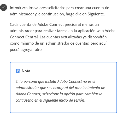
Introduzca los valores solicitados para crear una cuenta de
administrador y, a continuación, haga clic en Siguiente.
Cada cuenta de Adobe Connect precisa al menos un
administrador para realizar tareas en la aplicación web Adobe
Connect Central. Las cuentas actualizadas ya dispondrán
como mínimo de un administrador de cuentas, pero aquí
podrá agregar otro.
Nota
Si la persona que instala Adobe Connect no es el
administrador que se encargará del mantenimiento de
Adobe Connect, seleccione la opción para cambiar la
contraseña en el siguiente inicio de sesión.