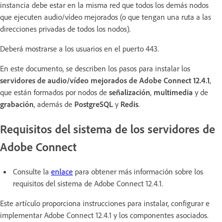
instancia debe estar en la misma red que todos los demás nodos
que ejecuten audio/vídeo mejorados (o que tengan una ruta a las
direcciones privadas de todos los nodos).
Deberá mostrarse a los usuarios en el puerto 443.
En este documento, se describen los pasos para instalar los
servidores de audio/vídeo mejorados de Adobe Connect 12.4.1
,
que están formados por nodos de
señalización
,
multimedia
y de
grabación
, además de
PostgreSQL
y
Redis
.
Requisitos del sistema de los servidores de
Adobe Connect
Consulte la
enlace
para obtener más información sobre los
requisitos del sistema de Adobe Connect 12.4.1.
Este artículo proporciona instrucciones para instalar, configurar e
implementar Adobe Connect 12.4.1 y los componentes asociados.