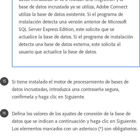
base de datos incrustada ya se utiliza, Adobe Connect
utiliza la base de datos existente. Si el programa de
instalación detecta una versión anterior de Microsoft
SQL Server Express Edition, este solicita que se
actualice la base de datos. Si el programa de instalación
detecta una base de datos externa, este solicita al
usuario que actualice la base de datos.
Si tiene instalado el motor de procesamiento de bases de
datos incrustadas, introduzca una contraseña segura,
confírmela y haga clic en Siguiente.
Defina los valores de los ajustes de conexión de la base de
datos que se indican a continuación y haga clic en Siguiente.
Los elementos marcados con un asterisco (*) son obligatorios.