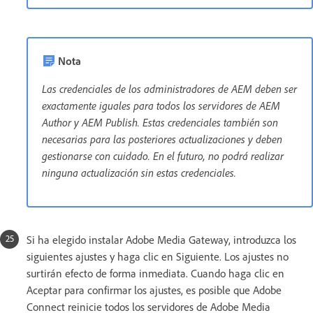
Nota
Las credenciales de los administradores de AEM deben ser
exactamente iguales para todos los servidores de AEM
Author y AEM Publish. Estas credenciales también son
necesarias para las posteriores actualizaciones y deben
gestionarse con cuidado. En el futuro, no podrá realizar
ninguna actualización sin estas credenciales.
Si ha elegido instalar Adobe Media Gateway, introduzca los
siguientes ajustes y haga clic en Siguiente. Los ajustes no
surtirán efecto de forma inmediata. Cuando haga clic en
Aceptar para confirmar los ajustes, es posible que Adobe
Connect reinicie todos los servidores de Adobe Media