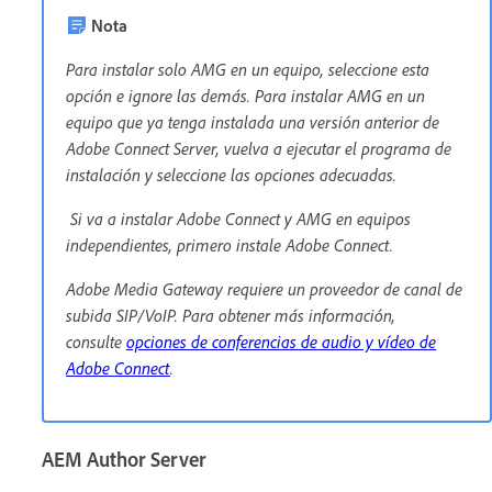
Nota
Para instalar solo AMG en un equipo, seleccione esta
opción e ignore las demás. Para instalar AMG en un
equipo que ya tenga instalada una versión anterior de
Adobe Connect Server, vuelva a ejecutar el programa de
instalación y seleccione las opciones adecuadas.
Si va a instalar Adobe Connect y AMG en equipos
independientes, primero instale Adobe Connect.
Adobe Media Gateway requiere un proveedor de canal de
subida SIP/VoIP. Para obtener más información,
consulte
opciones de conferencias de audio y vídeo de
Adobe Connect
.
AEM Author Server