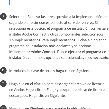
Seleccione Realizar las tareas previas a la implementación en
segundo plano sin que esto afecte al servidor en vivo. Si
selecciona esta opción, el programa de instalación comienza a
instalar Adobe Connect y otros componentes seleccionados
sin implementarlos. Para implementarlos, vuelva a ejecutar el
programa de instalación más adelante y seleccione
Implementar Adobe Connect. Puede ejecutar el programa de
instalación con ambas opciones seleccionadas, si es necesario.
Introduzca la clave de serie y haga clic en Siguiente.
Haga clic en el vínculo para descargar el archivo de licencia
de Adobe. Haga clic en Elegir y busque el archivo de licencia
descargado. Haga clic en Siguiente.
Haga clic en Siguiente para aceptar la ubicación de