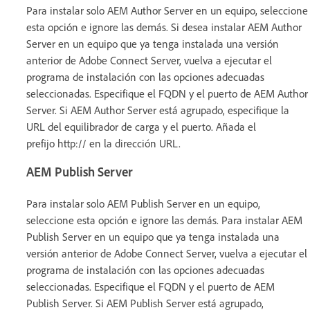
Para instalar solo AEM Author Server en un equipo, seleccione
esta opción e ignore las demás. Si desea instalar AEM Author
Server en un equipo que ya tenga instalada una versión
anterior de Adobe Connect Server, vuelva a ejecutar el
programa de instalación con las opciones adecuadas
seleccionadas. Especifique el FQDN y el puerto de AEM Author
Server. Si AEM Author Server está agrupado, especifique la
URL del equilibrador de carga y el puerto. Añada el
prefijo http:// en la dirección URL.
AEM Publish Server
Para instalar solo AEM Publish Server en un equipo,
seleccione esta opción e ignore las demás. Para instalar AEM
Publish Server en un equipo que ya tenga instalada una
versión anterior de Adobe Connect Server, vuelva a ejecutar el
programa de instalación con las opciones adecuadas
seleccionadas. Especifique el FQDN y el puerto de AEM
Publish Server. Si AEM Publish Server está agrupado,