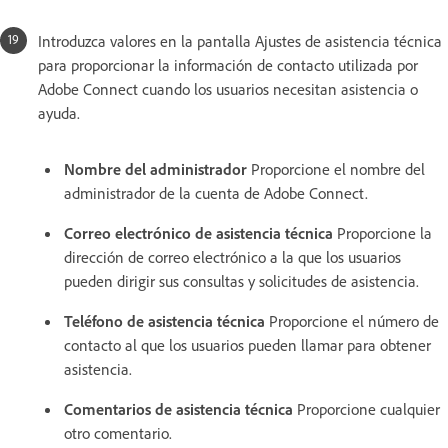
Introduzca valores en la pantalla Ajustes de asistencia técnica
para proporcionar la información de contacto utilizada por
Adobe Connect cuando los usuarios necesitan asistencia o
ayuda.
Nombre del administrador
Proporcione el nombre del
administrador de la cuenta de Adobe Connect.
Correo electrónico de asistencia técnica
Proporcione la
dirección de correo electrónico a la que los usuarios
pueden dirigir sus consultas y solicitudes de asistencia.
Teléfono de asistencia técnica
Proporcione el número de
contacto al que los usuarios pueden llamar para obtener
asistencia.
Comentarios de asistencia técnica
Proporcione cualquier
otro comentario.