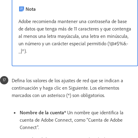
Nota
Adobe recomienda mantener una contraseña de base
de datos que tenga más de 11 caracteres y que contenga
al menos una letra mayúscula, una letra en minúscula,
un número y un carácter especial permitido (!@#$%&-
_|^).
Defina los valores de los ajustes de red que se indican a
continuación y haga clic en Siguiente. Los elementos
marcados con un asterisco (*) son obligatorios.
Nombre de la cuenta*
Un nombre que identifica la
cuenta de Adobe Connect, como “Cuenta de Adobe
Connect”.