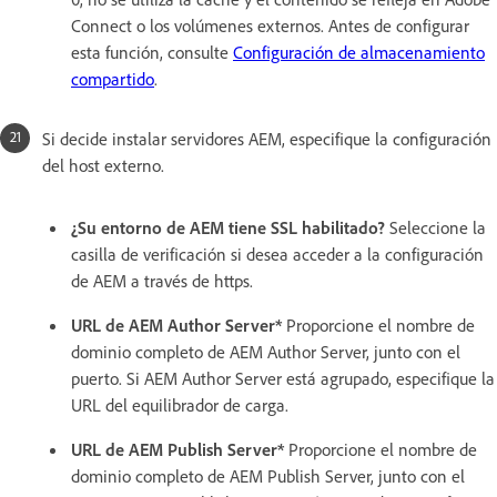
Connect o los volúmenes externos. Antes de configurar
esta función, consulte
Configuración de almacenamiento
compartido
.
Si decide instalar servidores AEM, especifique la configuración
del host externo.
¿Su entorno de AEM tiene SSL habilitado?
Seleccione la
casilla de verificación si desea acceder a la configuración
de AEM a través de https.
URL de AEM Author Server*
Proporcione el nombre de
dominio completo de AEM Author Server, junto con el
puerto. Si AEM Author Server está agrupado, especifique la
URL del equilibrador de carga.
URL de AEM Publish Server*
Proporcione el nombre de
dominio completo de AEM Publish Server, junto con el