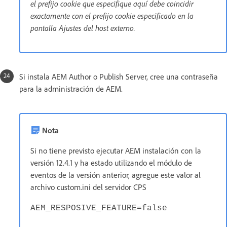
el prefijo cookie que especifique aquí debe coincidir
exactamente con el prefijo cookie especificado en la
pantalla Ajustes del host externo.
Si instala AEM Author o Publish Server, cree una contraseña
para la administración de AEM.
Nota
Si no tiene previsto ejecutar AEM instalación con la
versión 12.4.1 y ha estado utilizando el módulo de
eventos de la versión anterior, agregue este valor al
archivo custom.ini del servidor CPS
AEM_RESPOSIVE_FEATURE=false