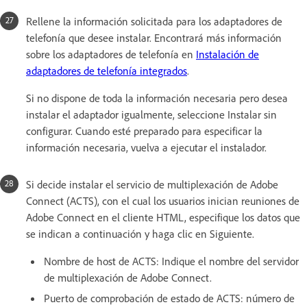
Rellene la información solicitada para los adaptadores de
telefonía que desee instalar. Encontrará más información
sobre los adaptadores de telefonía en
Instalación de
adaptadores de telefonía integrados
.
Si no dispone de toda la información necesaria pero desea
instalar el adaptador igualmente, seleccione Instalar sin
configurar. Cuando esté preparado para especificar la
información necesaria, vuelva a ejecutar el instalador.
Si decide instalar el servicio de multiplexación de Adobe
Connect (ACTS), con el cual los usuarios inician reuniones de
Adobe Connect en el cliente HTML, especifique los datos que
se indican a continuación y haga clic en Siguiente.
Nombre de host de ACTS: Indique el nombre del servidor
de multiplexación de Adobe Connect.
Puerto de comprobación de estado de ACTS: número de