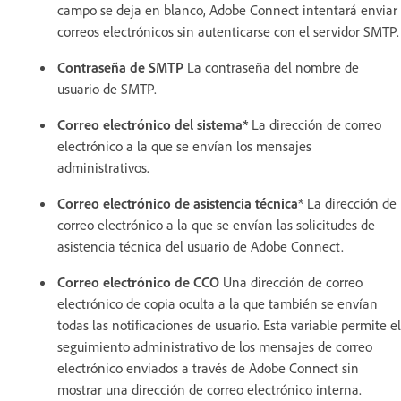
campo se deja en blanco, Adobe Connect intentará enviar
correos electrónicos sin autenticarse con el servidor SMTP.
Contraseña de SMTP
La contraseña del nombre de
usuario de SMTP.
Correo electrónico del sistema*
La dirección de correo
electrónico a la que se envían los mensajes
administrativos.
Correo electrónico de asistencia técnica
* La dirección de
correo electrónico a la que se envían las solicitudes de
asistencia técnica del usuario de Adobe Connect.
Correo electrónico de CCO
Una dirección de correo
electrónico de copia oculta a la que también se envían
todas las notificaciones de usuario. Esta variable permite el
seguimiento administrativo de los mensajes de correo
electrónico enviados a través de Adobe Connect sin
mostrar una dirección de correo electrónico interna.