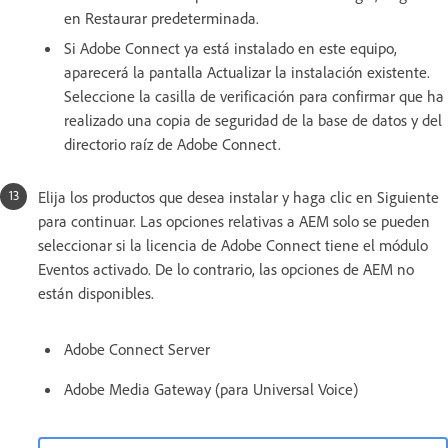
en Restaurar predeterminada.
Si Adobe Connect ya está instalado en este equipo,
aparecerá la pantalla Actualizar la instalación existente.
Seleccione la casilla de verificación para confirmar que ha
realizado una copia de seguridad de la base de datos y del
directorio raíz de Adobe Connect.
Elija los productos que desea instalar y haga clic en Siguiente
para continuar. Las opciones relativas a AEM solo se pueden
seleccionar si la licencia de Adobe Connect tiene el módulo
Eventos activado. De lo contrario, las opciones de AEM no
están disponibles.
Adobe Connect Server
Adobe Media Gateway (para Universal Voice)