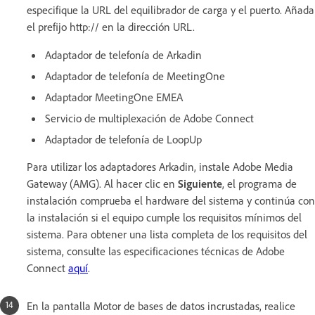
especifique la URL del equilibrador de carga y el puerto. Añada
el prefijo http:// en la dirección URL.
Adaptador de telefonía de Arkadin
Adaptador de telefonía de MeetingOne
Adaptador MeetingOne EMEA
Servicio de multiplexación de Adobe Connect
Adaptador de telefonía de LoopUp
Para utilizar los adaptadores Arkadin, instale Adobe Media
Gateway (AMG). Al hacer clic en
Siguiente
, el programa de
instalación comprueba el hardware del sistema y continúa con
la instalación si el equipo cumple los requisitos mínimos del
sistema. Para obtener una lista completa de los requisitos del
sistema, consulte las especificaciones técnicas de Adobe
Connect
aquí
.
En la pantalla Motor de bases de datos incrustadas, realice