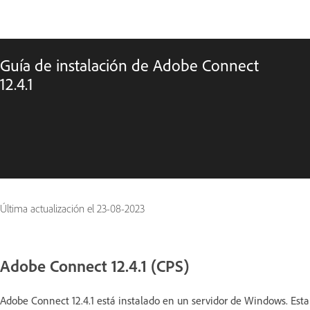
Guía de instalación de Adobe Connect
12.4.1
Última actualización el
23-08-2023
Adobe Connect 12.4.1 (CPS)
Adobe Connect 12.4.1 está instalado en un servidor de Windows. Esta