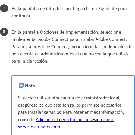
En la pantalla de introducción, haga clic en Siguiente para
continuar.
En la pantalla Opciones de implementación, seleccione
Implementar Adobe Connect para instalar Adobe Connect.
Para instalar Adobe Connect, proporcione las credenciales de
una cuenta de administrador local que no sea la que utilizó
para iniciar sesión.
Nota
Si decide utilizar otra cuenta de administrador local,
asegúrese de que esta tenga los permisos necesarios
para instalar servicios. Para obtener más información,
consulte
Adición del derecho Iniciar sesión como
servicio a una cuenta
.