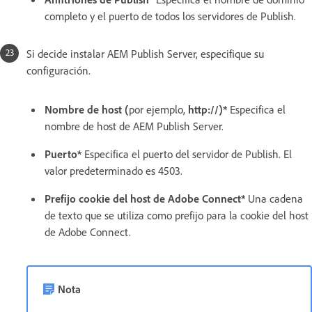
completo y el puerto de todos los servidores de Publish.
Si decide instalar AEM Publish Server, especifique su
configuración.
Nombre de host (
por ejemplo,
http://)*
Especifica el
nombre de host de AEM Publish Server.
Puerto*
Especifica el puerto del servidor de Publish. El
valor predeterminado es 4503.
Prefijo cookie del host de Adobe Connect*
Una cadena
de texto que se utiliza como prefijo para la cookie del host
de Adobe Connect.
Nota