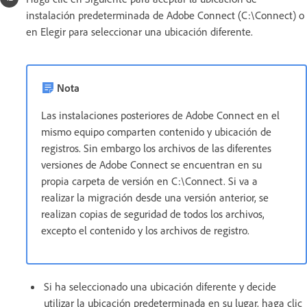
instalación predeterminada de Adobe Connect (C:\Connect) o
en Elegir para seleccionar una ubicación diferente.
Nota
Las instalaciones posteriores de Adobe Connect en el
mismo equipo comparten contenido y ubicación de
registros. Sin embargo los archivos de las diferentes
versiones de Adobe Connect se encuentran en su
propia carpeta de versión en C:\Connect. Si va a
realizar la migración desde una versión anterior, se
realizan copias de seguridad de todos los archivos,
excepto el contenido y los archivos de registro.
Si ha seleccionado una ubicación diferente y decide
utilizar la ubicación predeterminada en su lugar, haga clic