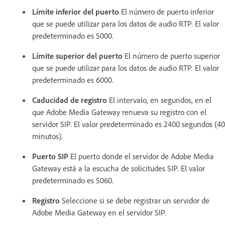
Límite inferior del puerto
El número de puerto inferior
que se puede utilizar para los datos de audio RTP. El valor
predeterminado es 5000.
Límite superior del puerto
El número de puerto superior
que se puede utilizar para los datos de audio RTP. El valor
predeterminado es 6000.
Caducidad de registro
El intervalo, en segundos, en el
que Adobe Media Gateway renueva su registro con el
servidor SIP. El valor predeterminado es 2400 segundos (40
minutos).
Puerto SIP
El puerto donde el servidor de Adobe Media
Gateway está a la escucha de solicitudes SIP. El valor
predeterminado es 5060.
Registro
Seleccione si se debe registrar un servidor de
Adobe Media Gateway en el servidor SIP.