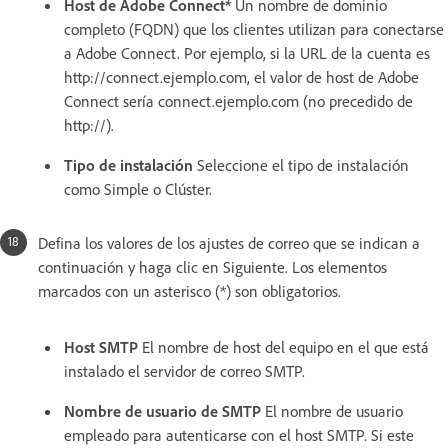
Host de Adobe Connect*
Un nombre de dominio
completo (FQDN) que los clientes utilizan para conectarse
a Adobe Connect. Por ejemplo, si la URL de la cuenta es
http://connect.ejemplo.com, el valor de host de Adobe
Connect sería connect.ejemplo.com (no precedido de
http://).
Tipo de instalación
Seleccione el tipo de instalación
como Simple o Clúster.
Defina los valores de los ajustes de correo que se indican a
continuación y haga clic en Siguiente. Los elementos
marcados con un asterisco (*) son obligatorios.
Host SMTP
El nombre de host del equipo en el que está
instalado el servidor de correo SMTP.
Nombre de usuario de SMTP
El nombre de usuario
empleado para autenticarse con el host SMTP. Si este