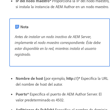
IP del nodo maestro*
Proporciona la IP del nodo maestro,
si instala la instancia de AEM Author en un nodo maestro.
Nota
Antes de instalar un nodo inactivo de AEM Server,
implemente el nodo maestro correspondiente. Éste debe
estar disponible en la red, mientras instala el usuario
registrado.
Nombre de host (
por ejemplo,
http://)*
Especifica la URL
del nombre de host del autor.
Puerto*
Especifica el puerto de AEM Author Server. El
valor predeterminado es 4502.
Anfitriones de Publish*
Especifica el nombre de dominio