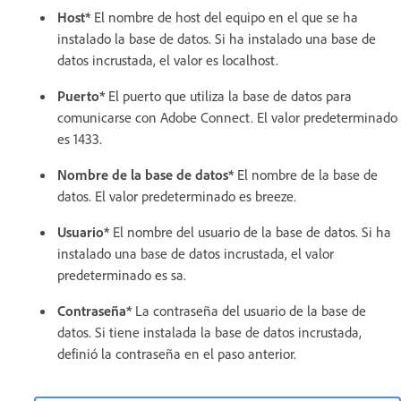
Host*
El nombre de host del equipo en el que se ha
instalado la base de datos. Si ha instalado una base de
datos incrustada, el valor es localhost.
Puerto*
El puerto que utiliza la base de datos para
comunicarse con Adobe Connect. El valor predeterminado
es 1433.
Nombre de la base de datos*
El nombre de la base de
datos. El valor predeterminado es breeze.
Usuario*
El nombre del usuario de la base de datos. Si ha
instalado una base de datos incrustada, el valor
predeterminado es sa.
Contraseña*
La contraseña del usuario de la base de
datos. Si tiene instalada la base de datos incrustada,
definió la contraseña en el paso anterior.