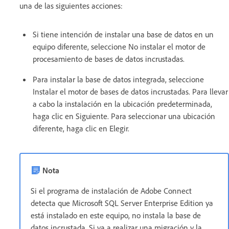
una de las siguientes acciones:
Si tiene intención de instalar una base de datos en un
equipo diferente, seleccione No instalar el motor de
procesamiento de bases de datos incrustadas.
Para instalar la base de datos integrada, seleccione
Instalar el motor de bases de datos incrustadas. Para llevar
a cabo la instalación en la ubicación predeterminada,
haga clic en Siguiente. Para seleccionar una ubicación
diferente, haga clic en Elegir.
Nota
Si el programa de instalación de Adobe Connect
detecta que Microsoft SQL Server Enterprise Edition ya
está instalado en este equipo, no instala la base de
datos incrustada. Si va a realizar una migración y la