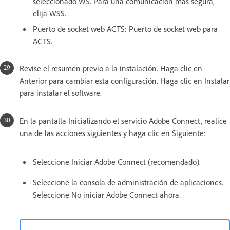
seleccionado WS. Para una comunicación más segura,
elija WSS.
Puerto de socket web ACTS: Puerto de socket web para
ACTS.
Revise el resumen previo a la instalación. Haga clic en
Anterior para cambiar esta configuración. Haga clic en Instalar
para instalar el software.
En la pantalla Inicializando el servicio Adobe Connect, realice
una de las acciones siguientes y haga clic en Siguiente:
Seleccione Iniciar Adobe Connect (recomendado).
Seleccione la consola de administración de aplicaciones.
Seleccione No iniciar Adobe Connect ahora.