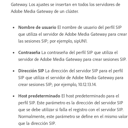
Gateway. Los ajustes se insertan en todos los servidores de
Adobe Media Gateway de un clúster.
Nombre de usuario
El nombre de usuario del perfil SIP
que utiliza el servidor de Adobe Media Gateway para crear
las sesiones SIP; por ejemplo, sipUN1.
Contraseña
La contraseña del perfil SIP que utiliza el
servidor de Adobe Media Gateway para crear sesiones SIP.
Dirección SIP
La dirección del servidor SIP para el perfil
SIP que utiliza el servidor de Adobe Media Gateway para
crear sesiones SIP; por ejemplo, 10.12.13.14.
Host predeterminado
El host predeterminado para el
perfil SIP. Este parámetro es la dirección del servidor SIP
que se debe utilizar si falla el registro con el servidor SIP.
Normalmente, este parámetro se define en el mismo valor
que la dirección SIP.