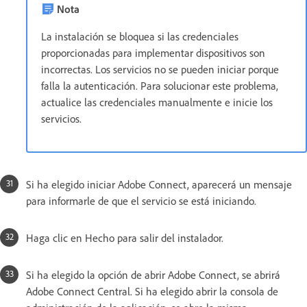
Nota
La instalación se bloquea si las credenciales
proporcionadas para implementar dispositivos son
incorrectas. Los servicios no se pueden iniciar porque
falla la autenticación. Para solucionar este problema,
actualice las credenciales manualmente e inicie los
servicios.
Si ha elegido iniciar Adobe Connect, aparecerá un mensaje
para informarle de que el servicio se está iniciando.
Haga clic en Hecho para salir del instalador.
Si ha elegido la opción de abrir Adobe Connect, se abrirá
Adobe Connect Central. Si ha elegido abrir la consola de