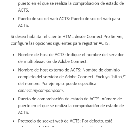
puerto en el que se realiza la comprobación de estado de
ACTS.
Puerto de socket web ACTS: Puerto de socket web para
ACTS.
Si desea habilitar el cliente HTML desde Connect Pro Server,
configure las opciones siguientes para registrar ACTS:
Nombre de host de ACTS: Indique el nombre del servidor
de multiplexación de Adobe Connect.
Nombre de host externo de ACTS: Nombre de dominio
completo del servidor de Adobe Connect. Excluya "http://"
del nombre. Por ejemplo, puede especificar
connect.mycompany.com
.
Puerto de comprobación de estado de ACTS: número de
puerto en el que se realiza la comprobación de estado de
ACTS.
Protocolo de socket web de ACTS: Por defecto, está