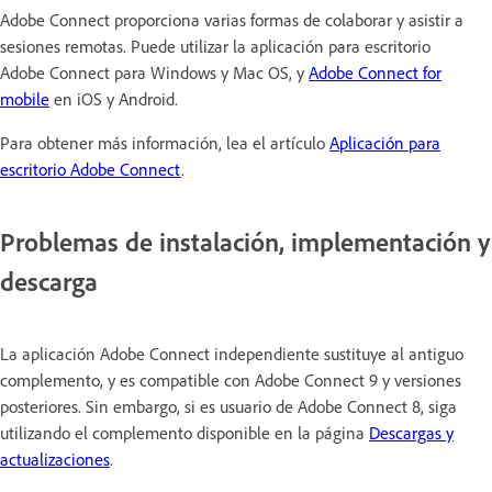
Adobe Connect proporciona varias formas de colaborar y asistir a
sesiones remotas. Puede utilizar la aplicación para escritorio
Adobe Connect para Windows y Mac OS, y
Adobe Connect for
mobile
en iOS y Android.
Para obtener más información, lea el artículo
Aplicación para
escritorio Adobe Connect
.
Problemas de instalación, implementación y
descarga
La aplicación Adobe Connect independiente sustituye al antiguo
complemento, y es compatible con Adobe Connect 9 y versiones
posteriores. Sin embargo, si es usuario de Adobe Connect 8, siga
utilizando el complemento disponible en la página
Descargas y
actualizaciones
.