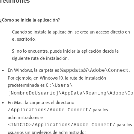
¿Cómo se inicia la aplicación?
Cuando se instala la aplicación, se crea un acceso directo en
el escritorio.
Si no lo encuentra, puede iniciar la aplicación desde la
siguiente ruta de instalación:
En Windows, la carpeta es
.
%appdata%\Adobe\Connect
Por ejemplo, en Windows 10, la ruta de instalación
predeterminada es
C:\Users\
[NombreDeUsuario]\AppData\Roaming\Adobe\Co
En Mac, la carpeta es el directorio
para los
/Applications/Adobe Connect/
administradores e
para los
<INICIO>/Applications/Adobe Connect/
usuarios sin privilegios de administrador.