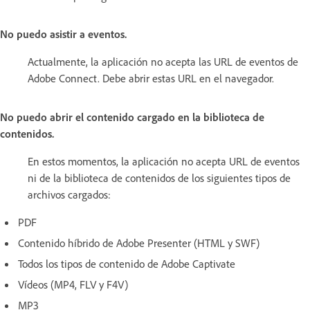
No puedo asistir a eventos.
Actualmente, la aplicación no acepta las URL de eventos de
Adobe Connect. Debe abrir estas URL en el navegador.
No puedo abrir el contenido cargado en la biblioteca de
contenidos.
En estos momentos, la aplicación no acepta URL de eventos
ni de la biblioteca de contenidos de los siguientes tipos de
archivos cargados:
PDF
Contenido híbrido de Adobe Presenter (HTML y SWF)
Todos los tipos de contenido de Adobe Captivate
Vídeos (MP4, FLV y F4V)
MP3