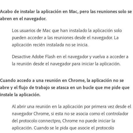
Acabo de instalar la aplicación en Mac, pero las reuniones solo se
abren en el navegador.
Los usuarios de Mac que han instalado la aplicación solo
pueden acceder a las reuniones desde el navegador. La
aplicación recién instalada no se inicia.
Desactive Adobe Flash en el navegador y vuelva a acceder a
la reunión desde el navegador para iniciar la aplicación.
Cuando accedo a una reunión en Chrome, la aplicación no se
abre y el flujo de trabajo se atasca en un bucle que me pide que
instale la aplicación.
Al abrir una reunión en la aplicación por primera vez desde el
navegador Chrome, si esta no se asocia como el controlador
del protocolo connectpro, Chrome no puede iniciar la
aplicación. Cuando se le pida que asocie el protocolo