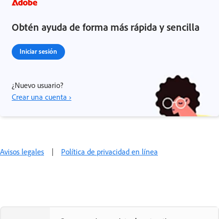
Obtén ayuda de forma más rápida y sencilla
Iniciar sesión
¿Nuevo usuario?
Crear una cuenta ›
Avisos legales
|
Política de privacidad en línea