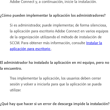
Adobe Connect y, a continuación, inicie la instalación.
¿Cómo pueden implementar la aplicación los administradores?
Si es administrador, puede implementar, de forma silenciosa,
la aplicación para escritorio Adobe Connect en varios equipos
de la organización utilizando el método de instalación de
SCCM. Para obtener más información, consulte
Instalar la
aplicación para escritorio
.
El administrador ha instalado la aplicación en mi equipo, pero no
la encuentro.
Tras implementar la aplicación, los usuarios deben cerrar
sesión y volver a iniciarla para que la aplicación se pueda
utilizar.
¿Qué hay que hacer si un error de descarga impide la instalación?