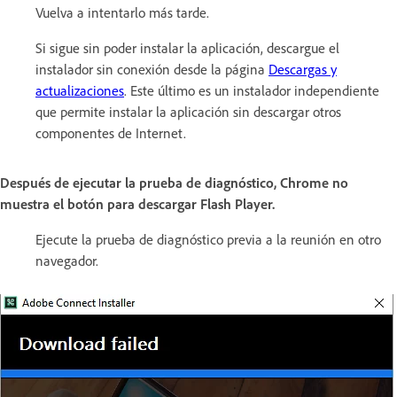
Vuelva a intentarlo más tarde.
Si sigue sin poder instalar la aplicación, descargue el
instalador sin conexión desde la página
Descargas y
actualizaciones
. Este último es un instalador independiente
que permite instalar la aplicación sin descargar otros
componentes de Internet.
Después de ejecutar la prueba de diagnóstico, Chrome no
muestra el botón para descargar Flash Player.
Ejecute la prueba de diagnóstico previa a la reunión en otro
navegador.