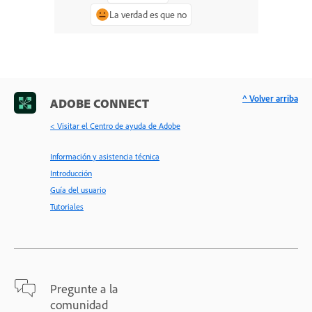
La verdad es que no
^ Volver arriba
ADOBE CONNECT
< Visitar el Centro de ayuda de Adobe
Información y asistencia técnica
Introducción
Guía del usuario
Tutoriales
Pregunte a la
comunidad