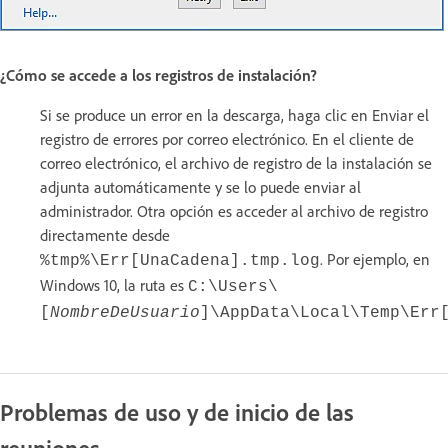
¿Cómo se accede a los registros de instalación?
Si se produce un error en la descarga, haga clic en Enviar el
registro de errores por correo electrónico. En el cliente de
correo electrónico, el archivo de registro de la instalación se
adjunta automáticamente y se lo puede enviar al
administrador. Otra opción es acceder al archivo de registro
directamente desde
. Por ejemplo, en
%tmp%\Err[UnaCadena].tmp.log
Windows 10, la ruta es
C:\Users\
[
NombreDeUsuario
]\AppData\Local\Temp\Err
Problemas de uso y de inicio de las
reuniones