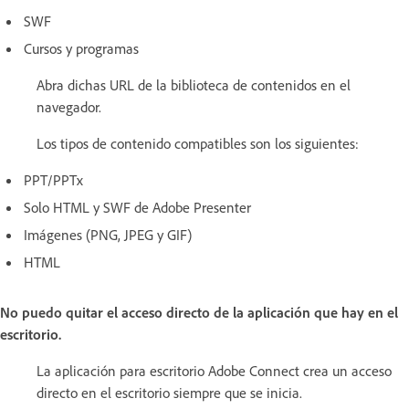
SWF
Cursos y programas
Abra dichas URL de la biblioteca de contenidos en el
navegador.
Los tipos de contenido compatibles son los siguientes:
PPT/PPTx
Solo HTML y SWF de Adobe Presenter
Imágenes (PNG, JPEG y GIF)
HTML
No puedo quitar el acceso directo de la aplicación que hay en el
escritorio.
La aplicación para escritorio Adobe Connect crea un acceso
directo en el escritorio siempre que se inicia.