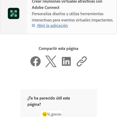
Crear reuniones virtuales atractivas con
Adobe Connect
Personaliza diseños y utiliza herramientas
interactivas para eventos virtuales impactantes.
Abrir la aplicación
Compartir esta página
¿Te ha parecido útil esta
página?
Sí, gracias