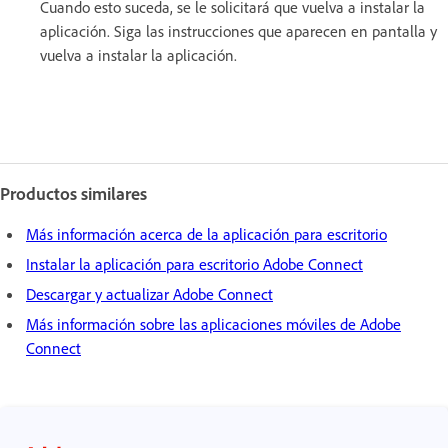
Cuando esto suceda, se le solicitará que vuelva a instalar la
aplicación. Siga las instrucciones que aparecen en pantalla y
vuelva a instalar la aplicación.
Productos similares
Más información acerca de la aplicación para escritorio
Instalar la aplicación para escritorio Adobe Connect
Descargar y actualizar Adobe Connect
Más información sobre las aplicaciones móviles de Adobe
Connect