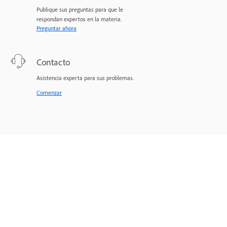
Publique sus preguntas para que le
respondan expertos en la materia.
Preguntar ahora
Contacto
Asistencia experta para sus problemas.
Comenzar