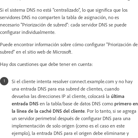
Si el sistema DNS no está "centralizado", lo que significa que los
servidores DNS no comparten la tabla de asignación, no es
necesario "Priorización de subred": cada servidor DNS se puede
configurar individualmente.
Puede encontrar información sobre cómo configurar "Priorización de
subred" en el sitio web de Microsoft.
Hay dos cuestiones que debe tener en cuenta:
Si el cliente intenta resolver connect.example.com y no hay
una entrada DNS para esa subred de clientes, cuando
devuelva las direcciones IP al cliente, colocará la
última
entrada DNS
en la tabla/base de datos DNS como
primero en
la línea de la caché DNS del cliente
. Por lo tanto, si se agrega
un servidor perimetral después de configurar DNS para una
implementación de solo origen (como es el caso en este
ejemplo), la entrada DNS para el origen debe eliminarse y