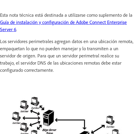
Esta nota técnica está destinada a utilizarse como suplemento de la
Guía de instalación y configuración de Adobe Connect Enterprise
Server 6
.
Los servidores perimetrales agregan datos en una ubicación remota,
empaquetan lo que no pueden manejar y lo transmiten a un
servidor de origen. Para que un servidor perimetral realice su
trabajo, el servidor DNS de las ubicaciones remotas debe estar
configurado correctamente.