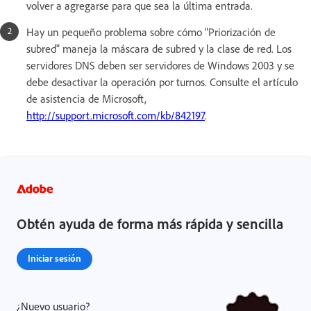
volver a agregarse para que sea la última entrada.
Hay un pequeño problema sobre cómo "Priorización de
subred" maneja la máscara de subred y la clase de red. Los
servidores DNS deben ser servidores de Windows 2003 y se
debe desactivar la operación por turnos. Consulte el artículo
de asistencia de Microsoft,
http://support.microsoft.com/kb/842197
.
Obtén ayuda de forma más rápida y sencilla
Iniciar sesión
¿Nuevo usuario?