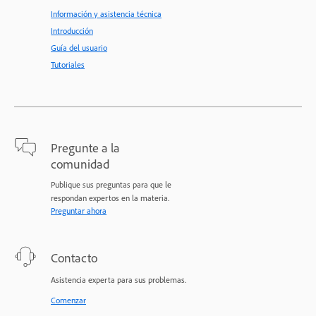
Información y asistencia técnica
Introducción
Guía del usuario
Tutoriales
Pregunte a la
comunidad
Publique sus preguntas para que le
respondan expertos en la materia.
Preguntar ahora
Contacto
Asistencia experta para sus problemas.
Comenzar