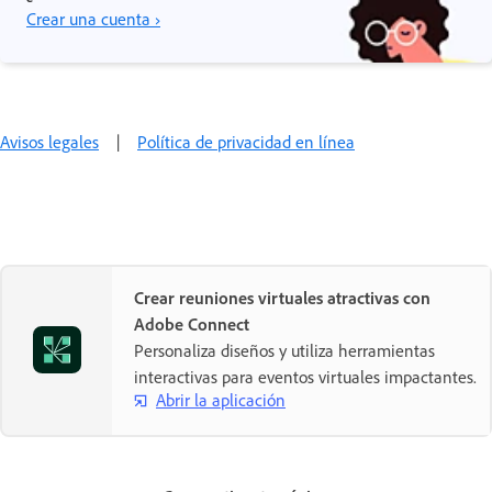
Crear una cuenta ›
Avisos legales
|
Política de privacidad en línea
Crear reuniones virtuales atractivas con
Adobe Connect
Personaliza diseños y utiliza herramientas
interactivas para eventos virtuales impactantes.
Abrir la aplicación