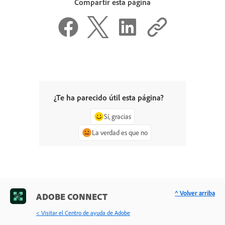
Compartir esta página
¿Te ha parecido útil esta página?
Sí, gracias
La verdad es que no
^ Volver arriba
ADOBE CONNECT
< Visitar el Centro de ayuda de Adobe