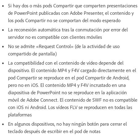
Si hay dos o más pods Compartir que comparten presentaciones
de PowerPoint publicadas con Adobe Presenter, el contenido y
los pods Compartir no se comportan del modo esperado
La reconexión automática tras la conmutación por error del
servidor no es compatible con clientes móviles
No se admite «Request Control» (de la actividad de uso
compartido de pantalla)
La compatibilidad con el contenido de vídeo depende del
dispositivo. El contenido MP4 y F4V cargado directamente en el
pod Compartir se reproduce en el pod Compartir de Android,
pero no en iOS. El contenido MP4 y F4V incrustado en una
diapositiva de PowerPoint no se reproduce en la aplicación
móvil de Adobe Connect. El contenido de SWF no es compatible
con iOS ni Android. Los vídeos FLV se reproducen en todas las
plataformas
En algunos dispositivos, no hay ningún botón para cerrar el
teclado después de escribir en el pod de notas