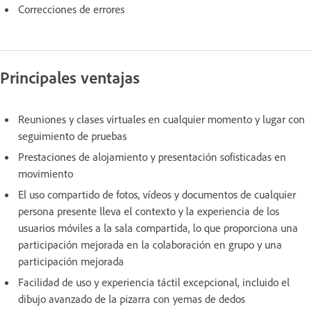
Correcciones de errores
Principales ventajas
Reuniones y clases virtuales en cualquier momento y lugar con
seguimiento de pruebas
Prestaciones de alojamiento y presentación sofisticadas en
movimiento
El uso compartido de fotos, vídeos y documentos de cualquier
persona presente lleva el contexto y la experiencia de los
usuarios móviles a la sala compartida, lo que proporciona una
participación mejorada en la colaboración en grupo y una
participación mejorada
Facilidad de uso y experiencia táctil excepcional, incluido el
dibujo avanzado de la pizarra con yemas de dedos