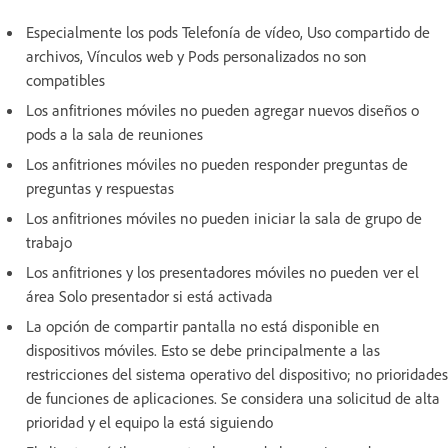
Especialmente los pods Telefonía de vídeo, Uso compartido de
archivos, Vínculos web y Pods personalizados no son
compatibles
Los anfitriones móviles no pueden agregar nuevos diseños o
pods a la sala de reuniones
Los anfitriones móviles no pueden responder preguntas de
preguntas y respuestas
Los anfitriones móviles no pueden iniciar la sala de grupo de
trabajo
Los anfitriones y los presentadores móviles no pueden ver el
área Solo presentador si está activada
La opción de compartir pantalla no está disponible en
dispositivos móviles. Esto se debe principalmente a las
restricciones del sistema operativo del dispositivo; no prioridades
de funciones de aplicaciones. Se considera una solicitud de alta
prioridad y el equipo la está siguiendo