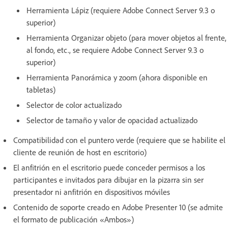
Herramienta Lápiz (requiere Adobe Connect Server 9.3 o
superior)
Herramienta Organizar objeto (para mover objetos al frente,
al fondo, etc., se requiere Adobe Connect Server 9.3 o
superior)
Herramienta Panorámica y zoom (ahora disponible en
tabletas)
Selector de color actualizado
Selector de tamaño y valor de opacidad actualizado
Compatibilidad con el puntero verde (requiere que se habilite el
cliente de reunión de host en escritorio)
El anfitrión en el escritorio puede conceder permisos a los
participantes e invitados para dibujar en la pizarra sin ser
presentador ni anfitrión en dispositivos móviles
Contenido de soporte creado en Adobe Presenter 10 (se admite
el formato de publicación «Ambos»)