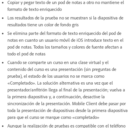
Copiar y pegar texto de un pod de notas a otro no mantiene el
formato de texto enriquecido
Los resultados de la prueba no se muestran si la diapositiva de
resultados tiene un color de fondo gris
Se elimina parte del formato de texto enriquecido del pod de
notas en cuanto un usuario móvil de iOS introduce texto en el
pod de notas. Todos los tamaños y colores de fuente afectan a
todo el pod de notas
Cuando se comparte un curso en una clase virtual y el
contenido del curso es una presentación (sin preguntas de
prueba), el estado de los usuarios no se marca como
«Completado». La solución alternativa es una vez que el
presentador/anfitrión llega al final de la presentación; vuelva a
la primera diapositiva y, a continuación, desactive la
sincronización de la presentación. Mobile Client debe pasar por
toda la presentación de diapositivas desde la primera diapositiva
para que el curso se marque como «completado»
Aunque la realización de pruebas es compatible con el teléfono