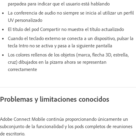
parpadea para indicar que el usuario está hablando
La conferencia de audio no siempre se inicia al utilizar un perfil
UV personalizado
El título del pod Compartir no muestra el título actualizado
Cuando el teclado externo se conecta a un dispositivo, pulsar la
tecla Intro no se activa y pasa a la siguiente pantalla
Los colores rellenos de los objetos (marca, flecha 3D, estrella,
cruz) dibujados en la pizarra ahora se representan
correctamente
Problemas y limitaciones conocidos
Adobe Connect Mobile continúa proporcionando únicamente un
subconjunto de la funcionalidad y los pods completos de reuniones
de escritorio.