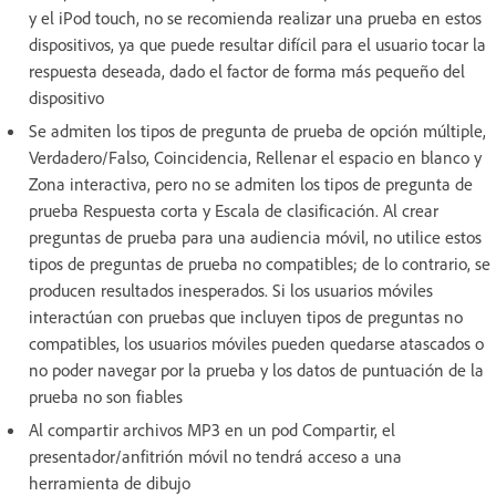
y el iPod touch, no se recomienda realizar una prueba en estos
dispositivos, ya que puede resultar difícil para el usuario tocar la
respuesta deseada, dado el factor de forma más pequeño del
dispositivo
Se admiten los tipos de pregunta de prueba de opción múltiple,
Verdadero/Falso, Coincidencia, Rellenar el espacio en blanco y
Zona interactiva, pero no se admiten los tipos de pregunta de
prueba Respuesta corta y Escala de clasificación. Al crear
preguntas de prueba para una audiencia móvil, no utilice estos
tipos de preguntas de prueba no compatibles; de lo contrario, se
producen resultados inesperados. Si los usuarios móviles
interactúan con pruebas que incluyen tipos de preguntas no
compatibles, los usuarios móviles pueden quedarse atascados o
no poder navegar por la prueba y los datos de puntuación de la
prueba no son fiables
Al compartir archivos MP3 en un pod Compartir, el
presentador/anfitrión móvil no tendrá acceso a una
herramienta de dibujo