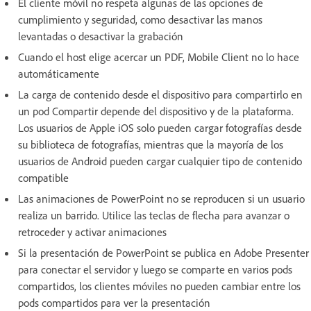
El cliente móvil no respeta algunas de las opciones de
cumplimiento y seguridad, como desactivar las manos
levantadas o desactivar la grabación
Cuando el host elige acercar un PDF, Mobile Client no lo hace
automáticamente
La carga de contenido desde el dispositivo para compartirlo en
un pod Compartir depende del dispositivo y de la plataforma.
Los usuarios de Apple iOS solo pueden cargar fotografías desde
su biblioteca de fotografías, mientras que la mayoría de los
usuarios de Android pueden cargar cualquier tipo de contenido
compatible
Las animaciones de PowerPoint no se reproducen si un usuario
realiza un barrido. Utilice las teclas de flecha para avanzar o
retroceder y activar animaciones
Si la presentación de PowerPoint se publica en Adobe Presenter
para conectar el servidor y luego se comparte en varios pods
compartidos, los clientes móviles no pueden cambiar entre los
pods compartidos para ver la presentación