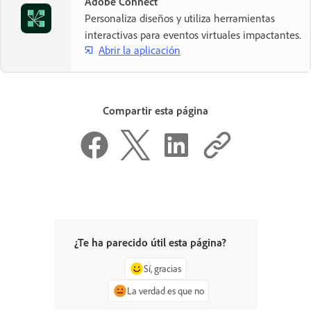
Adobe Connect
Personaliza diseños y utiliza herramientas
interactivas para eventos virtuales impactantes.
Abrir la aplicación
Compartir esta página
¿Te ha parecido útil esta página?
Sí, gracias
La verdad es que no