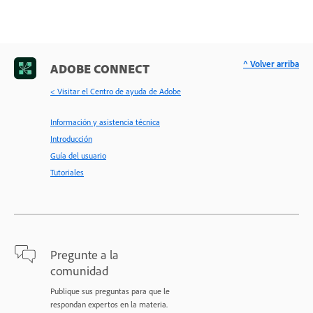
^ Volver arriba
ADOBE CONNECT
< Visitar el Centro de ayuda de Adobe
Información y asistencia técnica
Introducción
Guía del usuario
Tutoriales
Pregunte a la
comunidad
Publique sus preguntas para que le
respondan expertos en la materia.