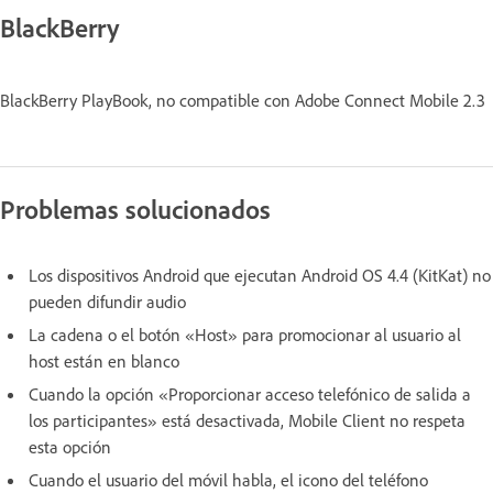
BlackBerry
BlackBerry PlayBook, no compatible con Adobe Connect Mobile 2.3
Problemas solucionados
Los dispositivos Android que ejecutan Android OS 4.4 (KitKat) no
pueden difundir audio
La cadena o el botón «Host» para promocionar al usuario al
host están en blanco
Cuando la opción «Proporcionar acceso telefónico de salida a
los participantes» está desactivada, Mobile Client no respeta
esta opción
Cuando el usuario del móvil habla, el icono del teléfono