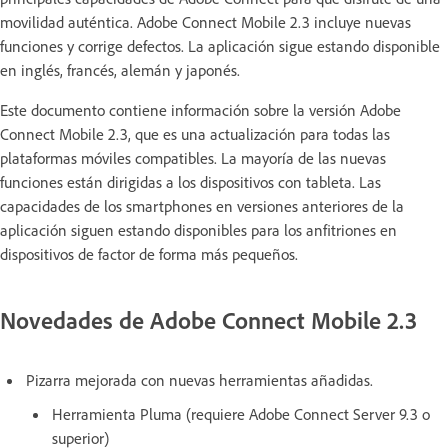
movilidad auténtica. Adobe Connect Mobile 2.3 incluye nuevas
funciones y corrige defectos. La aplicación sigue estando disponible
en inglés, francés, alemán y japonés.
Este documento contiene información sobre la versión Adobe
Connect Mobile 2.3, que es una actualización para todas las
plataformas móviles compatibles. La mayoría de las nuevas
funciones están dirigidas a los dispositivos con tableta. Las
capacidades de los smartphones en versiones anteriores de la
aplicación siguen estando disponibles para los anfitriones en
dispositivos de factor de forma más pequeños.
Novedades de Adobe Connect Mobile 2.3
Pizarra mejorada con nuevas herramientas añadidas.
Herramienta Pluma (requiere Adobe Connect Server 9.3 o
superior)