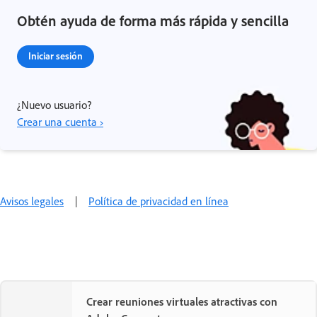
Obtén ayuda de forma más rápida y sencilla
Iniciar sesión
¿Nuevo usuario?
Crear una cuenta ›
Avisos legales
|
Política de privacidad en línea
Crear reuniones virtuales atractivas con