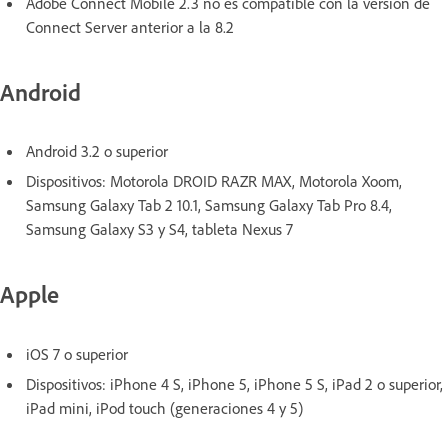
Adobe Connect Mobile 2.3 no es compatible con la versión de
Connect Server anterior a la 8.2
Android
Android 3.2 o superior
Dispositivos: Motorola DROID RAZR MAX, Motorola Xoom,
Samsung Galaxy Tab 2 10.1, Samsung Galaxy Tab Pro 8.4,
Samsung Galaxy S3 y S4, tableta Nexus 7
Apple
iOS 7 o superior
Dispositivos: iPhone 4 S, iPhone 5, iPhone 5 S, iPad 2 o superior,
iPad mini, iPod touch (generaciones 4 y 5)