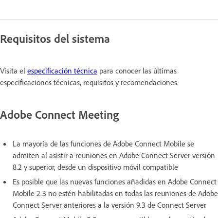
Requisitos del sistema
Visita el
especificación técnica
para conocer las últimas
especificaciones técnicas, requisitos y recomendaciones.
Adobe Connect Meeting
La mayoría de las funciones de Adobe Connect Mobile se
admiten al asistir a reuniones en Adobe Connect Server versión
8.2 y superior, desde un dispositivo móvil compatible
Es posible que las nuevas funciones añadidas en Adobe Connect
Mobile 2.3 no estén habilitadas en todas las reuniones de Adobe
Connect Server anteriores a la versión 9.3 de Connect Server