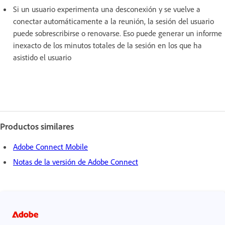
Si un usuario experimenta una desconexión y se vuelve a
conectar automáticamente a la reunión, la sesión del usuario
puede sobrescribirse o renovarse. Eso puede generar un informe
inexacto de los minutos totales de la sesión en los que ha
asistido el usuario
Productos similares
Adobe Connect Mobile
Notas de la versión de Adobe Connect