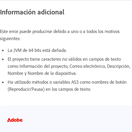
Información adicional
Este error puede producirse debido a uno o a todos los motivos
siguientes:
La JVM de 64 bits está dañada.
El proyecto tiene caracteres no válidos en campos de texto
como Información del proyecto, Correo electrónico, Descripción,
Nombre y Nombre de la diapositiva.
Ha utilizado métodos o variables AS3 como nombres de botón
(Reproducir/Pausa) en los campos de texto.