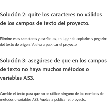
Solución 2: quite los caracteres no válidos
de los campos de texto del proyecto.
Elimine esos caracteres y escríbalos, en lugar de copiarlos y pegarlos
del texto de origen. Vuelva a publicar el proyecto.
Solución 3: asegúrese de que en los campos
de texto no haya muchos métodos o
variables AS3.
Cambie el texto para que no se utilice ninguno de los nombres de
métodos o variables AS3. Vuelva a publicar el proyecto.