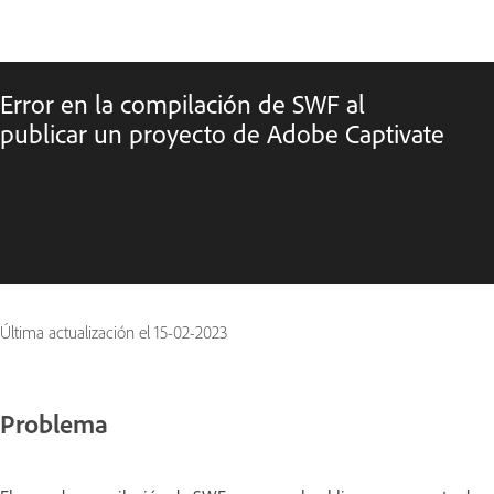
Error en la compilación de SWF al
publicar un proyecto de Adobe Captivate
Última actualización el
15-02-2023
Problema