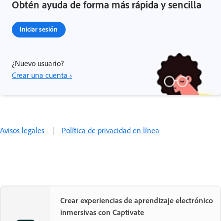
Obtén ayuda de forma más rápida y sencilla
Iniciar sesión
¿Nuevo usuario?
Crear una cuenta ›
Avisos legales
|
Política de privacidad en línea
Crear experiencias de aprendizaje electrónico
inmersivas con Captivate