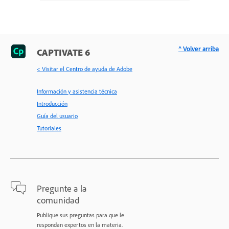
^ Volver arriba
CAPTIVATE 6
< Visitar el Centro de ayuda de Adobe
Información y asistencia técnica
Introducción
Guía del usuario
Tutoriales
Pregunte a la
comunidad
Publique sus preguntas para que le
respondan expertos en la materia.