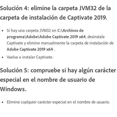
Solución 4: elimine la carpeta JVM32 de la
carpeta de instalación de Captivate 2019.
Si hay una carpeta JVM32 en
C:\Archivos de
programa\Adobe\Adobe Captivate 2019 x64
, desinstale
Captivate y elimine manualmente la carpeta de instalación de
Adobe Captivate 2019 x64
.
Vuelva a instalar Captivate.
Solución 5: compruebe si hay algún carácter
especial en el nombre de usuario de
Windows.
Elimine cualquier carácter especial en el nombre de usuario.