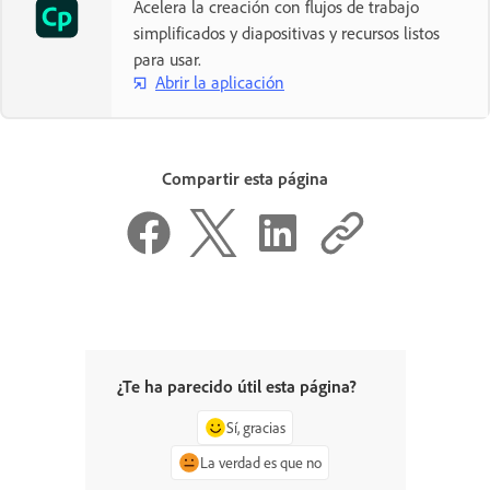
Acelera la creación con flujos de trabajo
simplificados y diapositivas y recursos listos
para usar.
Abrir la aplicación
Compartir esta página
¿Te ha parecido útil esta página?
Sí, gracias
La verdad es que no