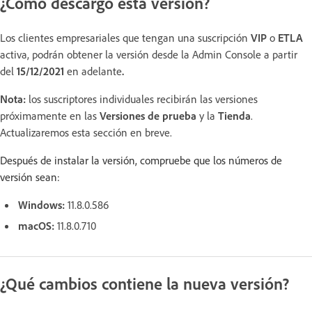
¿Cómo descargo esta versión?
Los clientes empresariales que tengan una suscripción
VIP
o
ETLA
activa, podrán obtener la versión desde la Admin Console a partir
del
15/12/2021
en adelante
.
Nota:
los suscriptores individuales recibirán las versiones
próximamente en las
Versiones de prueba
y la
Tienda
.
Actualizaremos esta sección en breve.
Después de instalar la versión, compruebe que los números de
versión sean:
Windows:
11.8.0.586
macOS:
11.8.0.710
¿Qué cambios contiene la nueva versión?