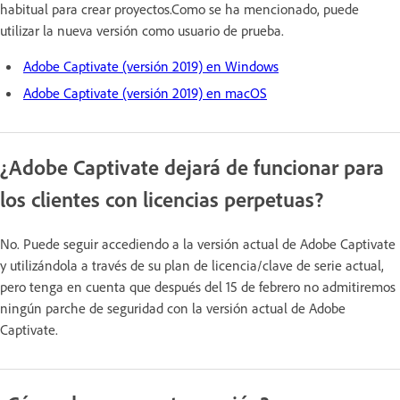
habitual para crear proyectos.Como se ha mencionado, puede
utilizar la nueva versión como usuario de prueba.
Adobe Captivate (versión 2019) en Windows
Adobe Captivate (versión 2019) en macOS
¿Adobe Captivate dejará de funcionar para
los clientes con licencias perpetuas?
No. Puede seguir accediendo a la versión actual de Adobe Captivate
y utilizándola a través de su plan de licencia/clave de serie actual,
pero tenga en cuenta que después del 15 de febrero no admitiremos
ningún parche de seguridad con la versión actual de Adobe
Captivate.