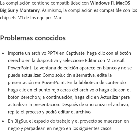
La compilación contiene compatibilidad con
Windows 11, MacOS
Big Sur y Monterey
. Asimismo, la compilación es compatible con los
chipsets M1 de los equipos Mac.
Problemas conocidos
Importe un archivo PPTX en Captivate, haga clic con el botón
derecho en la diapositiva y seleccione Editar con Microsoft
PowerPoint. La ventana de edición aparece en blanco y no se
puede actualizar. Como solución alternativa, edite la
presentación en PowerPoint. En la biblioteca de contenido,
haga clic en el punto rojo cerca del archivo o haga clic con el
botón derecho y, a continuación, haga clic en Actualizar para
actualizar la presentación. Después de sincronizar el archivo,
repita el proceso y podrá editar el archivo.
En BigSur, el espacio de trabajo y el proyecto se muestran en
negro y parpadean en negro en los siguientes casos: