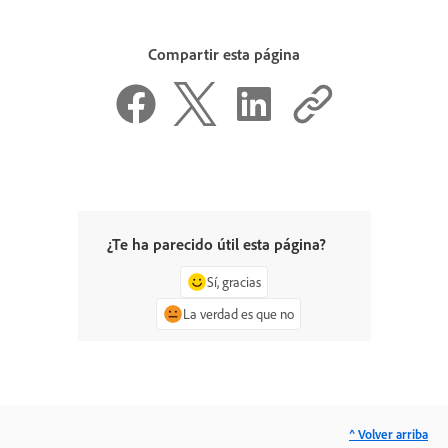
Compartir esta página
¿Te ha parecido útil esta página?
Sí, gracias
La verdad es que no
^ Volver arriba