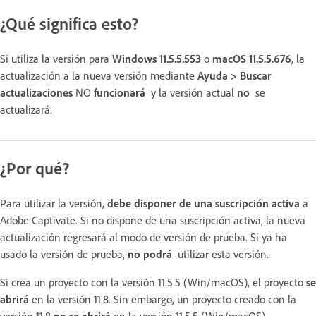
¿Qué significa esto?
Si utiliza la versión para
Windows 11.5.5.553
o
macOS 11.5.5.676
, la
actualización a la nueva versión mediante
Ayuda > Buscar
actualizaciones
NO
funcionará
y la versión actual
no
se
actualizará.
¿Por qué?
Para utilizar la versión,
debe disponer de una suscripción activa
a
Adobe Captivate. Si no dispone de una suscripción activa, la nueva
actualización regresará al modo de versión de prueba. Si ya ha
usado la versión de prueba,
no podrá
utilizar esta versión.
Si crea un proyecto con la versión 11.5.5 (Win/macOS), el proyecto
se
abrirá
en la versión 11.8. Sin embargo, un proyecto creado con la