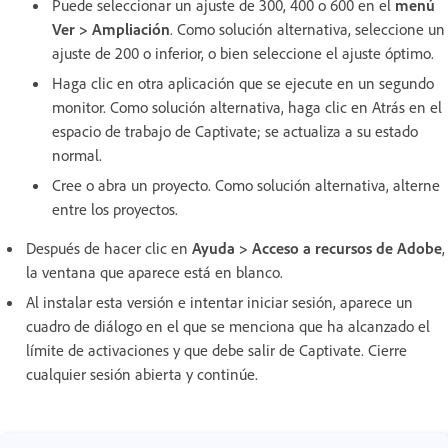
Puede seleccionar un ajuste de 300, 400 o 600 en el
menú
Ver > Ampliación
. Como solución alternativa, seleccione un
ajuste de 200 o inferior, o bien seleccione el ajuste óptimo.
Haga clic en otra aplicación que se ejecute en un segundo
monitor. Como solución alternativa, haga clic en Atrás en el
espacio de trabajo de Captivate; se actualiza a su estado
normal.
Cree o abra un proyecto. Como solución alternativa, alterne
entre los proyectos.
Después de hacer clic en
Ayuda > Acceso a recursos de Adobe
,
la ventana que aparece está en blanco.
Al instalar esta versión e intentar iniciar sesión, aparece un
cuadro de diálogo en el que se menciona que ha alcanzado el
límite de activaciones y que debe salir de Captivate. Cierre
cualquier sesión abierta y continúe.