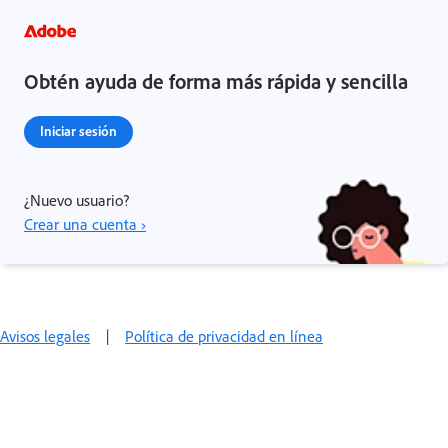
Obtén ayuda de forma más rápida y sencilla
Iniciar sesión
¿Nuevo usuario?
Crear una cuenta ›
Avisos legales
|
Política de privacidad en línea