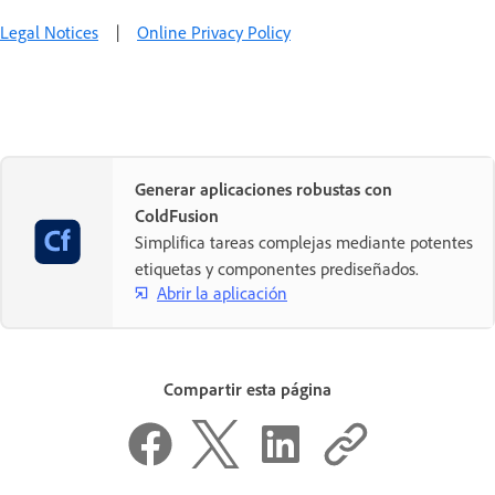
Legal Notices
|
Online Privacy Policy
Generar aplicaciones robustas con
ColdFusion
Simplifica tareas complejas mediante potentes
etiquetas y componentes prediseñados.
Abrir la aplicación
Compartir esta página