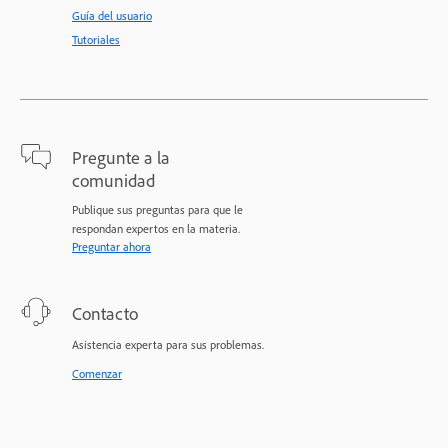
Guía del usuario
Tutoriales
Pregunte a la
comunidad
Publique sus preguntas para que le
respondan expertos en la materia.
Preguntar ahora
Contacto
Asistencia experta para sus problemas.
Comenzar