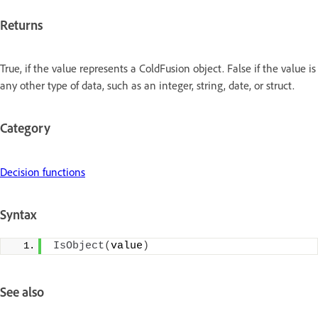
Returns
True, if the value represents a ColdFusion object. False if the value is
any other type of data, such as an integer, string, date, or struct.
Category
Decision functions
Syntax
IsObject
(
value
)
See also