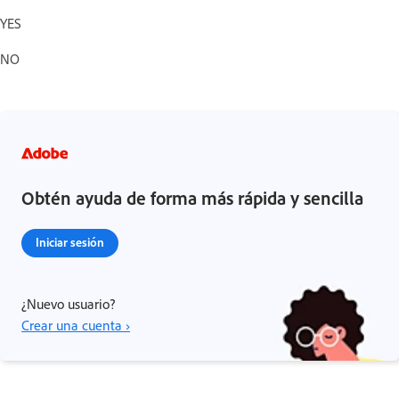
YES
NO
Obtén ayuda de forma más rápida y sencilla
Iniciar sesión
¿Nuevo usuario?
Crear una cuenta ›