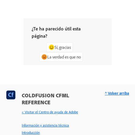
¿Te ha parecido útil esta
página?
Sí, gracias
La verdad es que no
^ Volver arriba
COLDFUSION CFML
REFERENCE
< Visitar el Centro de ayuda de Adobe
Información y asistencia técnica
Introducción