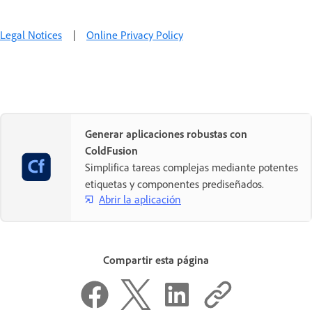
Legal Notices
|
Online Privacy Policy
Generar aplicaciones robustas con
ColdFusion
Simplifica tareas complejas mediante potentes
etiquetas y componentes prediseñados.
Abrir la aplicación
Compartir esta página