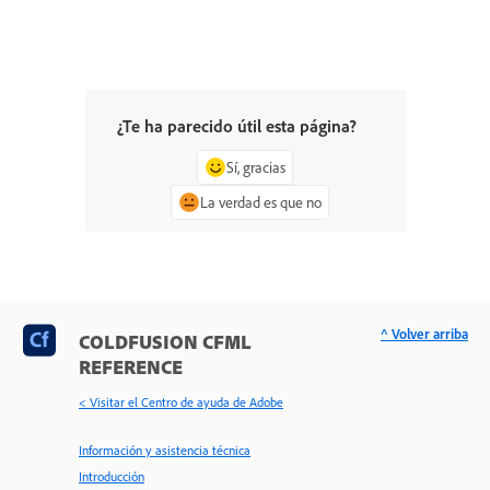
¿Te ha parecido útil esta página?
Sí, gracias
La verdad es que no
^ Volver arriba
COLDFUSION CFML
REFERENCE
< Visitar el Centro de ayuda de Adobe
Información y asistencia técnica
Introducción