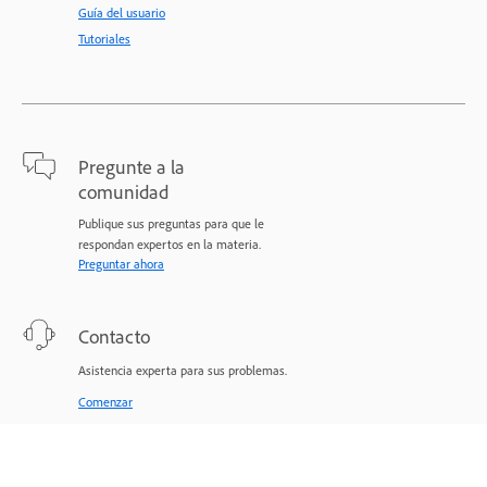
Guía del usuario
Tutoriales
Pregunte a la
comunidad
Publique sus preguntas para que le
respondan expertos en la materia.
Preguntar ahora
Contacto
Asistencia experta para sus problemas.
Comenzar