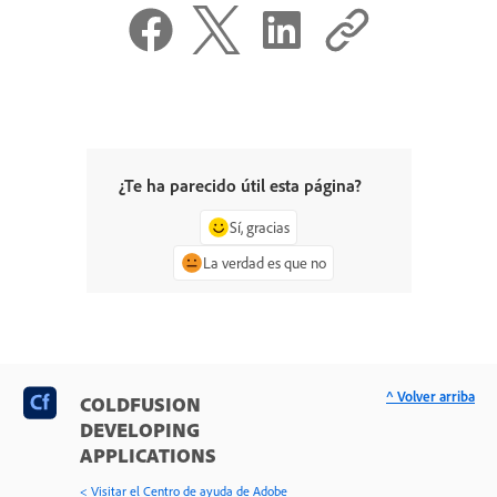
¿Te ha parecido útil esta página?
Sí, gracias
La verdad es que no
^ Volver arriba
COLDFUSION
DEVELOPING
APPLICATIONS
< Visitar el Centro de ayuda de Adobe