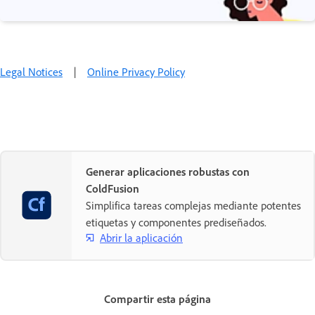
Legal Notices
|
Online Privacy Policy
Generar aplicaciones robustas con
ColdFusion
Simplifica tareas complejas mediante potentes
etiquetas y componentes prediseñados.
Abrir la aplicación
Compartir esta página