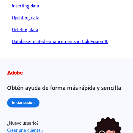
Inserting data
Updating data
Deleting data
Database-related enhancements in ColdFusion 10
Obtén ayuda de forma más rápida y sencilla
Iniciar sesión
¿Nuevo usuario?
Crear una cuenta ›