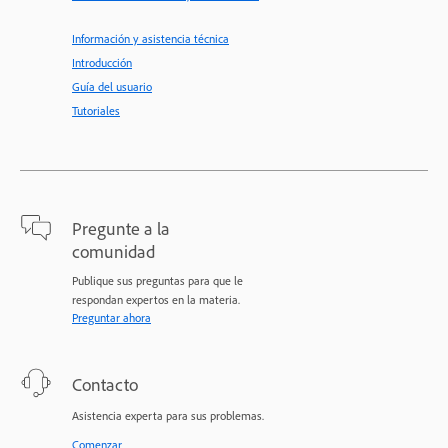
Información y asistencia técnica
Introducción
Guía del usuario
Tutoriales
Pregunte a la
comunidad
Publique sus preguntas para que le
respondan expertos en la materia.
Preguntar ahora
Contacto
Asistencia experta para sus problemas.
Comenzar