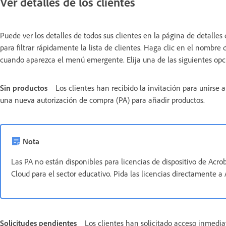
Ver detalles de los clientes
Puede ver los detalles de todos sus clientes en la página de detalles 
para filtrar rápidamente la lista de clientes. Haga clic en el nombre 
cuando aparezca el menú emergente. Elija una de las siguientes opcion
Sin productos
Los clientes han recibido la invitación para unirse
una nueva autorización de compra (PA) para añadir productos.
Nota
Las PA no están disponibles para licencias de dispositivo de Acro
Cloud para el sector educativo. Pida las licencias directamente a
Solicitudes pendientes
Los clientes han solicitado acceso inmedi