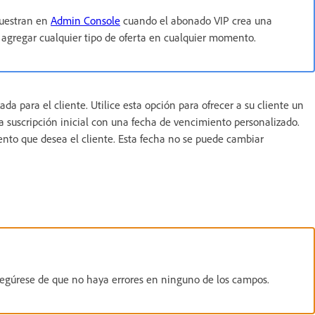
muestran en
Admin Console
cuando el abonado VIP crea una
 agregar cualquier tipo de oferta en cualquier momento.
a para el cliente. Utilice esta opción para ofrecer a su cliente un
a suscripción inicial con una fecha de vencimiento personalizado.
ento que desea el cliente. Esta fecha no se puede cambiar
asegúrese de que no haya errores en ninguno de los campos.