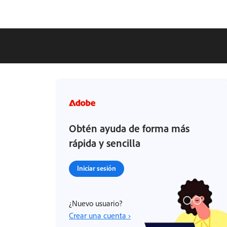
Obtén ayuda de forma más
rápida y sencilla
Iniciar sesión
¿Nuevo usuario?
Crear una cuenta ›