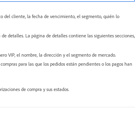
o del cliente, la fecha de vencimiento, el segmento, quién lo
 de detalles. La página de detalles contiene las siguientes secciones,
mero VIP, el nombre, la dirección y el segmento de mercado.
 compras para las que los pedidos están pendientes o los pagos han
rizaciones de compra y sus estados.