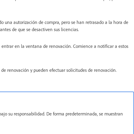
ndo una autorización de compra, pero se han retrasado a la hora de
antes de que se desactiven sus licencias.
 entrar en la ventana de renovación. Comience a notificar a estos
 de renovación y pueden efectuar solicitudes de renovación.
n bajo su responsabilidad. De forma predeterminada, se muestran