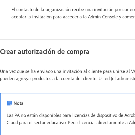
El contacto de la organización recibe una invitación por correo
aceptar la invitación para acceder a la Admin Console y comenz
Crear autorización de compra
Una vez que se ha enviado una invitación al cliente para unirse al V
pueden agregar productos a la cuenta del cliente. Usted (el administ
Nota
Las PA no están disponibles para licencias de dispositivo de Acro
Cloud para el sector educativo. Pedir licencias directamente a A