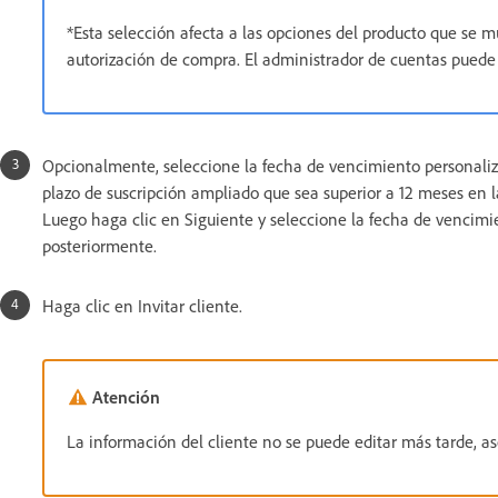
*Esta selección afecta a las opciones del producto que se 
autorización de compra. El administrador de cuentas puede
Opcionalmente, seleccione la fecha de vencimiento personalizad
plazo de suscripción ampliado que sea superior a 12 meses en l
Luego haga clic en Siguiente y seleccione la fecha de vencimi
posteriormente.
Haga clic en Invitar cliente.
Atención
La información del cliente no se puede editar más tarde, 