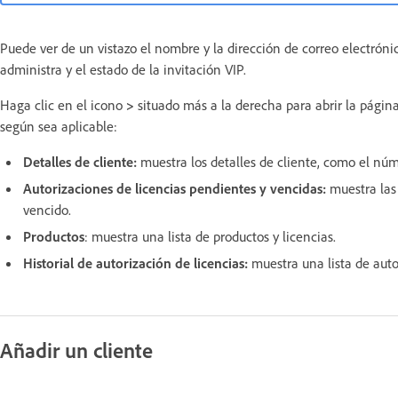
Puede ver de un vistazo el nombre y la dirección de correo electrónic
administra y el estado de la invitación VIP.
Haga clic en el icono
>
situado más a la derecha para abrir la página
según sea aplicable:
Detalles de cliente:
muestra los detalles de cliente, como el nú
Autorizaciones de licencias pendientes y vencidas:
muestra las
vencido.
Productos
: muestra una lista de productos y licencias.
Historial de autorización de licencias:
muestra una lista de auto
Añadir un cliente