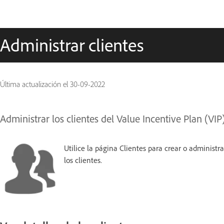
Administrar clientes
Última actualización el
30-09-2022
Administrar los clientes del Value Incentive Plan (VIP
Utilice la página Clientes para crear o administra
los clientes.