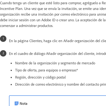
Cuando tenga un cliente que esté listo para comprar, agréguelo a Re
Incentive Plan. Una vez que se envía la invitación, se emite una ident
organización recibe una invitación por correo electrónico para unirse
debe iniciar sesión con un Adobe ID o crear uno. La aceptación de l
comenzar a administrar productos.
En la página Clientes, haga clic en Añadir organización del cl
En el cuadro de diálogo Añadir organización del cliente, introd
Nombre de la organización y segmento de mercado
Tipo de oferta, para equipos o empresas*
Región, dirección y código postal
Dirección de correo electrónico y nombre del contacto prin
Nota