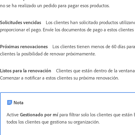
no se ha realizado un pedido para pagar esos productos.
Solicitudes vencidas
Los clientes han solicitado productos utiliza
proporcionar el pago. Envíe los documentos de pago a estos clientes 
Próximas renovaciones
Los clientes tienen menos de 60 días para
clientes la posibilidad de renovar próximamente.
Listos para la renovación
Clientes que están dentro de la ventana
Comenzar a notificar a estos clientes su próxima renovación.
Nota
Active
Gestionado por mí
para filtrar solo los clientes que está
todos los clientes que gestiona su organización.