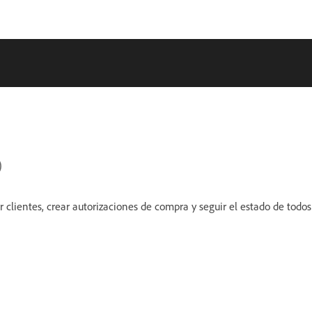
)
r clientes, crear autorizaciones de compra y seguir el estado de todos