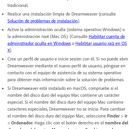
tradicional.
Realice una instalación limpia de Dreamweaver (consulte
Solución de problemas de instalación
).
Active la administración oculta (sistema operativo Windows) o
la administración root (Mac OS). (Consulte
Habilitar cuenta de
administrador oculta en Windows
o
Habilitar usuario raíz en OS
X
).
Cree un perfil de usuario e inicie sesión con él. Si no puede abrir
Dreamweaver mediante el nuevo perfil de usuario, póngase en
contacto con el equipo de asistencia de su sistema operativo
para obtener más información sobre la solución de problemas.
Si Dreamweaver está instalado en macOS, compruebe si el
nombre del disco duro del equipo Mac contiene un carácter
especial. Si el nombre del disco duro del equipo Mac contiene
caracteres especiales, Dreamweaver no se inicia. Para cambiar
el nombre del disco duro del equipo Mac, seleccione
Finder
>
Ir
>
Ordenador.
Haga clic con el botón derecho en el
nombre del