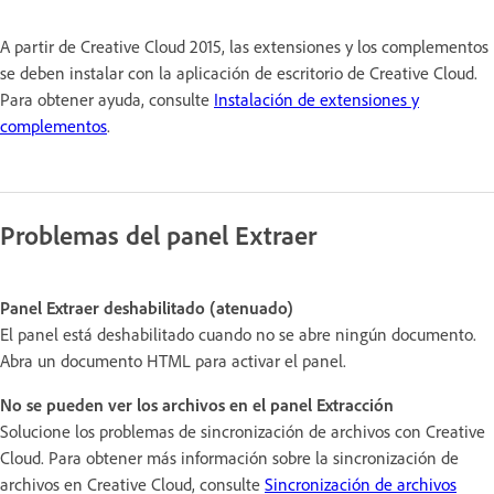
A partir de Creative Cloud 2015, las extensiones y los complementos
se deben instalar con la aplicación de escritorio de Creative Cloud.
Para obtener ayuda, consulte
Instalación de extensiones y
complementos
.
Problemas del panel Extraer
Panel Extraer deshabilitado (atenuado)
El panel está deshabilitado cuando no se abre ningún documento.
Abra un documento HTML para activar el panel.
No se pueden ver los archivos en el panel Extracción
Solucione los problemas de sincronización de archivos con Creative
Cloud. Para obtener más información sobre la sincronización de
archivos en Creative Cloud, consulte
Sincronización de archivos