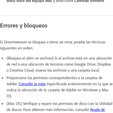
disco duro del equipo Mac
y seleccione
Cambiar nombre
.
Errores y bloqueos
Si Dreamweaver se bloquea o tiene un error, pruebe las técnicas
siguientes en orden:
(Bloqueo al abrir un archivo) Si el archivo está en una ubicación
de red o una ubicación de terceros como Google Drive, Dropbox
o Creative Cloud, mueva los archivos a una carpeta local.
Proporcione los permisos correspondientes a la carpeta de
Adobe.
Consulte la nota
especificada anteriormente en la que se
indica la ubicación de la carpeta de Adobe en Windows y Mac
OS.
(Mac OS) Verifique y repare los permisos de disco con la Utilidad
de discos. Para obtener más información, consulte
Ayuda de