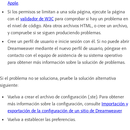
Apple
.
Si los permisos se limitan a una sola página, ejecute la página
con el
validador de W3C
para comprobar si hay un problema en
el nivel de código. Abra otros archivos HTML, o cree un archivo,
y compruebe si se siguen produciendo problemas.
Cree un perfil de usuario e inicie sesión con él. Si no puede abrir
Dreamweaver mediante el nuevo perfil de usuario, póngase en
contacto con el equipo de asistencia de su sistema operativo
para obtener más información sobre la solución de problemas.
Si el problema no se soluciona, pruebe la solución alternativa
siguiente:
Vuelva a crear el archivo de configuración (.ste). Para obtener
más información sobre la configuración, consulte
Importación y
exportación de la configuración de un sitio de Dreamweaver
.
Vuelva a establecer las preferencias.