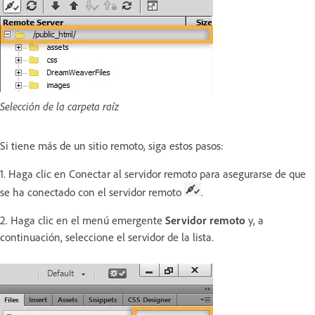
Selección de la carpeta raíz
Si tiene más de un sitio remoto, siga estos pasos:
1. Haga clic en Conectar al servidor remoto para asegurarse de que
se ha conectado con el servidor remoto
.
2. Haga clic en el menú emergente
Servidor remoto
y, a
continuación, seleccione el servidor de la lista.