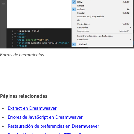
Barras de herramientas
Páginas relacionadas
Extract en Dreamweaver
Errores de JavaScript en Dreamweaver
Restauración de preferencias en Dreamweaver