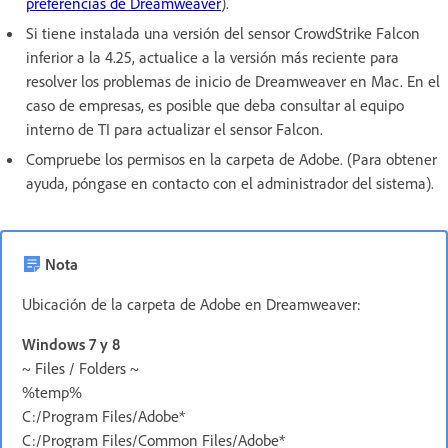
preferencias de Dreamweaver
).
Si tiene instalada una versión del sensor CrowdStrike Falcon
inferior a la 4.25, actualice a la versión más reciente para
resolver los problemas de inicio de Dreamweaver en Mac. En el
caso de empresas, es posible que deba consultar al equipo
interno de TI para actualizar el sensor Falcon.
Compruebe los permisos en la carpeta de Adobe. (Para obtener
ayuda, póngase en contacto con el administrador del sistema).
Nota
Ubicación de la carpeta de Adobe en Dreamweaver:
Windows 7 y 8
~ Files / Folders ~
%temp%
C:/Program Files/Adobe*
C:/Program Files/Common Files/Adobe*