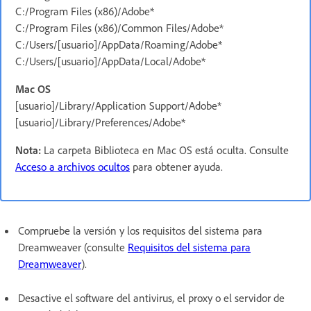
C:/Program Files (x86)/Adobe*
C:/Program Files (x86)/Common Files/Adobe*
C:/Users/[usuario]/AppData/Roaming/Adobe*
C:/Users/[usuario]/AppData/Local/Adobe*
Mac OS
[usuario]/Library/Application Support/Adobe*
[usuario]/Library/Preferences/Adobe*
Nota:
La carpeta Biblioteca en Mac OS está oculta. Consulte
Acceso a archivos ocultos
para obtener ayuda.
Compruebe la versión y los requisitos del sistema para
Dreamweaver (consulte
Requisitos del sistema para
Dreamweaver
).
Desactive el software del antivirus, el proxy o el servidor de