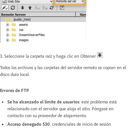
3. Seleccione la carpeta raíz y haga clic en Obtener
.
Todos los archivos y las carpetas del servidor remoto se copian en el
disco duro local.
Errores de FTP
Se ha alcanzado el límite de usuarios
: este problema está
relacionado con el servidor que aloja el sitio. Póngase en
contacto con su proveedor de alojamiento.
Acceso denegado 530
: credenciales de inicio de sesión