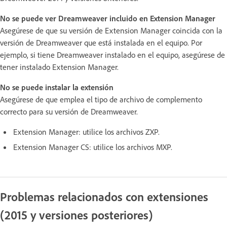
No se puede ver Dreamweaver incluido en Extension Manager
Asegúrese de que su versión de Extension Manager coincida con la
versión de Dreamweaver que está instalada en el equipo. Por
ejemplo, si tiene Dreamweaver instalado en el equipo, asegúrese de
tener instalado Extension Manager.
No se puede instalar la extensión
Asegúrese de que emplea el tipo de archivo de complemento
correcto para su versión de Dreamweaver.
Extension Manager: utilice los archivos ZXP.
Extension Manager CS: utilice los archivos MXP.
Problemas relacionados con extensiones
(2015 y versiones posteriores)