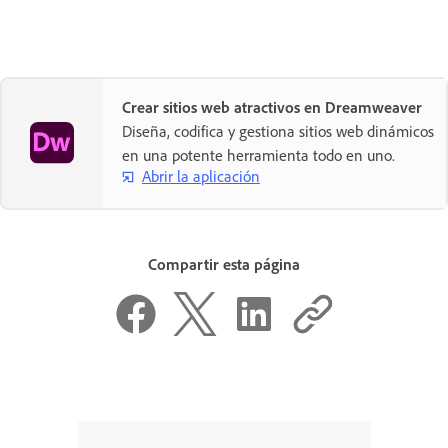
Crear sitios web atractivos en Dreamweaver
Diseña, codifica y gestiona sitios web dinámicos
en una potente herramienta todo en uno.
Abrir la aplicación
Compartir esta página