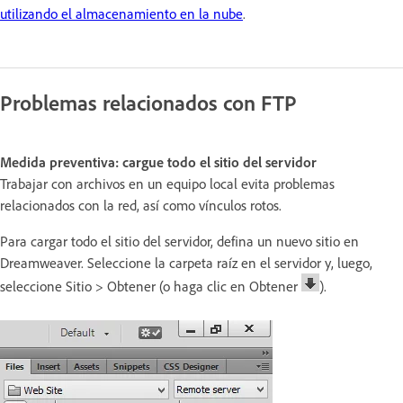
utilizando el almacenamiento en la nube
.
Problemas relacionados con FTP
Medida preventiva: cargue todo el sitio del servidor
Trabajar con archivos en un equipo local evita problemas
relacionados con la red, así como vínculos rotos.
Para cargar todo el sitio del servidor, defina un nuevo sitio en
Dreamweaver. Seleccione la carpeta raíz en el servidor y, luego,
seleccione Sitio > Obtener (o haga clic en Obtener
).