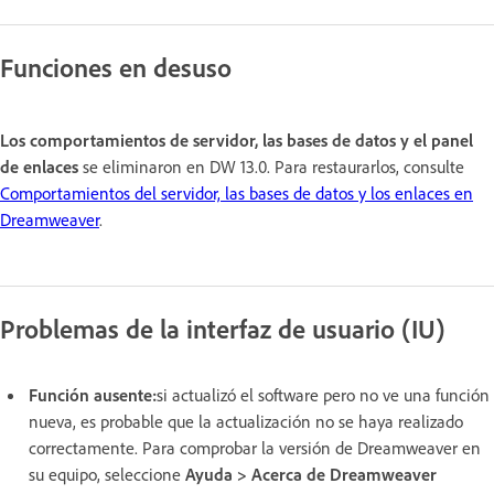
Funciones en desuso
Los comportamientos de servidor, las bases de datos y el panel
de enlaces
se eliminaron en DW 13.0. Para restaurarlos, consulte
Comportamientos del servidor, las bases de datos y los enlaces en
Dreamweaver
.
Problemas de la interfaz de usuario (IU)
Función ausente:
si actualizó el software pero no ve una función
nueva, es probable que la actualización no se haya realizado
correctamente. Para comprobar la versión de Dreamweaver en
su equipo, seleccione
Ayuda > Acerca de Dreamweaver