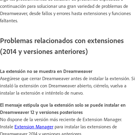
continuación para solucionar una gran variedad de problemas de
Dreamweaver, desde fallos y errores hasta extensiones y funciones
faltantes.
Problemas relacionados con extensiones
(2014 y versiones anteriores)
La extensión no se muestra en Dreamweaver
Asegúrese que cerrar Dreamweaver antes de instalar la extensión. Si
instaló la extensión con Dreamweaver abierto, ciérrelo, vuelva a
instalar la extensión e inténtelo de nuevo.
El mensaje estipula que la extensión solo se puede instalar en
Dreamweaver 12 y versiones posteriores
No dispone de la versión más reciente de Extension Manager.
Instale
Extension Manager
para instalar las extensiones de
Dreamweaver 2014 y versiones anteriores.