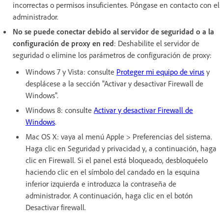
incorrectas o permisos insuficientes. Póngase en contacto con el
administrador.
No se puede conectar debido al servidor de seguridad o a la
configuración de proxy en red
: Deshabilite el servidor de
seguridad o elimine los parámetros de configuración de proxy:
Windows 7 y Vista: consulte
Proteger mi equipo de virus
y
desplácese a la sección "Activar y desactivar Firewall de
Windows".
Windows 8: consulte
Activar y desactivar Firewall de
Windows
.
Mac OS X: vaya al menú Apple > Preferencias del sistema.
Haga clic en Seguridad y privacidad y, a continuación, haga
clic en Firewall. Si el panel está bloqueado, desbloquéelo
haciendo clic en el símbolo del candado en la esquina
inferior izquierda e introduzca la contraseña de
administrador. A continuación, haga clic en el botón
Desactivar firewall.