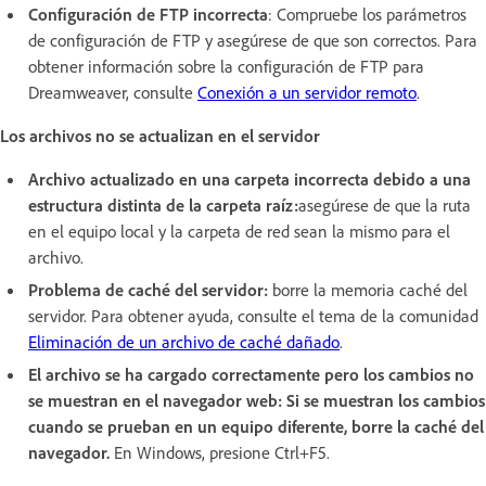
Configuración de FTP incorrecta
: Compruebe los parámetros
de configuración de FTP y asegúrese de que son correctos. Para
obtener información sobre la configuración de FTP para
Dreamweaver, consulte
Conexión a un servidor remoto
.
Los archivos no se actualizan en el servidor
Archivo actualizado en una carpeta incorrecta
debido a una
estructura distinta de la carpeta raíz:
asegúrese de que la ruta
en el equipo local y la carpeta de red sean la mismo para el
archivo.
Problema de caché del servidor:
borre la memoria caché del
servidor. Para obtener ayuda, consulte el tema de la comunidad
Eliminación de un archivo de caché dañado
.
El archivo se ha cargado correctamente pero los cambios no
se muestran en el navegador web: Si se muestran los cambios
cuando se prueban en un equipo diferente, borre la caché del
navegador.
En Windows, presione Ctrl+F5.