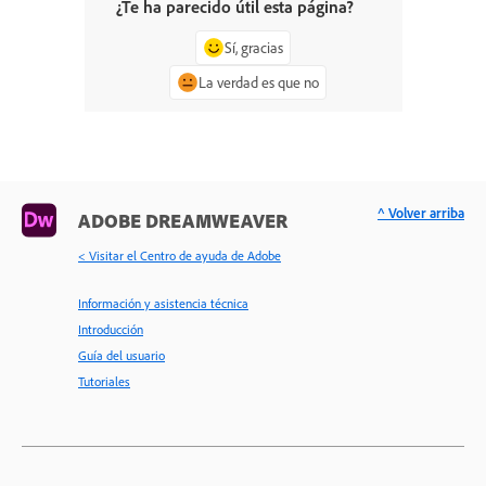
¿Te ha parecido útil esta página?
Sí, gracias
La verdad es que no
^ Volver arriba
ADOBE DREAMWEAVER
< Visitar el Centro de ayuda de Adobe
Información y asistencia técnica
Introducción
Guía del usuario
Tutoriales