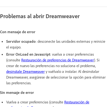
Problemas al abrir Dreamweaver
Con mensaje de error
Servidor ocupado
: desconecte las unidades externas y reinicie
el equipo.
Error OnLoad en Javascript
: vuelva a crear preferencias
(consulte
Restauración de preferencias de Dreamweaver
). Si
crear de nuevo las preferencias no soluciona el problema,
desinstale Dreamweaver
y vuélvalo a instalar. Al desinstalar
Dreamweaver, asegúrese de seleccionar la opción para eliminar
las preferencias.
Sin mensaje de error
Vuelva a crear preferencias (consulte
Restauración de