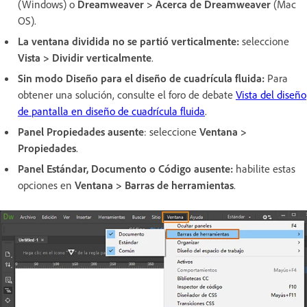
(Windows) o
Dreamweaver > Acerca de Dreamweaver
(Mac
OS).
La ventana dividida no se partió verticalmente:
seleccione
Vista > Dividir verticalmente
.
Sin modo Diseño para el diseño de cuadrícula fluida:
Para
obtener una solución, consulte el foro de debate
Vista del diseño
de pantalla en diseño de cuadrícula fluida
.
Panel Propiedades ausente
: seleccione
Ventana >
Propiedades
.
Panel Estándar, Documento o Código ausente:
habilite estas
opciones en
Ventana > Barras de herramientas
.