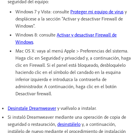
seguridad del equipo:
Windows 7 y Vista: consulte
Proteger mi equipo de virus
y
desplácese a la sección "Activar y desactivar Firewall de
Windows".
Windows 8: consulte
Activar y desactivar Firewall de
Windows
.
Mac OS X: vaya al menú Apple > Preferencias del sistema.
Haga clic en Seguridad y privacidad y, a continuación, haga
clic en Firewall. Si el panel está bloqueado, desbloquéelo
haciendo clic en el símbolo del candado en la esquina
inferior izquierda e introduzca la contraseña de
administrador. A continuación, haga clic en el botón
Desactivar firewall.
Desinstale Dreamweaver
y vuélvalo a instalar.
Si instaló Dreamweaver mediante una operación de copia de
seguridad o restauración,
desinstálelo
y, a continuación,
instálelo de nuevo mediante el procedimiento de instalación