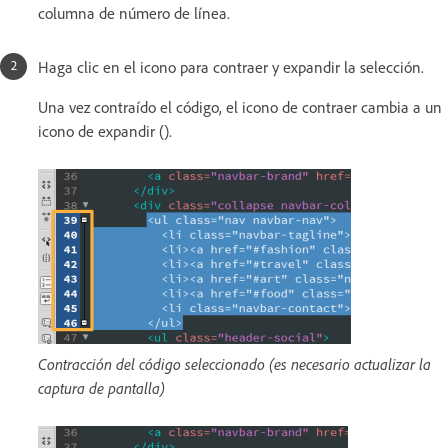
columna de número de línea.
Haga clic en el icono para contraer y expandir la selección.
Una vez contraído el código, el icono de contraer cambia a un
icono de expandir ().
Contracción del código seleccionado (es necesario actualizar la
captura de pantalla)