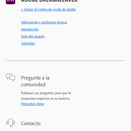
< Visitar el Centro de ayuda de Adobe
Información y asistencia técnica
Introducción
Guía del usuario
Tutoriales
Pregunte a la
comunidad
Publique sus preguntas para que le
respondan expertos en la materia.
Preguntar ahora
Contacto