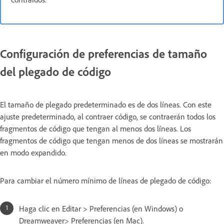
Configuración de preferencias de tamaño
del plegado de código
El tamaño de plegado predeterminado es de dos líneas. Con este
ajuste predeterminado, al contraer código, se contraerán todos los
fragmentos de código que tengan al menos dos líneas. Los
fragmentos de código que tengan menos de dos líneas se mostrarán
en modo expandido.
Para cambiar el número mínimo de líneas de plegado de código:
Haga clic en Editar > Preferencias (en Windows) o
Dreamweaver> Preferencias (en Mac).