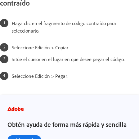
contraído
Haga clic en el fragmento de código contraído para
seleccionarlo.
Seleccione Edición > Copiar.
Sitúe el cursor en el lugar en que desee pegar el código.
Seleccione Edición > Pegar.
Obtén ayuda de forma más rápida y sencilla