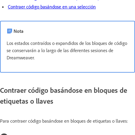
Contraer código basándose en una selección
Nota
Los estados contraídos o expandidos de los bloques de código
se conservarán a lo largo de las diferentes sesiones de
Dreamweaver.
Contraer código basándose en bloques de
etiquetas o llaves
Para contraer código basándose en bloques de etiquetas o llaves: