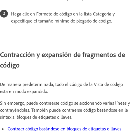
Haga clic en Formato de código en la lista Categoría y
especifique el tamaño mínimo de plegado de código.
Contracción y expansión de fragmentos de
código
De manera predeterminada, todo el código de la Vista de código
está en modo expandido.
Sin embargo, puede contraerse código seleccionando varias líneas y
contrayéndolas. También puede contraerse código basándose en la
sintaxis: bloques de etiquetas o llaves.
Contraer código basándose en bloques de etiquetas o llaves