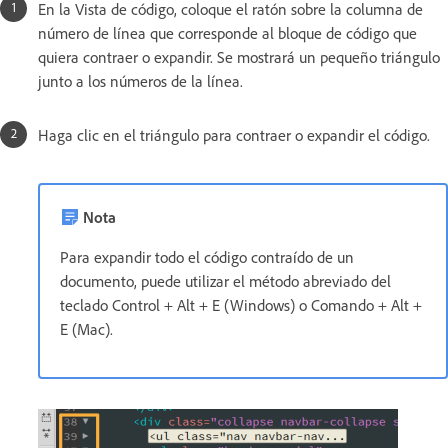
En la Vista de código, coloque el ratón sobre la columna de
número de línea que corresponde al bloque de código que
quiera contraer o expandir. Se mostrará un pequeño triángulo
junto a los números de la línea.
Haga clic en el triángulo para contraer o expandir el código.
Nota
Para expandir todo el código contraído de un
documento, puede utilizar el método abreviado del
teclado Control + Alt + E (Windows) o Comando + Alt +
E (Mac).