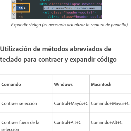
Expandir código (es necesario actualizar la captura de pantalla)
Utilización de métodos abreviados de
teclado para contraer y expandir código
Comando
Windows
Macintosh
Contraer selección
Control+Mayús+C
Comando+Mayús+C
Contraer fuera de la
Control+Alt+C
Comando+Alt+C
selección