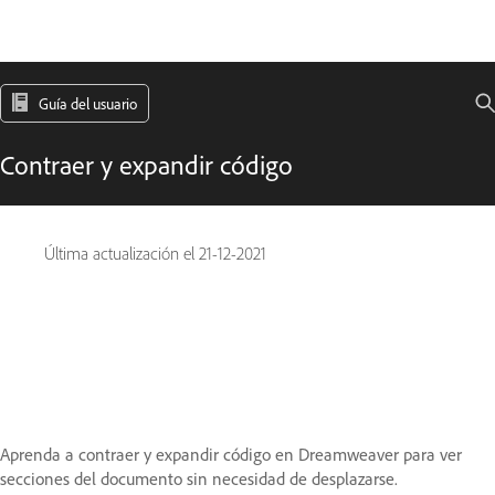
Guía del usuario
Contraer y expandir código
Última actualización el
21-12-2021
Aprenda a contraer y expandir código en Dreamweaver para ver
secciones del documento sin necesidad de desplazarse.