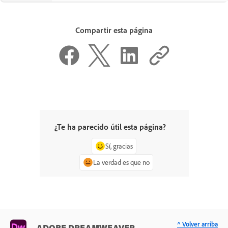
Compartir esta página
¿Te ha parecido útil esta página?
Sí, gracias
La verdad es que no
^ Volver arriba
ADOBE DREAMWEAVER