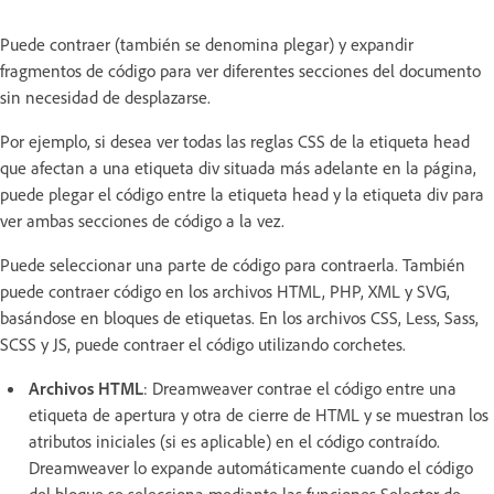
Puede contraer (también se denomina plegar) y expandir
fragmentos de código para ver diferentes secciones del documento
sin necesidad de desplazarse.
Por ejemplo, si desea ver todas las reglas CSS de la etiqueta head
que afectan a una etiqueta div situada más adelante en la página,
puede plegar el código entre la etiqueta head y la etiqueta div para
ver ambas secciones de código a la vez.
Puede seleccionar una parte de código para contraerla. También
puede contraer código en los archivos HTML, PHP, XML y SVG,
basándose en bloques de etiquetas. En los archivos CSS, Less, Sass,
SCSS y JS, puede contraer el código utilizando corchetes.
Archivos HTML
: Dreamweaver contrae el código entre una
etiqueta de apertura y otra de cierre de HTML y se muestran los
atributos iniciales (si es aplicable) en el código contraído.
Dreamweaver lo expande automáticamente cuando el código