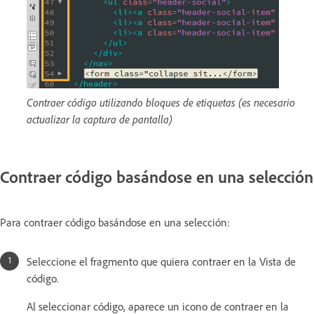
Contraer código utilizando bloques de etiquetas (es necesario
actualizar la captura de pantalla)
Contraer código basándose en una selección
Para contraer código basándose en una selección:
Seleccione el fragmento que quiera contraer en la Vista de
código.
Al seleccionar código, aparece un icono de contraer en la