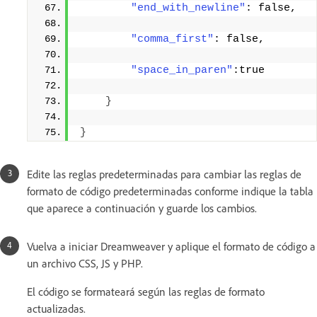
"end_with_newline"
: false, 
"comma_first"
: false, 
"space_in_paren"
:true 
}
}
Edite las reglas predeterminadas para cambiar las reglas de
formato de código predeterminadas conforme indique la tabla
que aparece a continuación y guarde los cambios.
Vuelva a iniciar Dreamweaver y aplique el formato de código a
un archivo CSS, JS y PHP.
El código se formateará según las reglas de formato
actualizadas.