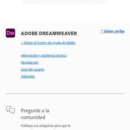
^ Volver arriba
ADOBE DREAMWEAVER
< Visitar el Centro de ayuda de Adobe
Información y asistencia técnica
Introducción
Guía del usuario
Tutoriales
Pregunte a la
comunidad
Publique sus preguntas para que le