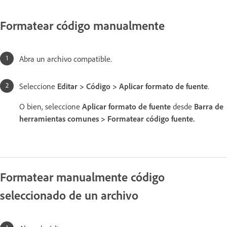
Formatear código manualmente
Abra un archivo compatible.
Seleccione
Editar > Código > Aplicar formato de fuente
.
O bien, seleccione
Aplicar formato de fuente
desde
Barra de
herramientas comunes > Formatear código fuente.
Formatear manualmente código
seleccionado de un archivo