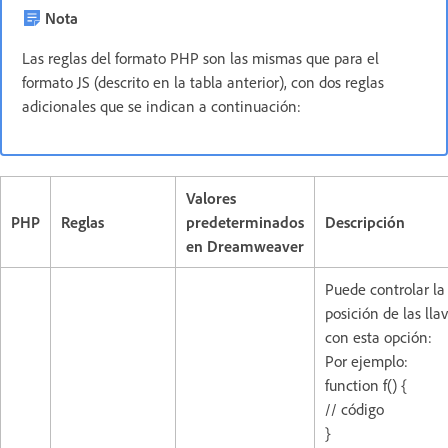
Nota
Las reglas del formato PHP son las mismas que para el
formato JS (descrito en la tabla anterior), con dos reglas
adicionales que se indican a continuación:
Valores
PHP
Reglas
predeterminados
Descripción
en Dreamweaver
Puede controlar la
posición de las lla
con esta opción:
Por ejemplo:
function f() {
// código
}