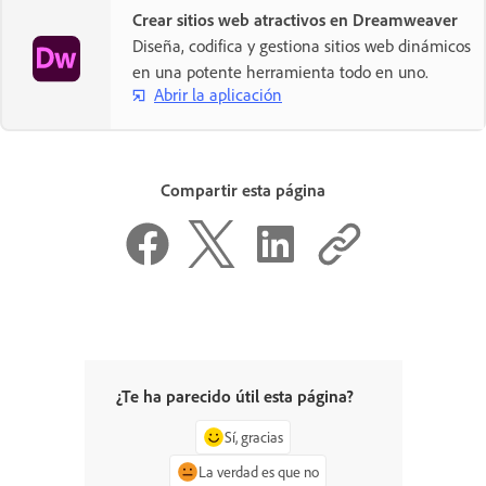
Crear sitios web atractivos en Dreamweaver
Diseña, codifica y gestiona sitios web dinámicos
en una potente herramienta todo en uno.
Abrir la aplicación
Compartir esta página
¿Te ha parecido útil esta página?
Sí, gracias
La verdad es que no