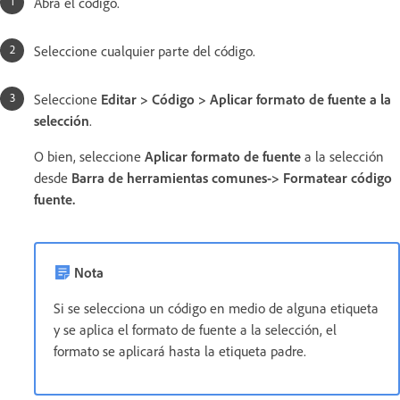
Abra el código.
Seleccione cualquier parte del código.
Seleccione
Editar > Código > Aplicar formato de fuente a la
selección
.
O bien, seleccione
Aplicar formato de fuente
a la selección
desde
Barra de herramientas comunes-> Formatear código
fuente.
Nota
Si se selecciona un código en medio de alguna etiqueta
y se aplica el formato de fuente a la selección, el
formato se aplicará hasta la etiqueta padre.