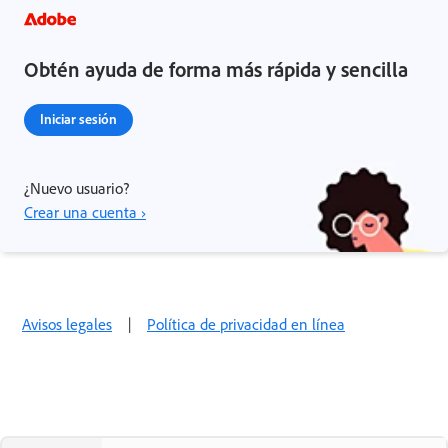
Obtén ayuda de forma más rápida y sencilla
Iniciar sesión
¿Nuevo usuario?
Crear una cuenta ›
Avisos legales
|
Política de privacidad en línea