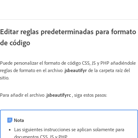
Editar reglas predeterminadas para formato
de código
Puede personalizar el formato de código CSS, JS y PHP añadiéndole
reglas de formato en el archivo .
jsbeautifyr
de la carpeta raíz del
sitio.
Para añadir el archivo .
jsbeautifyrc
, siga estos pasos:
Nota
Las siguientes instrucciones se aplican solamente para
documentos CSS, JS y PHP.