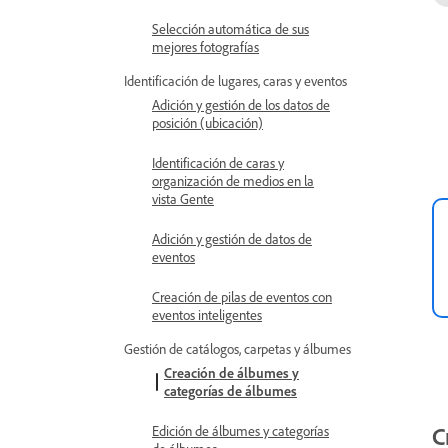
Selección automática de sus
mejores fotografías
Identificación de lugares, caras y eventos
Adición y gestión de los datos de
posición (ubicación)
Identificación de caras y
organización de medios en la
vista Gente
Adición y gestión de datos de
eventos
Creación de pilas de eventos con
eventos inteligentes
Gestión de catálogos, carpetas y álbumes
Creación de álbumes y
categorías de álbumes
C
Edición de álbumes y categorías