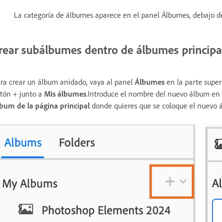
La categoría de álbumes aparece en el panel Álbumes, debajo de
rear subálbumes dentro de álbumes principa
ra crear un álbum anidado, vaya al panel
Álbumes
en la parte super
tón + junto a
Mis álbumes
.Introduce el nombre del nuevo álbum en
bum de la página principal
donde quieres que se coloque el nuevo 