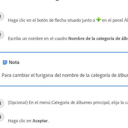
Haga clic en el botón de flecha situado junto a
en el panel Á
Escriba un nombre en el cuadro
Nombre de la categoría de
ál
Nota
Para cambiar el furigana del nombre de la categoría de álbu
(Opcional) En el menú Categoría de álbumes principal, elija la c
Haga clic en
Aceptar
.