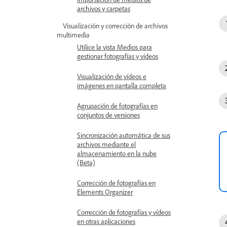
archivos y carpetas
Visualización y corrección de archivos
multimedia
Utilice la vista Medios para
gestionar fotografías y vídeos
Visualización de vídeos e
imágenes en pantalla completa
Agrupación de fotografías en
conjuntos de versiones
Sincronización automática de sus
archivos mediante el
almacenamiento en la nube
(Beta)
Corrección de fotografías en
Elements Organizer
Corrección de fotografías y vídeos
en otras aplicaciones