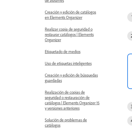
de álbumes
Creación y edición de catálogos
en Elements Organizer
Realizar copia de seguridad o
restaurar catálogos | Elements
Organizer
Etiquetado de medios
Uso de etiquetas inteligentes
Creación y edición de búsquedas
guardadas
Realización de copias de
seguridad o restauración de
catálogos | Elements Organizer 15
y versiones anteriores
Solución de problemas de
catálogos