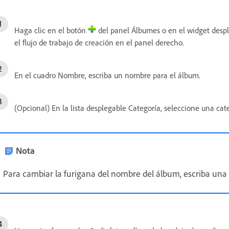
Haga clic en el botón
del panel Álbumes o en el widget despl
el flujo de trabajo de creación en el panel derecho.
En el cuadro Nombre, escriba un nombre para el álbum.
(Opcional) En la lista desplegable Categoría, seleccione una cat
Nota
Para cambiar la furigana del nombre del álbum, escriba una