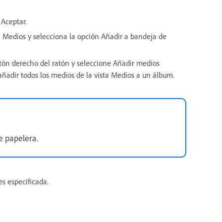
 Aceptar.
ta Medios y selecciona la opción Añadir a bandeja de
otón derecho del ratón y seleccione Añadir medios
ñadir todos los medios de la vista Medios a un álbum.
e papelera.
s especificada.