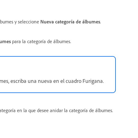
lbumes y seleccione
Nueva categoría de álbumes
.
bumes
para la categoría de álbumes.
mes, escriba una nueva en el cuadro Furigana.
ategoría en la que desee anidar la categoría de álbumes.