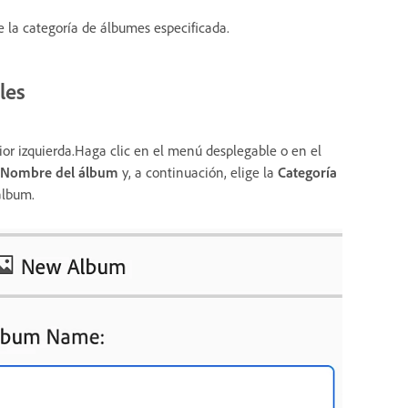
 la categoría de álbumes especificada.
les
ior izquierda.Haga clic en el menú desplegable o en el
Nombre del álbum
y, a continuación, elige la
Categoría
álbum.