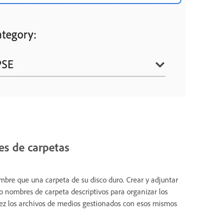
es de carpetas
re que una carpeta de su disco duro. Crear y adjuntar
 nombres de carpeta descriptivos para organizar los
dez los archivos de medios gestionados con esos mismos