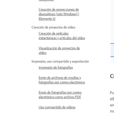
Creación de proyecciones de
diapositivas (solo Windows) |
Elements 12
Creación de proyectos de vídeo
Creación de películas
instantáneas y artículos del vídeo
Visualización de proyectos de
vídeo
Impresión, uso compartido y exportación
Impresión de fotografías
C
Envío de archivos de medios y
fotografías por correo electrónico
Envío de fotografías por correo
Pu
electrónico como archivo PDF
ál
ar
Uso compartido de vídeos
no