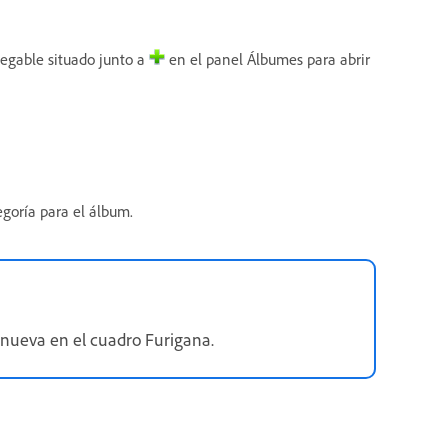
egable situado junto a
en el panel Álbumes para abrir
egoría para el álbum.
 nueva en el cuadro Furigana.