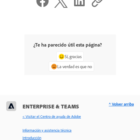
¿Te ha parecido útil esta página?
Sí, gracias
La verdad es que no
^ Volver arriba
ENTERPRISE & TEAMS
< Visitar el Centro de ayuda de Adobe
Información y asistencia técnica
Introducción