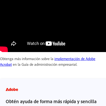
Obtenga más información sobre la
implementación de Adobe
Acrobat
en la Guía de administración empresarial.
Obtén ayuda de forma más rápida y sencilla