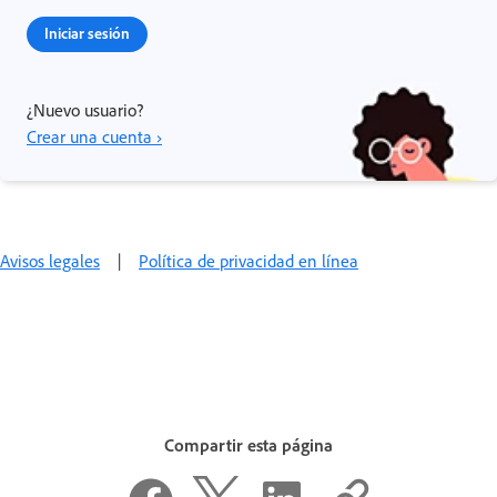
Iniciar sesión
¿Nuevo usuario?
Crear una cuenta ›
Avisos legales
|
Política de privacidad en línea
Compartir esta página