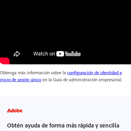
Obtenga más información sobre la
configuración de identidad e
inicio de sesión único
en la Guía de administración empresarial.
Obtén ayuda de forma más rápida y sencilla