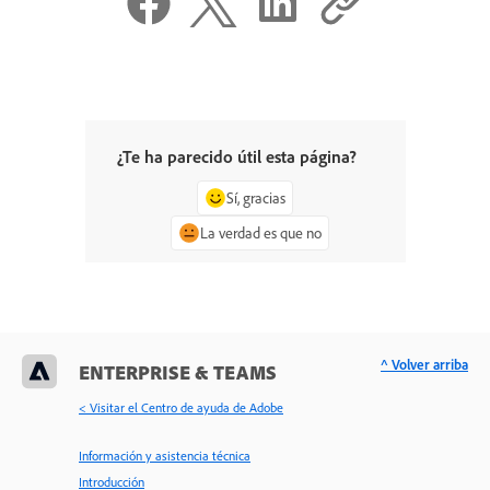
¿Te ha parecido útil esta página?
Sí, gracias
La verdad es que no
^ Volver arriba
ENTERPRISE & TEAMS
< Visitar el Centro de ayuda de Adobe
Información y asistencia técnica
Introducción