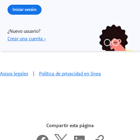
Iniciar sesión
¿Nuevo usuario?
Crear una cuenta ›
Avisos legales
|
Política de privacidad en línea
Compartir esta página