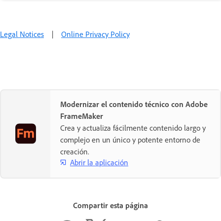
Legal Notices
|
Online Privacy Policy
Modernizar el contenido técnico con Adobe
FrameMaker
Crea y actualiza fácilmente contenido largo y
complejo en un único y potente entorno de
creación.
Abrir la aplicación
Compartir esta página