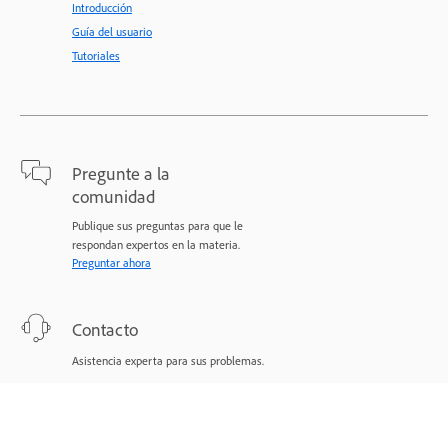
Introducción
Guía del usuario
Tutoriales
Pregunte a la
comunidad
Publique sus preguntas para que le
respondan expertos en la materia.
Preguntar ahora
Contacto
Asistencia experta para sus problemas.
Comenzar