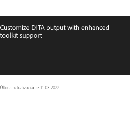
Customize DITA output with enhanced
toolkit support
Última actualización el
11-03-2022