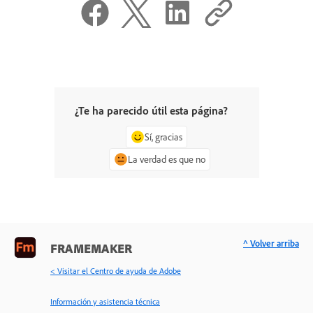
¿Te ha parecido útil esta página?
Sí, gracias
La verdad es que no
^ Volver arriba
FRAMEMAKER
< Visitar el Centro de ayuda de Adobe
Información y asistencia técnica