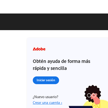
Obtén ayuda de forma más
rápida y sencilla
Iniciar sesión
¿Nuevo usuario?
Crear una cuenta ›