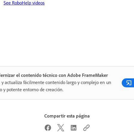
See RoboHelp videos
ernizar el contenido técnico con Adobe FrameMaker
 y actualiza fácilmente contenido largo y complejo en un
o y potente entorno de creación.
Compartir esta página