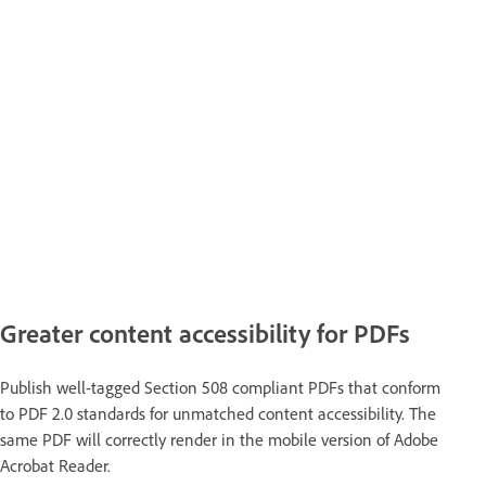
Greater content accessibility for PDFs
Publish well-tagged Section 508 compliant PDFs that conform
to PDF 2.0 standards for unmatched content accessibility. The
same PDF will correctly render in the mobile version of Adobe
Acrobat Reader.