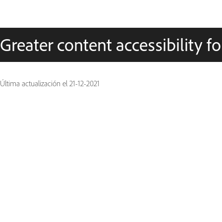
Greater content accessibility f
Última actualización el
21-12-2021