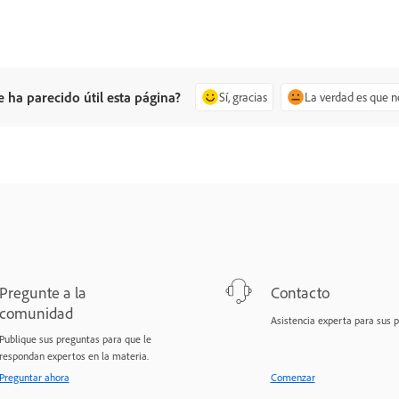
e ha parecido útil esta página?
Sí, gracias
La verdad es que n
Pregunte a la
Contacto
comunidad
Asistencia experta para sus 
Publique sus preguntas para que le
respondan expertos en la materia.
Preguntar ahora
Comenzar