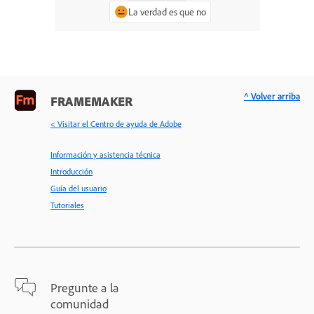
La verdad es que no
^ Volver arriba
FRAMEMAKER
< Visitar el Centro de ayuda de Adobe
Información y asistencia técnica
Introducción
Guía del usuario
Tutoriales
Pregunte a la
comunidad