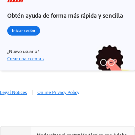
Obtén ayuda de forma más rápida y sencilla
Iniciar sesión
¿Nuevo usuario?
Crear una cuenta ›
Legal Notices
|
Online Privacy Policy