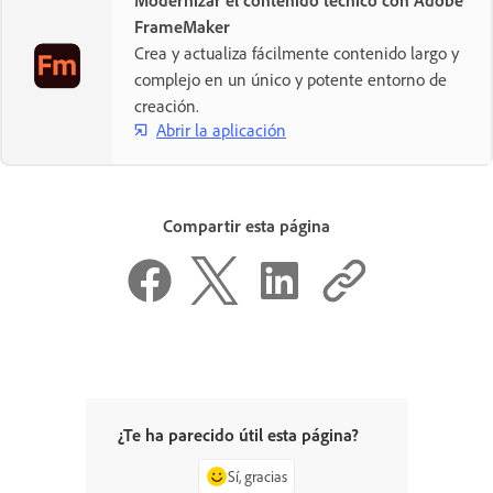
Modernizar el contenido técnico con Adobe
FrameMaker
Crea y actualiza fácilmente contenido largo y
complejo en un único y potente entorno de
creación.
Abrir la aplicación
Compartir esta página
¿Te ha parecido útil esta página?
Sí, gracias