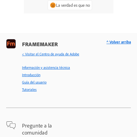
La verdad es que no
^ Volver arriba
FRAMEMAKER
< Visitar el Centro de ayuda de Adobe
Información y asistencia técnica
Introducción
Guía del usuario
Tutoriales
Pregunte a la
comunidad