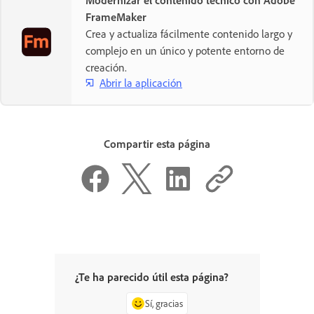
Modernizar el contenido técnico con Adobe
FrameMaker
Crea y actualiza fácilmente contenido largo y
complejo en un único y potente entorno de
creación.
Abrir la aplicación
Compartir esta página
¿Te ha parecido útil esta página?
Sí, gracias