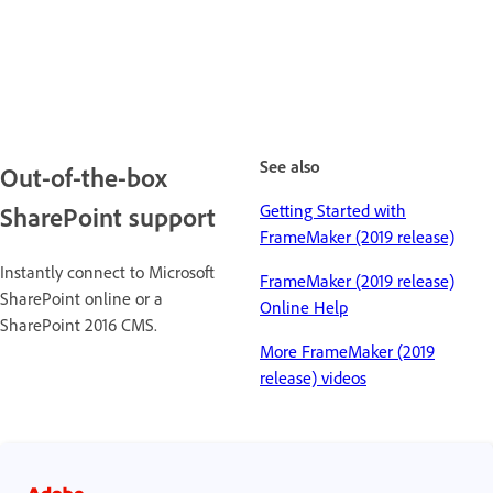
See also
Out-of-the-box
Getting Started with
SharePoint support
FrameMaker (2019 release)
Instantly connect to Microsoft
FrameMaker (2019 release)
SharePoint online or a
Online Help
SharePoint 2016 CMS.
More FrameMaker (2019
release) videos