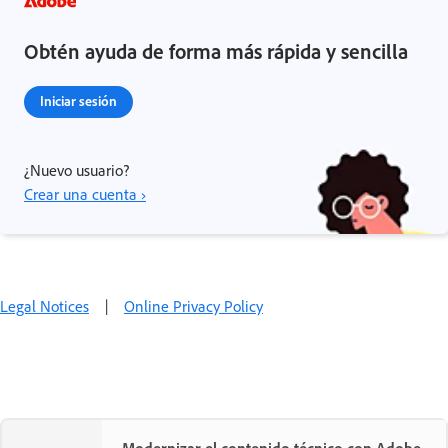
Obtén ayuda de forma más rápida y sencilla
Iniciar sesión
¿Nuevo usuario?
Crear una cuenta ›
Legal Notices
|
Online Privacy Policy