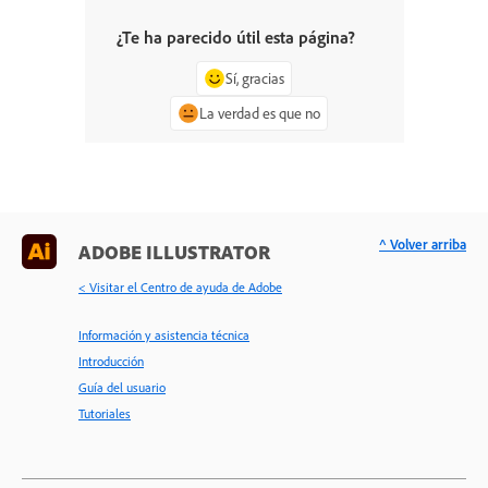
¿Te ha parecido útil esta página?
Sí, gracias
La verdad es que no
^ Volver arriba
ADOBE ILLUSTRATOR
< Visitar el Centro de ayuda de Adobe
Información y asistencia técnica
Introducción
Guía del usuario
Tutoriales