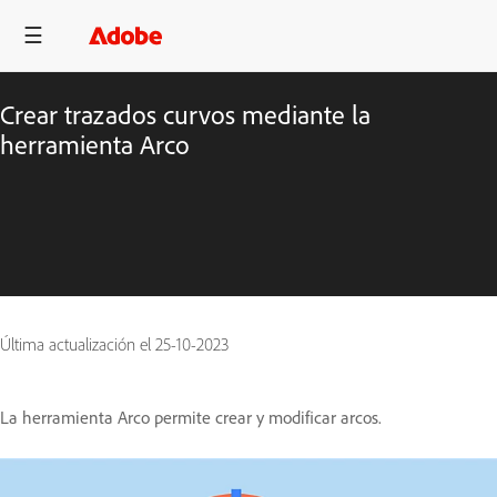
Crear trazados curvos mediante la
herramienta Arco
Última actualización el
25-10-2023
La herramienta Arco permite crear y modificar arcos.