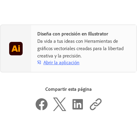
Diseña con precisión en Illustrator
Da vida a tus ideas con Herramientas de
gráficos vectoriales creadas para la libertad
creativa y la precisión.
Abrir la aplicación
Compartir esta página