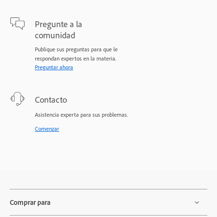
Pregunte a la
comunidad
Publique sus preguntas para que le
respondan expertos en la materia.
Preguntar ahora
Contacto
Asistencia experta para sus problemas.
Comenzar
Comprar para