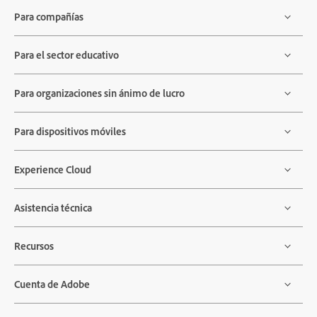
Para compañías
Para el sector educativo
Para organizaciones sin ánimo de lucro
Para dispositivos móviles
Experience Cloud
Asistencia técnica
Recursos
Cuenta de Adobe