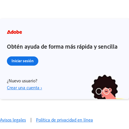
Obtén ayuda de forma más rápida y sencilla
Iniciar sesión
¿Nuevo usuario?
Crear una cuenta ›
Avisos legales
|
Política de privacidad en línea