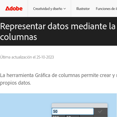
Creatividad y diseño
Illustrator
Funciones de 
Representar datos mediante la
columnas
Última actualización el
25-10-2023
La herramienta Gráfica de columnas permite crear y m
propios datos.