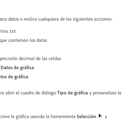
zca datos o realice cualquiera de las siguientes acciones:
ivo .txt
 que contienen los datos
 precisión decimal de las celdas
a
Datos de gráfica
tos de gráfica
ra abrir el cuadro de diálogo
Tipo de gráfica
y personalizar la
ccione la gráfica usando la herramienta
Selección
y