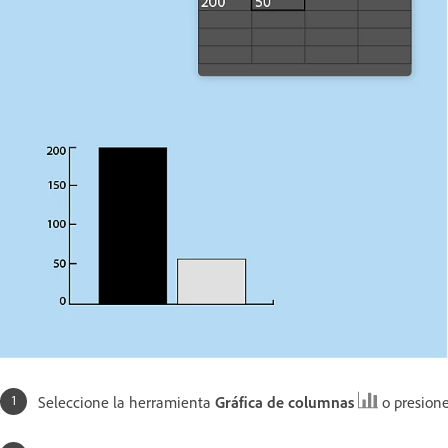
Seleccione la herramienta
Gráfica de columnas
o presion