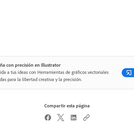
ña con precisión en Illustrator
ida a tus ideas con Herramientas de gráficos vectoriales
das para la libertad creativa y la precisión.
Compartir esta página