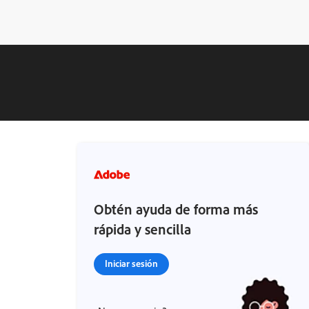
Obtén ayuda de forma más
rápida y sencilla
Iniciar sesión