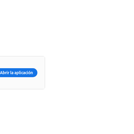
Abrir la aplicación