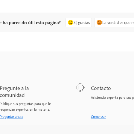
e ha parecido útil esta página?
Sí, gracias
La verdad es que n
Pregunte a la
Contacto
comunidad
Asistencia experta para sus 
Publique sus preguntas para que le
respondan expertos en la materia.
Preguntar ahora
Comenzar