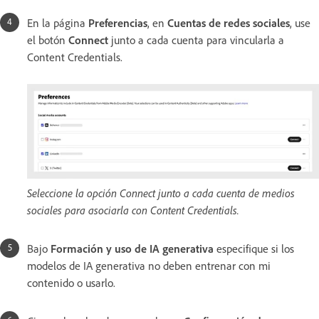
En la página
Preferencias
, en
Cuentas de redes sociales
, use
el botón
Connect
junto a cada cuenta para vincularla a
Content Credentials.
Seleccione la opción Connect junto a cada cuenta de medios
sociales para asociarla con Content Credentials.
Bajo
Formación y uso de IA generativa
especifique si los
modelos de IA generativa no deben entrenar con mi
contenido o usarlo.