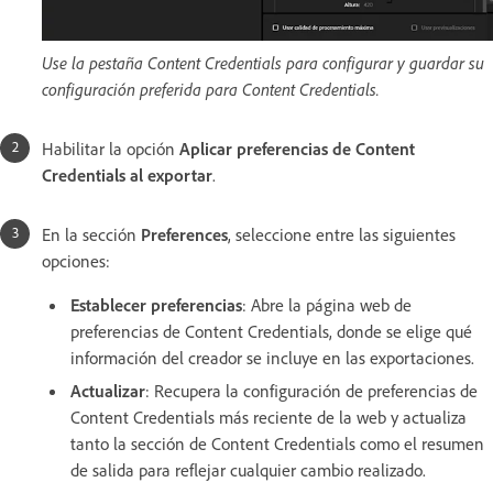
Use la pestaña Content Credentials para configurar y guardar su
configuración preferida para Content Credentials.
Habilitar la opción
Aplicar preferencias de Content
Credentials al exportar
.
En la sección
Preferences
, seleccione entre las siguientes
opciones:
Establecer preferencias
: Abre la página web de
preferencias de Content Credentials, donde se elige qué
información del creador se incluye en las exportaciones.
Actualizar
: Recupera la configuración de preferencias de
Content Credentials más reciente de la web y actualiza
tanto la sección de Content Credentials como el resumen
de salida para reflejar cualquier cambio realizado.