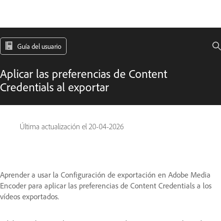
Guía del usuario
Aplicar las preferencias de Content
Credentials al exportar
Última actualización el
20-04-2026
Aprender a usar la Configuración de exportación en Adobe Media
Encoder para aplicar las preferencias de Content Credentials a los
vídeos exportados.