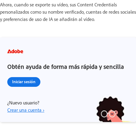
Ahora, cuando se exporte su vídeo, sus Content Credentials
personalizados como su nombre verificado, cuentas de redes sociales
y preferencias de uso de IA se añadirán al vídeo.
Obtén ayuda de forma más rápida y sencilla
Iniciar sesión
¿Nuevo usuario?
Crear una cuenta ›