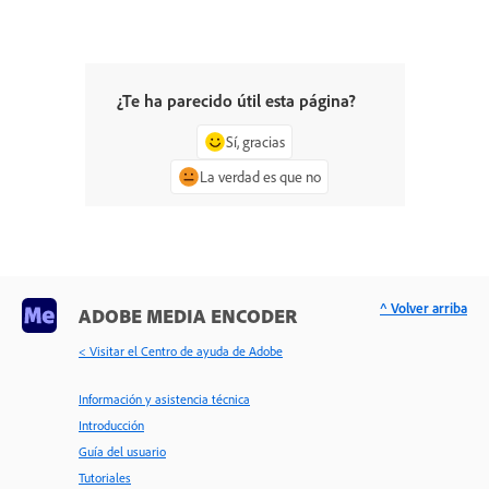
¿Te ha parecido útil esta página?
Sí, gracias
La verdad es que no
^ Volver arriba
ADOBE MEDIA ENCODER
< Visitar el Centro de ayuda de Adobe
Información y asistencia técnica
Introducción
Guía del usuario
Tutoriales