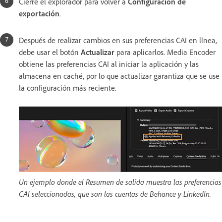
Cierre el explorador para volver a
Configuración de
exportación
.
Después de realizar cambios en sus preferencias CAI en línea,
debe usar el botón
Actualizar
para aplicarlos. Media Encoder
obtiene las preferencias CAI al iniciar la aplicación y las
almacena en caché, por lo que actualizar garantiza que se use
la configuración más reciente.
Un ejemplo donde el Resumen de salida muestra las preferencias
CAI seleccionadas, que son las cuentas de Behance y LinkedIn.