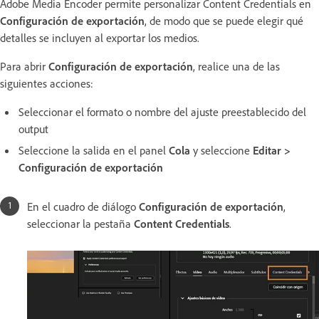
Adobe Media Encoder permite personalizar Content Credentials en
Configuración de exportación
, de modo que se puede elegir qué
detalles se incluyen al exportar los medios.
Para abrir
Configuración de exportación
, realice una de las
siguientes acciones:
Seleccionar el formato o nombre del ajuste preestablecido del
output
Seleccione la salida en el panel
Cola
y seleccione
Editar
>
Configuración de exportación
En el cuadro de diálogo
Configuración de exportación
,
seleccionar la pestaña
Content Credentials
.