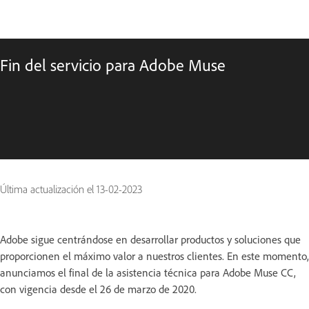
Fin del servicio para Adobe Muse
Última actualización el
13-02-2023
Adobe sigue centrándose en desarrollar productos y soluciones que
proporcionen el máximo valor a nuestros clientes. En este momento,
anunciamos el final de la asistencia técnica para Adobe Muse CC,
con vigencia desde el 26 de marzo de 2020.