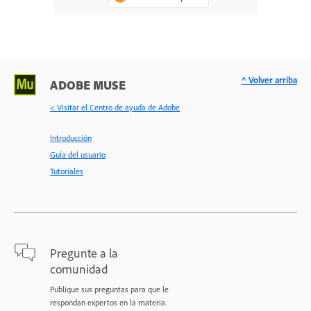
^ Volver arriba
ADOBE MUSE
< Visitar el Centro de ayuda de Adobe
Introducción
Guía del usuario
Tutoriales
Pregunte a la
comunidad
Publique sus preguntas para que le
respondan expertos en la materia.