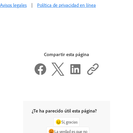
Avisos legales
|
Política de privacidad en línea
Compartir esta página
¿Te ha parecido útil esta página?
Sí, gracias
La verdad es que no