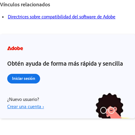
Vínculos relacionados
Directrices sobre compatibilidad del software de Adobe
Obtén ayuda de forma más rápida y sencilla
Iniciar sesión
¿Nuevo usuario?
Crear una cuenta ›