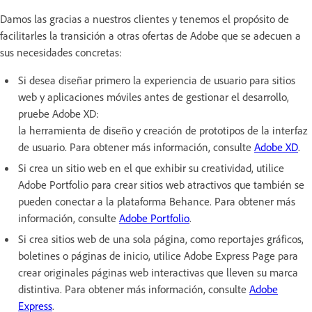
Damos las gracias a nuestros clientes y tenemos el propósito de
facilitarles la transición a otras ofertas de Adobe que se adecuen a
sus necesidades concretas:
Si desea diseñar primero la experiencia de usuario para sitios
web y aplicaciones móviles antes de gestionar el desarrollo,
pruebe Adobe XD:
la herramienta de diseño y creación de prototipos de la interfaz
de usuario. Para obtener más información, consulte
Adobe XD
.
Si crea un sitio web en el que exhibir su creatividad, utilice
Adobe Portfolio para crear sitios web atractivos que también se
pueden conectar a la plataforma Behance. Para obtener más
información, consulte
Adobe Portfolio
.
Si crea sitios web de una sola página, como reportajes gráficos,
boletines o páginas de inicio, utilice Adobe Express Page para
crear originales páginas web interactivas que lleven su marca
distintiva. Para obtener más información, consulte
Adobe
Express
.