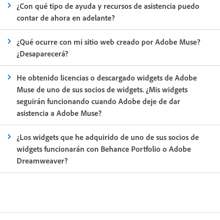
¿Con qué tipo de ayuda y recursos de asistencia puedo
contar de ahora en adelante?
¿Qué ocurre con mi sitio web creado por Adobe Muse?
¿Desaparecerá?
He obtenido licencias o descargado widgets de Adobe
Muse de uno de sus socios de widgets. ¿Mis widgets
seguirán funcionando cuando Adobe deje de dar
asistencia a Adobe Muse?
¿Los widgets que he adquirido de uno de sus socios de
widgets funcionarán con Behance Portfolio o Adobe
Dreamweaver?