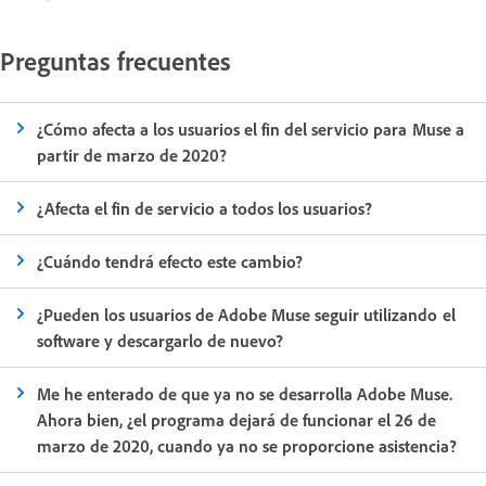
Preguntas frecuentes
¿Cómo afecta a los usuarios el fin del servicio para Muse a
partir de marzo de 2020?
¿Afecta el fin de servicio a todos los usuarios?
¿Cuándo tendrá efecto este cambio?
¿Pueden los usuarios de Adobe Muse seguir utilizando el
software y descargarlo de nuevo?
Me he enterado de que ya no se desarrolla Adobe Muse.
Ahora bien, ¿el programa dejará de funcionar el 26 de
marzo de 2020, cuando ya no se proporcione asistencia?