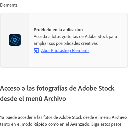
Elements.
Pruébelo en la aplicación
Acceda a fotos gratuitas de Adobe Stock para
ampliar sus posibilidades creativas.
Abra Photoshop Elements
Acceso a las fotografías de Adobe Stock
desde el menú Archivo
Ya puede acceder a las fotos de Adobe Stock desde el menú
Archivo
tanto en el modo
Rápido
como en el
Avanzado
. Siga estos pasos