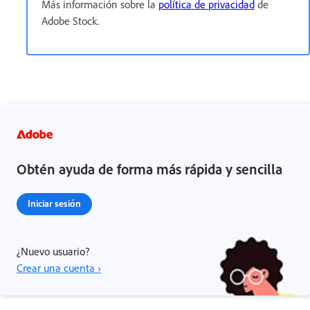
Más información sobre la
política de privacidad
de
Adobe Stock.
Obtén ayuda de forma más rápida y sencilla
Iniciar sesión
¿Nuevo usuario?
Crear una cuenta ›