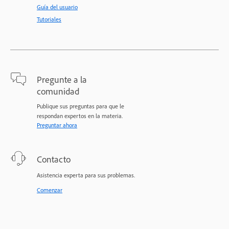
Guía del usuario
Tutoriales
Pregunte a la
comunidad
Publique sus preguntas para que le
respondan expertos en la materia.
Preguntar ahora
Contacto
Asistencia experta para sus problemas.
Comenzar