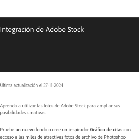
Integración de Adobe Stock
Última actualización el
27-11-2024
Aprenda a utilizar las fotos de Adobe Stock para ampliar sus
posibilidades creativas.
Pruebe un nuevo fondo o cree un inspirador
Gráfico de citas
con
acceso a las miles de atractivas fotos de archivo de Photoshop