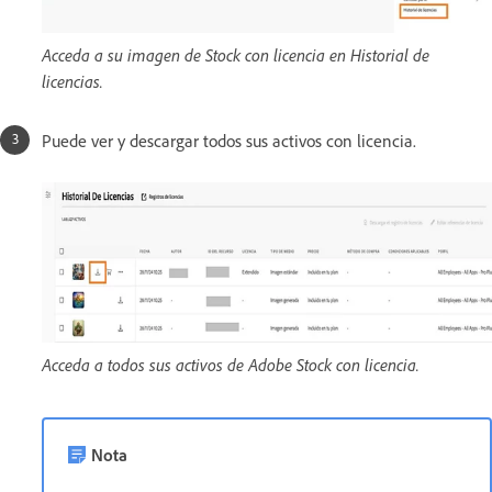
Acceda a su imagen de Stock con licencia en Historial de
licencias.
Puede ver y descargar todos sus activos con licencia.
Acceda a todos sus activos de Adobe Stock con licencia.
Nota