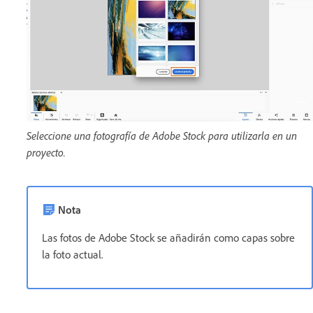
Seleccione una fotografía de Adobe Stock para utilizarla en un
proyecto.
Nota
Las fotos de Adobe Stock se añadirán como capas sobre
la foto actual.