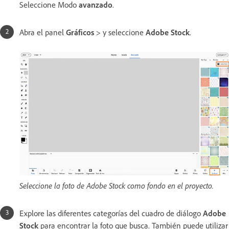
Seleccione Modo
avanzado
.
Abra el panel
Gráficos
> y seleccione
Adobe Stock
.
Seleccione la foto de Adobe Stock como fondo en el proyecto.
Explore las diferentes categorías del cuadro de diálogo
Adobe
Stock
para encontrar la foto que busca. También puede utilizar