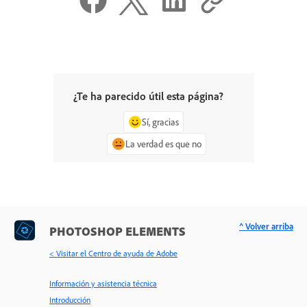
¿Te ha parecido útil esta página?
Sí, gracias
La verdad es que no
^ Volver arriba
PHOTOSHOP ELEMENTS
< Visitar el Centro de ayuda de Adobe
Información y asistencia técnica
Introducción