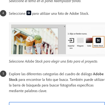
Seleccione el tema en el panel Reemplazar fondo.
Seleccione
para utilizar una foto de Adobe Stock.
Seleccione Adobe Stock para elegir una foto para el proyecto.
Explore las diferentes categorías del cuadro de diálogo
Adobe
Stock
para encontrar la foto que busca. También puede utilizar
la barra de búsqueda para buscar fotografías específicas
mediante palabras clave.