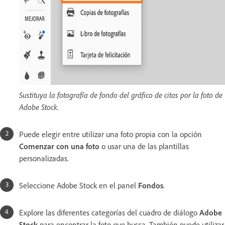
Sustituya la fotografía de fondo del gráfico de citas por la foto de
Adobe Stock.
Puede elegir entre utilizar una foto propia con la opción
Comenzar con una foto
o usar una de las plantillas
personalizadas.
Seleccione Adobe Stock en el panel
Fondos
.
Explore las diferentes categorías del cuadro de diálogo
Adobe
Stock
para encontrar la foto que busca. También puede utilizar