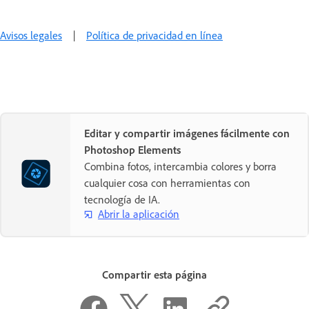
Avisos legales
|
Política de privacidad en línea
Editar y compartir imágenes fácilmente con
Photoshop Elements
Combina fotos, intercambia colores y borra
cualquier cosa con herramientas con
tecnología de IA.
Abrir la aplicación
Compartir esta página