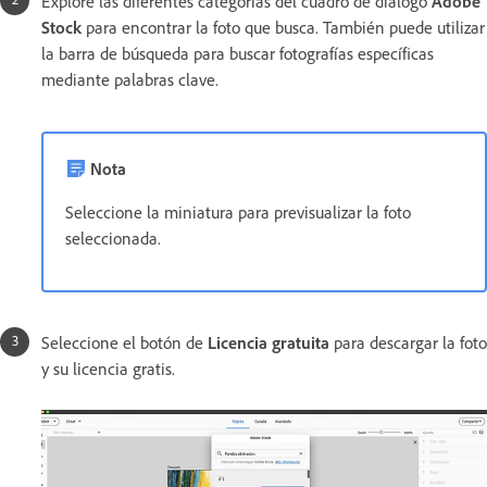
Explore las diferentes categorías del cuadro de diálogo
Adobe
Stock
para encontrar la foto que busca. También puede utilizar
la barra de búsqueda para buscar fotografías específicas
mediante palabras clave.
Nota
Seleccione la miniatura para previsualizar la foto
seleccionada.
Seleccione el botón de
Licencia gratuita
para descargar la foto
y su licencia gratis.