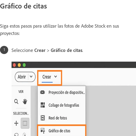
Gráfico de citas
Siga estos pasos para utilizar las fotos de Adobe Stock en sus
proyectos:
Seleccione
Crear
>
Gráfico de citas
.