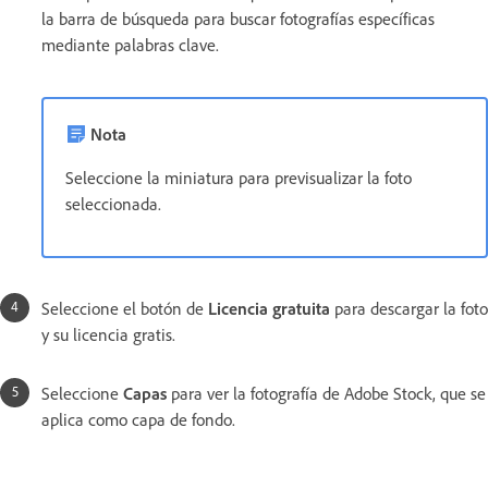
la barra de búsqueda para buscar fotografías específicas
mediante palabras clave.
Nota
Seleccione la miniatura para previsualizar la foto
seleccionada.
Seleccione el botón de
Licencia gratuita
para descargar la foto
y su licencia gratis.
Seleccione
Capas
para ver la fotografía de Adobe Stock, que se
aplica como capa de fondo.