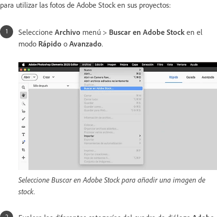
para utilizar las fotos de Adobe Stock en sus proyectos:
Seleccione
Archivo
menú >
Buscar en Adobe Stock
en el
modo
Rápido
o
Avanzado
.
Seleccione Buscar en Adobe Stock para añadir una imagen de
stock.