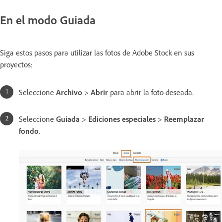
En el modo Guiada
Siga estos pasos para utilizar las fotos de Adobe Stock en sus
proyectos:
Seleccione
Archivo
>
Abrir
para abrir la foto deseada.
Seleccione
Guiada
>
Ediciones especiales
>
Reemplazar
fondo
.