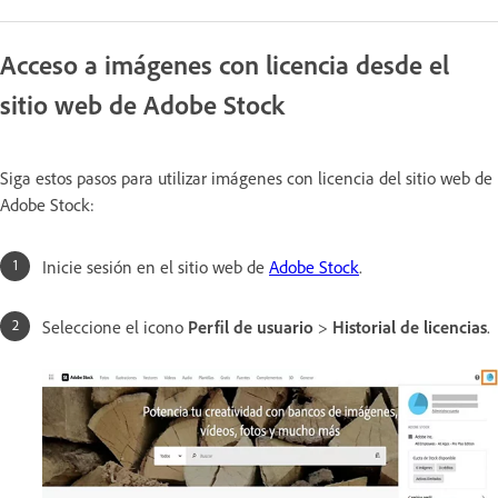
Acceso a imágenes con licencia desde el
sitio web de Adobe Stock
Siga estos pasos para utilizar imágenes con licencia del sitio web de
Adobe Stock:
Inicie sesión en el sitio web de
Adobe Stock
.
Seleccione el icono
Perfil de usuario
>
Historial de licencias
.