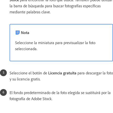
la barra de búsqueda para buscar fotografías específicas
mediante palabras clave.
Nota
Seleccione la miniatura para previsualizar la foto
seleccionada.
Seleccione el botón de
Licencia gratuita
para descargar la foto
y su licencia gratis.
El fondo predeterminado de la foto elegida se sustituirá por la
fotografía de Adobe Stock.