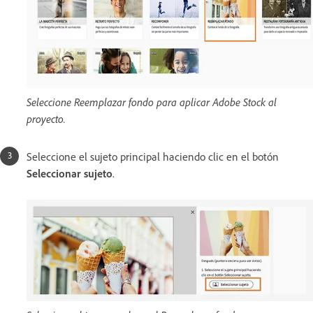
Seleccione Reemplazar fondo para aplicar Adobe Stock al
proyecto.
Seleccione el sujeto principal haciendo clic en el botón
Seleccionar sujeto
.