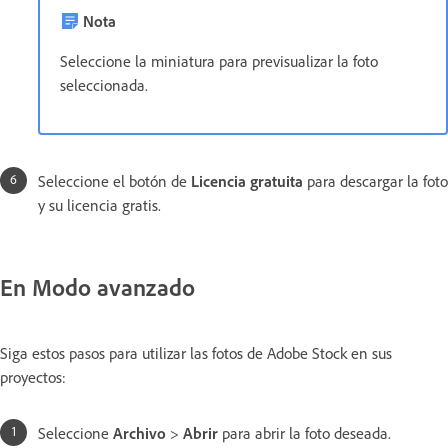
Nota
Seleccione la miniatura para previsualizar la foto
seleccionada.
Seleccione el botón de
Licencia gratuita
para descargar la foto
y su licencia gratis.
En Modo avanzado
Siga estos pasos para utilizar las fotos de Adobe Stock en sus
proyectos:
Seleccione
Archivo
>
Abrir
para abrir la foto deseada.