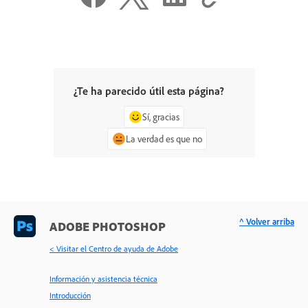
¿Te ha parecido útil esta página?
Sí, gracias
La verdad es que no
^ Volver arriba
ADOBE PHOTOSHOP
< Visitar el Centro de ayuda de Adobe
Información y asistencia técnica
Introducción