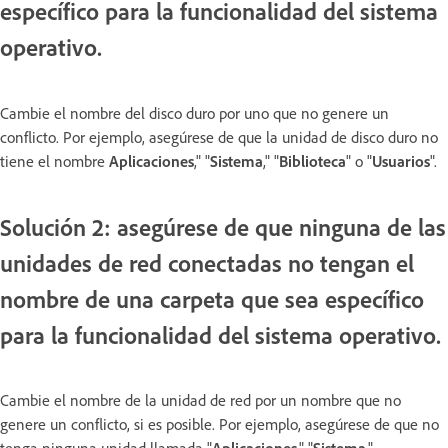
específico para la funcionalidad del sistema
operativo.
Cambie el nombre del disco duro por uno que no genere un
conflicto. Por ejemplo, asegúrese de que la unidad de disco duro no
tiene el nombre
Aplicaciones
," "
Sistema
," "
Biblioteca
" o "
Usuarios
".
Solución 2: asegúrese de que ninguna de las
unidades de red conectadas no tengan el
nombre de una carpeta que sea específico
para la funcionalidad del sistema operativo.
Cambie el nombre de la unidad de red por un nombre que no
genere un conflicto, si es posible. Por ejemplo, asegúrese de que no