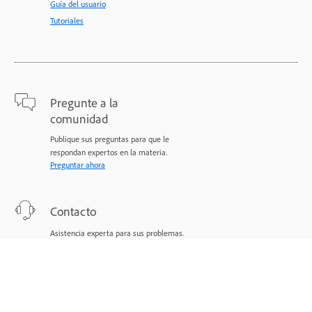
Guía del usuario
Tutoriales
Pregunte a la
comunidad
Publique sus preguntas para que le
respondan expertos en la materia.
Preguntar ahora
Contacto
Asistencia experta para sus problemas.
Comenzar