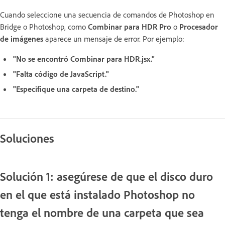
Cuando seleccione una secuencia de comandos de Photoshop en
Bridge o Photoshop, como
Combinar para HDR Pro
o
Procesador
de imágenes
aparece un mensaje de error. Por ejemplo:
"No se encontró Combinar para HDR.jsx."
"Falta código de JavaScript."
"Especifique una carpeta de destino."
Soluciones
Solución 1: asegúrese de que el disco duro
en el que está instalado Photoshop no
tenga el nombre de una carpeta que sea