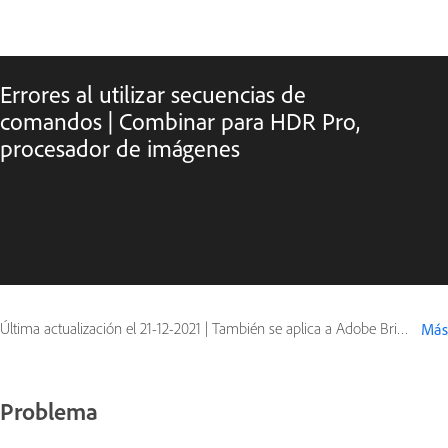
Errores al utilizar secuencias de
comandos | Combinar para HDR Pro,
procesador de imágenes
Última actualización el
21-12-2021
|
También se aplica a Adobe Bridge
Más
Problema