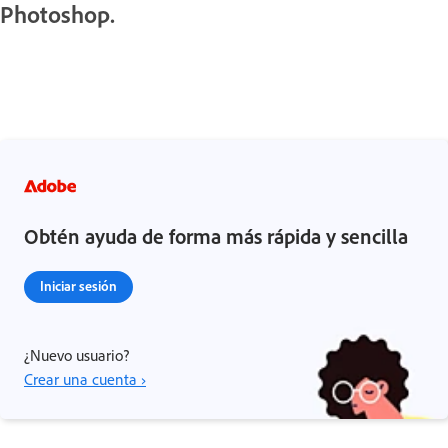
Photoshop.
Obtén ayuda de forma más rápida y sencilla
Iniciar sesión
¿Nuevo usuario?
Crear una cuenta ›