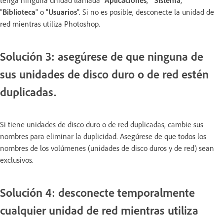
tenga ninguna unidad llamada "
Aplicaciones
," "
Sistema
,"
"
Biblioteca
" o "
Usuarios
". Si no es posible, desconecte la unidad de
red mientras utiliza Photoshop.
Solución 3: asegúrese de que ninguna de
sus unidades de disco duro o de red estén
duplicadas.
Si tiene unidades de disco duro o de red duplicadas, cambie sus
nombres para eliminar la duplicidad. Asegúrese de que todos los
nombres de los volúmenes (unidades de disco duros y de red) sean
exclusivos.
Solución 4: desconecte temporalmente
cualquier unidad de red mientras utiliza