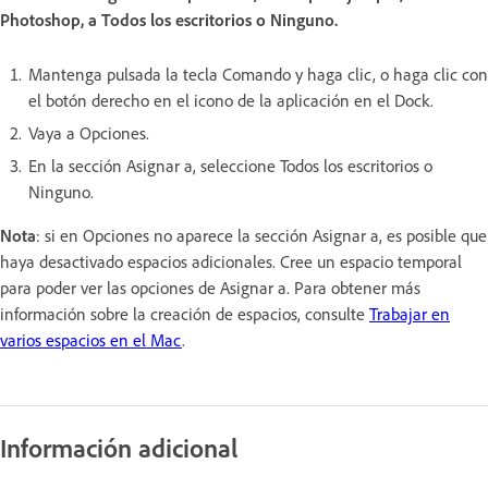
Photoshop, a Todos los escritorios o Ninguno.
Mantenga pulsada la tecla Comando y haga clic, o haga clic con
el botón derecho en el icono de la aplicación en el Dock.
Vaya a Opciones.
En la sección Asignar a, seleccione Todos los escritorios o
Ninguno.
Nota
: si en Opciones no aparece la sección Asignar a, es posible que
haya desactivado espacios adicionales. Cree un espacio temporal
para poder ver las opciones de Asignar a. Para obtener más
información sobre la creación de espacios, consulte
Trabajar en
varios espacios en el Mac
.
Información adicional