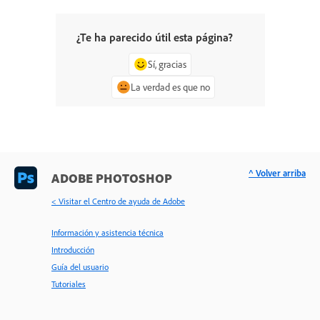
¿Te ha parecido útil esta página?
Sí, gracias
La verdad es que no
^ Volver arriba
ADOBE PHOTOSHOP
< Visitar el Centro de ayuda de Adobe
Información y asistencia técnica
Introducción
Guía del usuario
Tutoriales