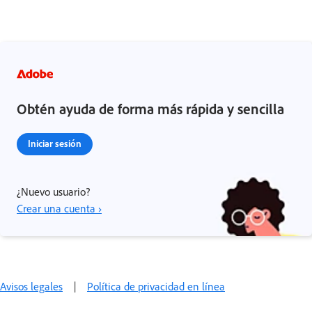
Obtén ayuda de forma más rápida y sencilla
Iniciar sesión
¿Nuevo usuario?
Crear una cuenta ›
Avisos legales
|
Política de privacidad en línea