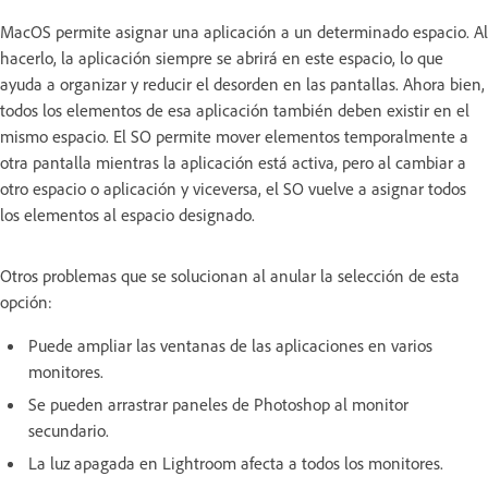
MacOS permite asignar una aplicación a un determinado espacio. Al
hacerlo, la aplicación siempre se abrirá en este espacio, lo que
ayuda a organizar y reducir el desorden en las pantallas. Ahora bien,
todos los elementos de esa aplicación también deben existir en el
mismo espacio. El SO permite mover elementos temporalmente a
otra pantalla mientras la aplicación está activa, pero al cambiar a
otro espacio o aplicación y viceversa, el SO vuelve a asignar todos
los elementos al espacio designado.
Otros problemas que se solucionan al anular la selección de esta
opción:
Puede ampliar las ventanas de las aplicaciones en varios
monitores.
Se pueden arrastrar paneles de Photoshop al monitor
secundario.
La luz apagada en Lightroom afecta a todos los monitores.