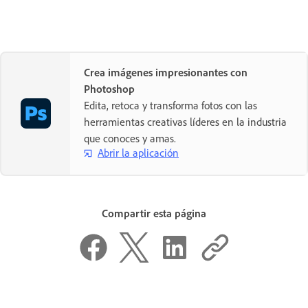
Crea imágenes impresionantes con
Photoshop
Edita, retoca y transforma fotos con las
herramientas creativas líderes en la industria
que conoces y amas.
Abrir la aplicación
Compartir esta página