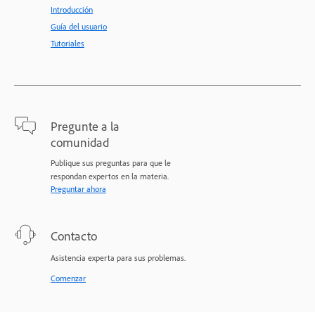
Introducción
Guía del usuario
Tutoriales
Pregunte a la
comunidad
Publique sus preguntas para que le
respondan expertos en la materia.
Preguntar ahora
Contacto
Asistencia experta para sus problemas.
Comenzar