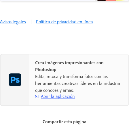
Avisos legales
|
Política de privacidad en línea
Crea imágenes impresionantes con
Photoshop
Edita, retoca y transforma fotos con las
herramientas creativas líderes en la industria
que conoces y amas.
Abrir la aplicación
Compartir esta página