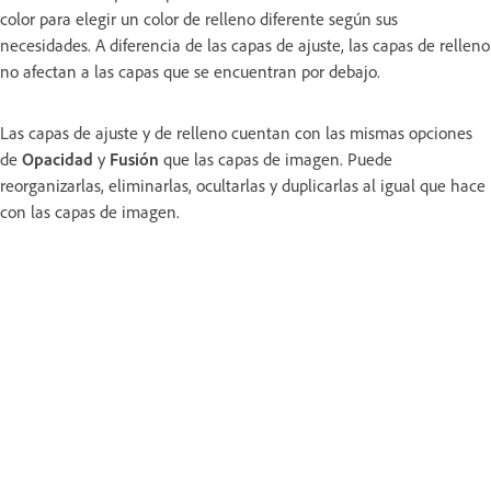
color para elegir un color de relleno diferente según sus
necesidades. A diferencia de las capas de ajuste, las capas de relleno
no afectan a las capas que se encuentran por debajo.
Las capas de ajuste y de relleno cuentan con las mismas opciones
de
Opacidad
y
Fusión
que las capas de imagen. Puede
reorganizarlas, eliminarlas, ocultarlas y duplicarlas al igual que hace
con las capas de imagen.