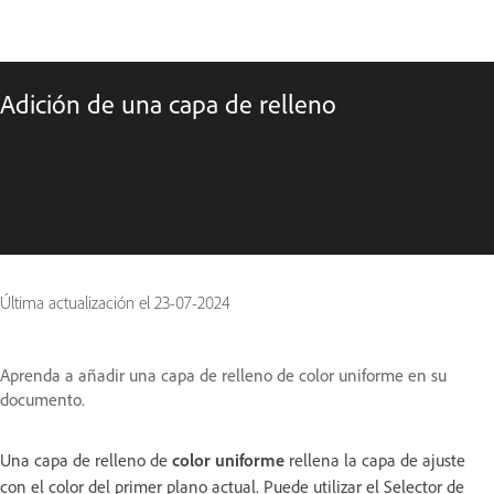
Adición de una capa de relleno
Última actualización el
23-07-2024
Aprenda a añadir una capa de relleno de color uniforme en su
documento.
Una capa de relleno de
color uniforme
rellena la capa de ajuste
con el color del primer plano actual. Puede utilizar el Selector de