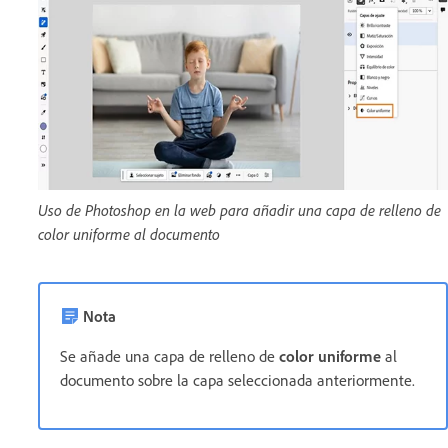
Uso de Photoshop en la web para añadir una capa de relleno de
color uniforme al documento
Nota
Se añade una capa de relleno de
color uniforme
al
documento sobre la capa seleccionada anteriormente.