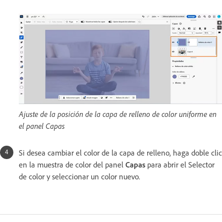
Ajuste de la posición de la capa de relleno de color uniforme en
el panel Capas
Si desea cambiar el color de la capa de relleno, haga doble clic
en la muestra de color del panel
Capas
para abrir el Selector
de color y seleccionar un color nuevo.