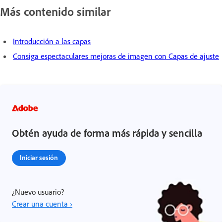
Más contenido similar
Introducción a las capas
Consiga espectaculares mejoras de imagen con Capas de ajuste
Obtén ayuda de forma más rápida y sencilla
Iniciar sesión
¿Nuevo usuario?
Crear una cuenta ›