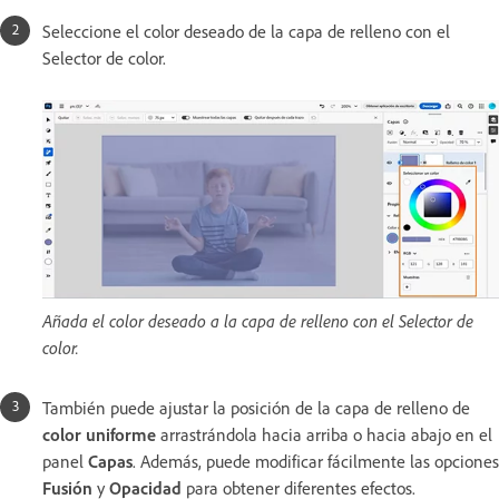
Seleccione el color deseado de la capa de relleno con el
Selector de color.
Añada el color deseado a la capa de relleno con el Selector de
color.
También puede ajustar la posición de la capa de relleno de
color uniforme
arrastrándola hacia arriba o hacia abajo en el
panel
Capas
. Además, puede modificar fácilmente las opciones
Fusión
y
Opacidad
para obtener diferentes efectos.