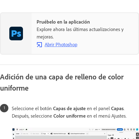
Pruébelo en la aplicación
Explore ahora las últimas actualizaciones y
mejoras.
Abrir Photoshop
Adición de una capa de relleno de color
uniforme
Seleccione el botón
Capas de ajuste
en el panel
Capas
.
Después, seleccione
Color uniforme
en el menú Ajustes.