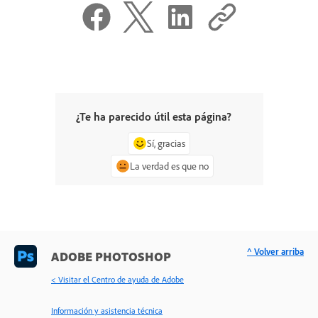
¿Te ha parecido útil esta página?
Sí, gracias
La verdad es que no
^ Volver arriba
ADOBE PHOTOSHOP
< Visitar el Centro de ayuda de Adobe
Información y asistencia técnica