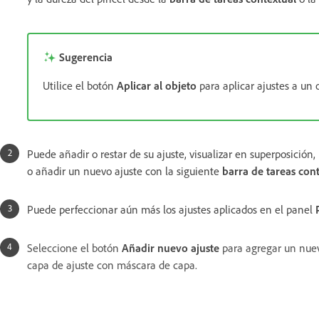
Sugerencia
Utilice el botón
Aplicar al objeto
para aplicar ajustes a un 
Puede añadir o restar de su ajuste, visualizar en superposición, 
o añadir un nuevo ajuste con la siguiente
barra de tareas con
Puede perfeccionar aún más los ajustes aplicados en el panel
Seleccione el botón
Añadir nuevo ajuste
para agregar un nue
capa de ajuste con máscara de capa.