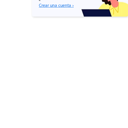
Crear una cuenta ›