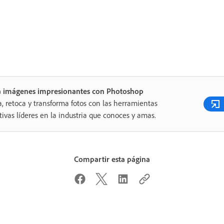
a imágenes impresionantes con Photoshop
a, retoca y transforma fotos con las herramientas
tivas líderes en la industria que conoces y amas.
Compartir esta página