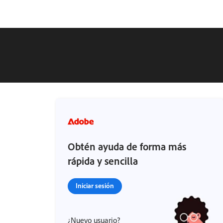
Obtén ayuda de forma más
rápida y sencilla
Iniciar sesión
¿Nuevo usuario?