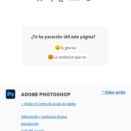
¿Te ha parecido útil esta página?
Sí, gracias
La verdad es que no
^ Volver arriba
ADOBE PHOTOSHOP
< Visitar el Centro de ayuda de Adobe
Información y asistencia técnica
Introducción
Guía del usuario