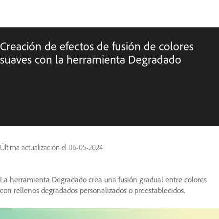
Creación de efectos de fusión de colores
suaves con la herramienta Degradado
Última actualización el
06-05-2024
La herramienta Degradado crea una fusión gradual entre colores
con rellenos degradados personalizados o preestablecidos.