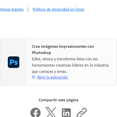
Avisos legales
|
Política de privacidad en línea
Crea imágenes impresionantes con
Photoshop
Edita, retoca y transforma fotos con las
herramientas creativas líderes en la industria
que conoces y amas.
Abrir la aplicación
Compartir esta página