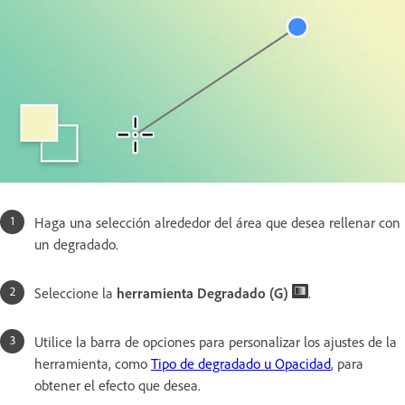
Haga una selección alrededor del área que desea rellenar con
un degradado.
Seleccione la
herramienta Degradado (G)
.
Utilice la barra de opciones para personalizar los ajustes de la
herramienta, como
Tipo de degradado u Opacidad
, para
obtener el efecto que desea.