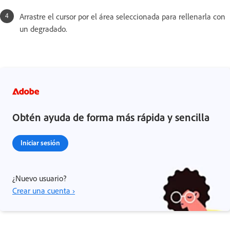
Arrastre el cursor por el área seleccionada para rellenarla con
un degradado.
Obtén ayuda de forma más rápida y sencilla
Iniciar sesión
¿Nuevo usuario?
Crear una cuenta ›