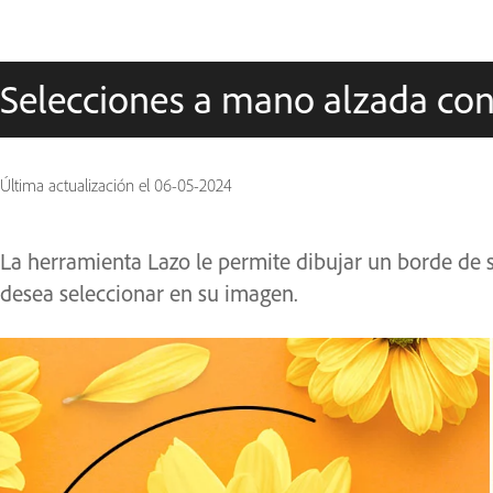
Selecciones a mano alzada con
Última actualización el
06-05-2024
La herramienta Lazo le permite dibujar un borde de 
desea seleccionar en su imagen.