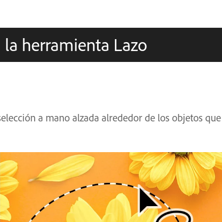
 la herramienta Lazo
selección a mano alzada alrededor de los objetos que