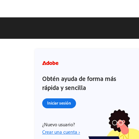
Obtén ayuda de forma más
rápida y sencilla
Iniciar sesión
¿Nuevo usuario?
Crear una cuenta ›