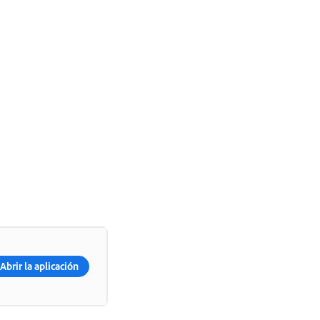
Abrir la aplicación