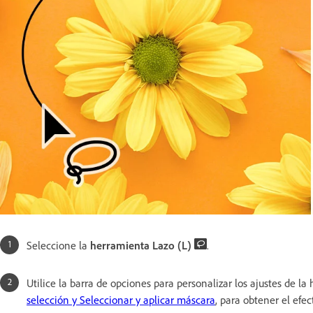
Seleccione la
herramienta Lazo (L)
.
Utilice la barra de opciones para personalizar los ajustes de l
selección y Seleccionar y aplicar máscara
, para obtener el efe