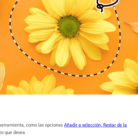
a herramienta, como las opciones
Añadir a selección, Restar de la
cto que desea.