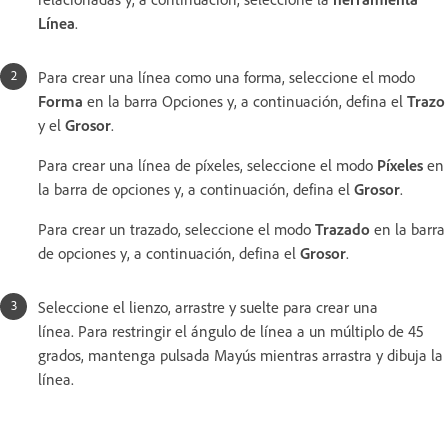
Línea
.
Para crear una línea como una forma, seleccione el modo
Forma
en la barra Opciones y, a continuación, defina el
Trazo
y el
Grosor
.
Para crear una línea de píxeles, seleccione el modo
Píxeles
en
la barra de opciones y, a continuación, defina el
Grosor
.
Para crear un trazado, seleccione el modo
Trazado
en la barra
de opciones y, a continuación, defina el
Grosor
.
Seleccione el lienzo, arrastre y suelte para crear una
línea. Para restringir el ángulo de línea a un múltiplo de 45
grados, mantenga pulsada Mayús mientras arrastra y dibuja la
línea.