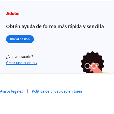
Obtén ayuda de forma más rápida y sencilla
Iniciar sesión
¿Nuevo usuario?
Crear una cuenta ›
Avisos legales
|
Política de privacidad en línea