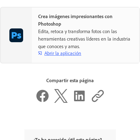
Crea imágenes impresionantes con
Photoshop
Edita, retoca y transforma fotos con las
herramientas creativas líderes en la industria
que conoces y amas.
Abrir la aplicación
Compartir esta página
¿Te ha parecido útil esta página?