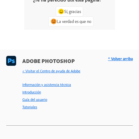
Sí, gracias
La verdad es que no
^ Volver arriba
ADOBE PHOTOSHOP
< Visitar el Centro de ayuda de Adobe
Información y asistencia técnica
Introducción
Guía del usuario
Tutoriales