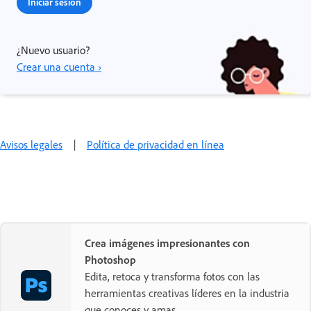
Iniciar sesión
¿Nuevo usuario?
Crear una cuenta ›
Avisos legales
|
Política de privacidad en línea
Crea imágenes impresionantes con
Photoshop
Edita, retoca y transforma fotos con las
herramientas creativas líderes en la industria
que conoces y amas.