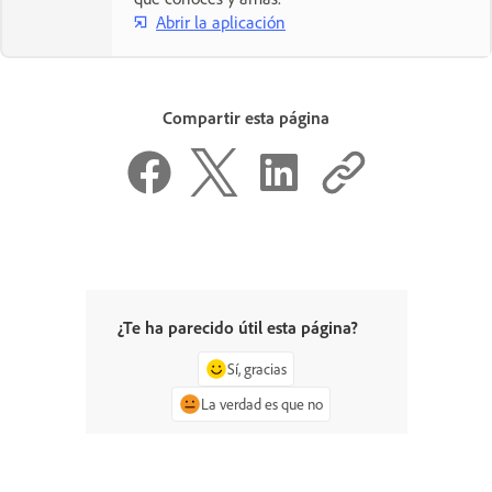
Abrir la aplicación
Compartir esta página
¿Te ha parecido útil esta página?
Sí, gracias
La verdad es que no