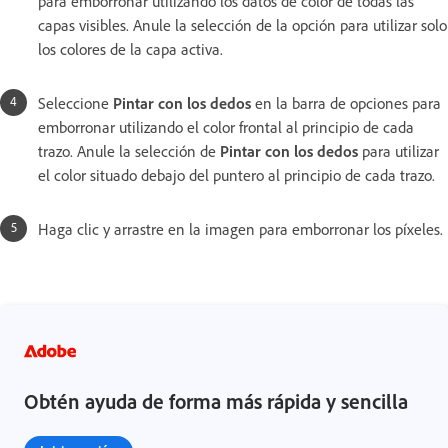
para emborronar utilizando los datos de color de todas las
capas visibles. Anule la selección de la opción para utilizar solo
los colores de la capa activa.
Seleccione
Pintar con los dedos
en la barra de opciones para
emborronar utilizando el color frontal al principio de cada
trazo. Anule la selección de
Pintar con los dedos
para utilizar
el color situado debajo del puntero al principio de cada trazo.
Haga clic y arrastre en la imagen para emborronar los píxeles.
Obtén ayuda de forma más rápida y sencilla