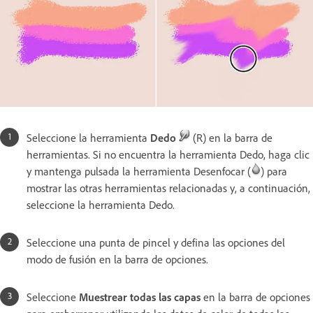
Seleccione la herramienta
Dedo
(R) en la barra de
herramientas. Si no encuentra la herramienta Dedo, haga clic
y mantenga pulsada la herramienta Desenfocar (
) para
mostrar las otras herramientas relacionadas y, a continuación,
seleccione la herramienta Dedo.
Seleccione una punta de pincel y defina las opciones del
modo de fusión en la barra de opciones.
Seleccione
Muestrear todas las capas
en la barra de opciones