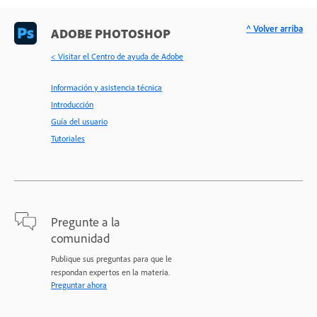
^ Volver arriba
ADOBE PHOTOSHOP
< Visitar el Centro de ayuda de Adobe
Información y asistencia técnica
Introducción
Guía del usuario
Tutoriales
Pregunte a la
comunidad
Publique sus preguntas para que le
respondan expertos en la materia.
Preguntar ahora