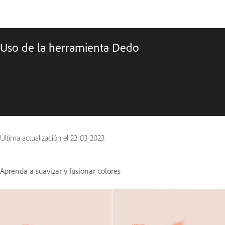
Uso de la herramienta Dedo
Última actualización el
22-03-2023
Aprenda a suavizar y fusionar colores