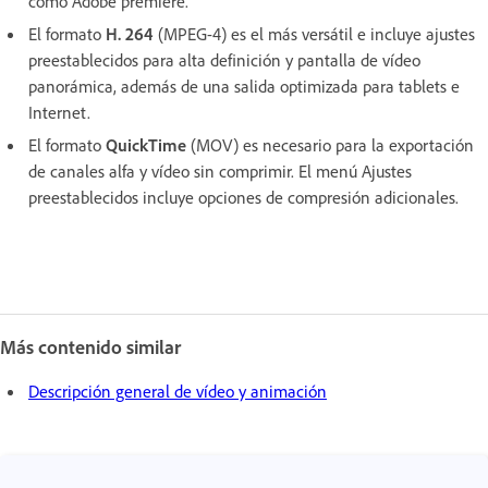
como Adobe premiere.
El formato
H. 264
(MPEG-4) es el más versátil e incluye ajustes
preestablecidos para alta definición y pantalla de vídeo
panorámica, además de una salida optimizada para tablets e
Internet.
El formato
QuickTime
(MOV) es necesario para la exportación
de canales alfa y vídeo sin comprimir. El menú Ajustes
preestablecidos incluye opciones de compresión adicionales.
Más contenido similar
Descripción general de vídeo y animación