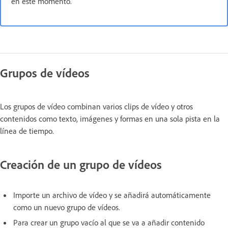
en este momento.
Grupos de vídeos
Los grupos de vídeo combinan varios clips de vídeo y otros
contenidos como texto, imágenes y formas en una sola pista en la
línea de tiempo.
Creación de un grupo de vídeos
Importe un archivo de vídeo y se añadirá automáticamente
como un nuevo grupo de vídeos.
Para crear un grupo vacío al que se va a añadir contenido