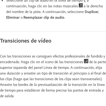
Seleccione un clip de audio en la línea de tiempo y, a
continuación, haga clic en las notas musicales
a la derecha
del nombre de la pista. A continuación, seleccione
Duplicar
,
Eliminar
o
Reemplazar clip de audio
.
Transiciones de vídeo
Con las transiciones se consiguen efectos profesionales de fundido y
encadenado. Haga clic en el icono de las transiciones
de la parte
superior izquierda del panel Línea de tiempo. A continuación, elija
una duración y arrastre un tipo de transición al principio o al final de
los clips (haga que las transiciones de los clips sean transversales).
Arrastre los bordes de la previsualización de la transición en la línea
de tiempo para establecer de forma precisa los puntos de entrada y
de salida.