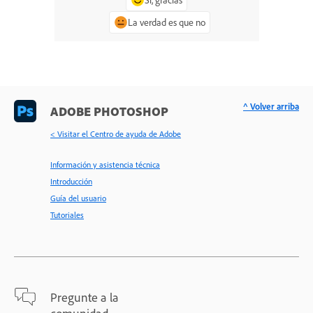
La verdad es que no
^ Volver arriba
ADOBE PHOTOSHOP
< Visitar el Centro de ayuda de Adobe
Información y asistencia técnica
Introducción
Guía del usuario
Tutoriales
Pregunte a la