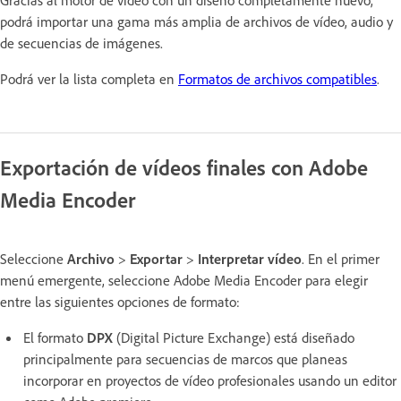
podrá importar una gama más amplia de archivos de vídeo, audio y
de secuencias de imágenes.
Podrá ver la lista completa en
Formatos de archivos compatibles
.
Exportación de vídeos finales con Adobe
Media Encoder
Seleccione
Archivo
>
Exportar
>
Interpretar vídeo
. En el primer
menú emergente, seleccione Adobe Media Encoder para elegir
entre las siguientes opciones de formato:
El formato
DPX
(Digital Picture Exchange) está diseñado
principalmente para secuencias de marcos que planeas
incorporar en proyectos de vídeo profesionales usando un editor