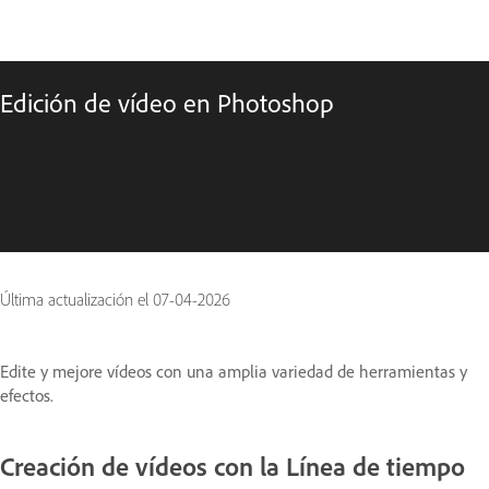
Edición de vídeo en Photoshop
Última actualización el
07-04-2026
Edite y mejore vídeos con una amplia variedad de herramientas y
efectos.
Creación de vídeos con la Línea de tiempo