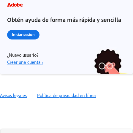
Obtén ayuda de forma más rápida y sencilla
Iniciar sesión
¿Nuevo usuario?
Crear una cuenta ›
Avisos legales
|
Política de privacidad en línea