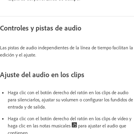
Controles y pistas de audio
Las pistas de audio independientes de la línea de tiempo facilitan la
edición y el ajuste.
Ajuste del audio en los clips
Haga clic con el botón derecho del ratón en los clips de audio
para silenciarlos, ajustar su volumen o configurar los fundidos de
entrada y de salida.
Haga clic con el botón derecho del ratón en los clips de vídeo y
haga clic en las notas musicales
para ajustar el audio que
contienen.