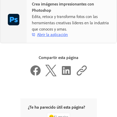
Crea imágenes impresionantes con
Photoshop
Edita, retoca y transforma fotos con las
herramientas creativas líderes en la industria
que conoces y amas.
Abrir la aplicación
Compartir esta página
¿Te ha parecido útil esta página?
Sí, gracias