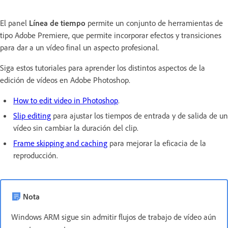
El panel
Línea de tiempo
permite un conjunto de herramientas de
tipo Adobe Premiere, que permite incorporar efectos y transiciones
para dar a un vídeo final un aspecto profesional.
Siga estos tutoriales para aprender los distintos aspectos de la
edición de vídeos en Adobe Photoshop.
How to edit video in Photoshop
.
Slip editing
para ajustar los tiempos de entrada y de salida de un
vídeo sin cambiar la duración del clip.
Frame skipping and caching
para mejorar la eficacia de la
reproducción.
Nota
Windows ARM sigue sin admitir flujos de trabajo de vídeo aún