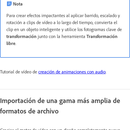
Nota
Para crear efectos impactantes al aplicar barrido, escalado y
rotación a clips de vídeo a lo largo del tiempo, convierta el
clip en un objeto inteligente y utilice los fotogramas clave de
transformación
junto con la herramienta
Transformación
libre
.
Tutorial de vídeo de
creación de animaciones con audio
.
Importación de una gama más amplia de
formatos de archivo
Gracias al motor de vídeo con un diseño completamente nuevo,