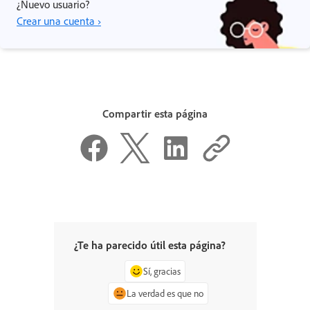
¿Nuevo usuario?
Crear una cuenta ›
Compartir esta página
¿Te ha parecido útil esta página?
Sí, gracias
La verdad es que no