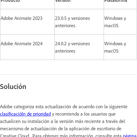
Adobe Animate 2023
23.0.5 y versiones
Windows y
anteriores
macOS
Adobe Animate 2024
24.0.2 y versiones
Windows y
anteriores
macOS
Solución
Adobe categoriza esta actualización de acuerdo con la siguiente
clasificacióln de prioridad
y recomienda a los usuarios que
actualicen su instalación a la versión más reciente a través del
mecanismo de actualización de la aplicación de escritorio de
Creative Cloud. Para obtener más información, consulte esta
página