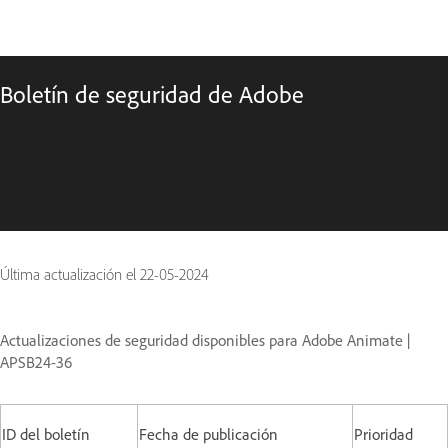
Boletín de seguridad de Adobe
Última actualización el
22-05-2024
Actualizaciones de seguridad disponibles para Adobe Animate |
APSB24-36
ID del boletín
Fecha de publicación
Prioridad