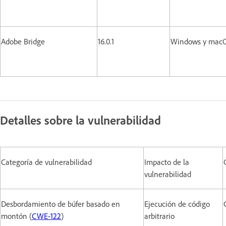
Adobe Bridge
16.0.1
Windows y ma
Detalles sobre la vulnerabilidad
Categoría de vulnerabilidad
Impacto de la
vulnerabilidad
Desbordamiento de búfer basado en
Ejecución de código
montón (
CWE-122
)
arbitrario