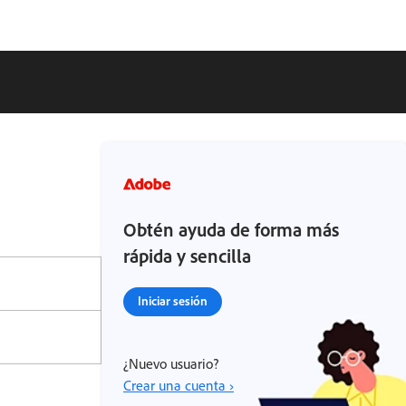
Obtén ayuda de forma más
rápida y sencilla
Iniciar sesión
¿Nuevo usuario?
Crear una cuenta ›