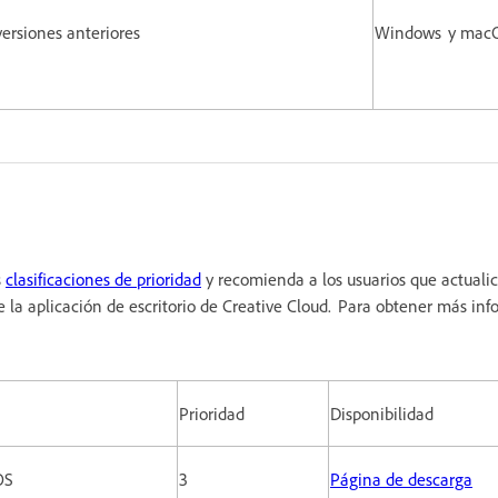
 versiones anteriores
Windows y mac
s
clasificaciones de prioridad
y recomienda a los usuarios que actualic
 la aplicación de escritorio de Creative Cloud. Para obtener más inf
Prioridad
Disponibilidad
cOS
3
Página de descarga