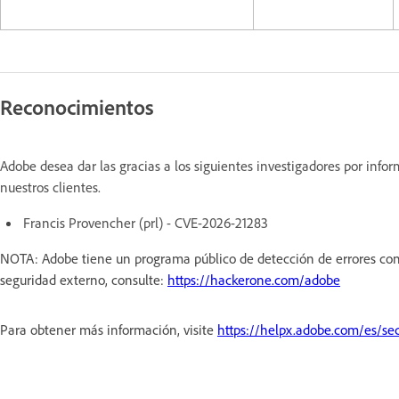
Reconocimientos
Adobe desea dar las gracias a los siguientes investigadores por inf
nuestros clientes.
Francis Provencher (prl) - CVE-2026-21283
NOTA: Adobe tiene un programa público de detección de errores con
seguridad externo, consulte:
https://hackerone.com/adobe
Para obtener más información, visite
https://helpx.adobe.com/es/sec