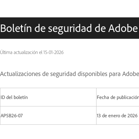
Boletín de seguridad de Adobe
Última actualización el
15-01-2026
Actualizaciones de seguridad disponibles para Adob
ID del boletín
Fecha de publicació
APSB26-07
13 de enero de 2026