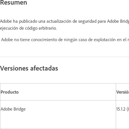
Resumen
Adobe ha publicado una actualización de seguridad para Adobe Bridg
ejecución de código arbitrario.
Adobe no tiene conocimiento de ningún caso de explotación en el m
Versiones afectadas
Producto
Versió
Adobe Bridge
15.1.2 