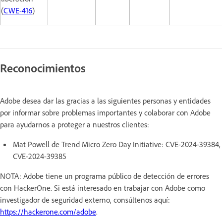
(
CWE-416
)
Reconocimientos
Adobe desea dar las gracias a las siguientes personas y entidades
por informar sobre problemas importantes y colaborar con Adobe
para ayudarnos a proteger a nuestros clientes:
Mat Powell de Trend Micro Zero Day Initiative: CVE-2024-39384,
CVE-2024-39385
NOTA: Adobe tiene un programa público de detección de errores
con HackerOne. Si está interesado en trabajar con Adobe como
investigador de seguridad externo, consúltenos aquí:
https://hackerone.com/adobe
.