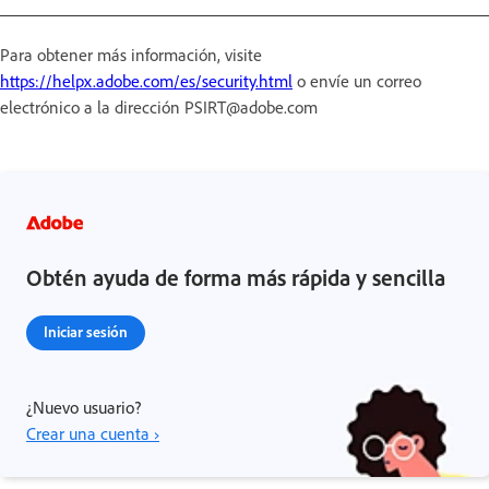
Para obtener más información, visite
https://helpx.adobe.com/es/security.html
o envíe un correo
electrónico a la dirección PSIRT@adobe.com
Obtén ayuda de forma más rápida y sencilla
Iniciar sesión
¿Nuevo usuario?
Crear una cuenta ›