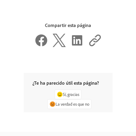
Compartir esta página
¿Te ha parecido útil esta página?
Sí, gracias
La verdad es que no