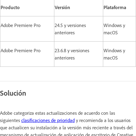
Producto
Versión
Plataforma
Adobe Premiere Pro
24.5 y versiones
Windows y
anteriores
macOS
Adobe Premiere Pro
23.6.8 y versiones
Windows y
anteriores
macOS
Solución
Adobe categoriza estas actualizaciones de acuerdo con las
siguientes
clasificaciones de prioridad
y recomienda a los usuarios
que actualicen su instalación a la versión más reciente a través del
mecanismo de actualización de aplicación de escritorio de Creative