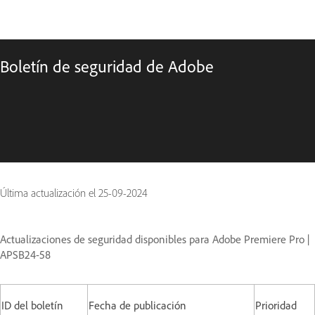
Boletín de seguridad de Adobe
Última actualización el
25-09-2024
Actualizaciones de seguridad disponibles para Adobe Premiere Pro |
APSB24-58
ID del boletín
Fecha de publicación
Prioridad