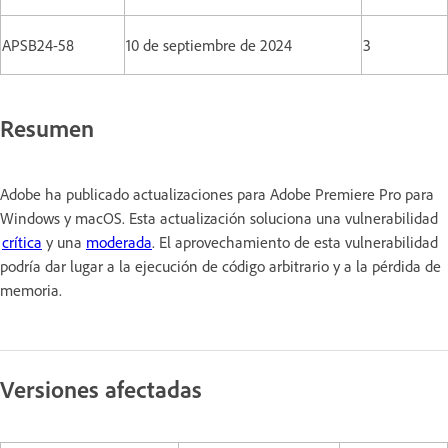
APSB24-58
10 de septiembre de 2024
3
Resumen
Adobe ha publicado actualizaciones para Adobe Premiere Pro para
Windows y macOS. Esta actualización soluciona una vulnerabilidad
crítica
y una
moderada
. El aprovechamiento de esta vulnerabilidad
podría dar lugar a la ejecución de código arbitrario y a la pérdida de
memoria.
Versiones afectadas