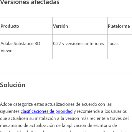
Versiones afectadas
Producto
Versión
Plataforma
Adobe Substance 3D
0.22 y versiones anteriores
Todas
Viewer
Solución
Adobe categoriza estas actualizaciones de acuerdo con las
siguientes
clasificaciones de prioridad
y recomienda a los usuarios
que actualicen su instalación a la versión más reciente a través del
mecanismo de actualización de la aplicación de escritorio de