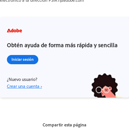
Obtén ayuda de forma más rápida y sencilla
Iniciar sesión
¿Nuevo usuario?
Crear una cuenta ›
Compartir esta página