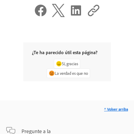
¿Te ha parecido útil esta página?
Sí, gracias
La verdad es que no
^ Volver arriba
Pregunte a la