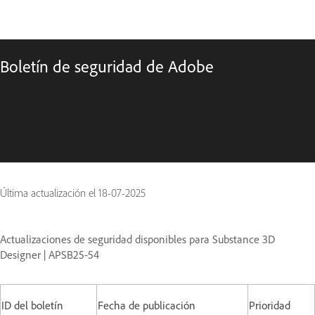
Boletín de seguridad de Adobe
Última actualización el
18-07-2025
Actualizaciones de seguridad disponibles para Substance 3D
Designer | APSB25-54
ID del boletín
Fecha de publicación
Prioridad