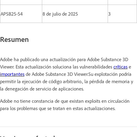
APSB25-54
8 de julio de 2025
3
Resumen
Adobe ha publicado una actualización para Adobe Substance 3D
Viewer. Esta actualización soluciona las vulnerabilidades
críticas
e
importantes
de Adobe Substance 3D Viewer.Su explotación podría
permitir la ejecución de código arbitrario., la pérdida de memoria y
la denegación de servicio de aplicaciones.
Adobe no tiene constancia de que existan exploits en circulación
para los problemas que se tratan en estas actualizaciones.